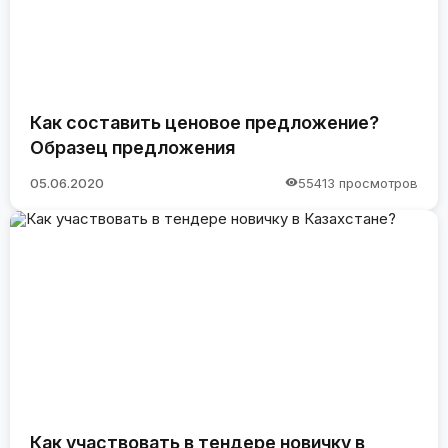
Как составить ценовое предложение?
Образец предложения
05.06.2020
55413 просмотров
Как участвовать в тендере новичку в