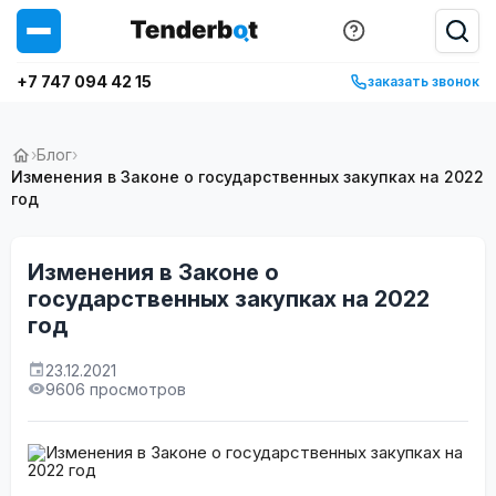
+7 747 094 42 15
заказать звонок
›
Блог
›
Изменения в Законе о государственных закупках на 2022
год
Изменения в Законе о
государственных закупках на 2022
год
23.12.2021
9606 просмотров