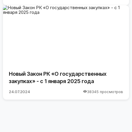
Новый Закон РК «О государственных
закупках» - с 1 января 2025 года
24.07.2024
38345 просмотров