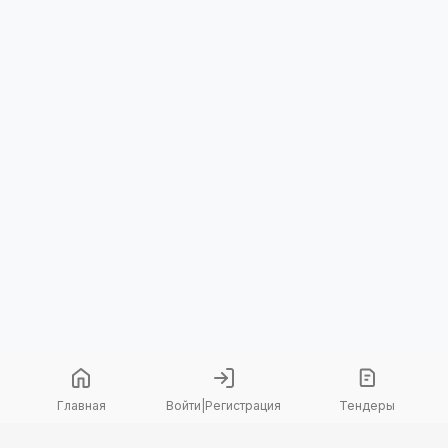
Главная
Войти
|
Регистрация
Тендеры