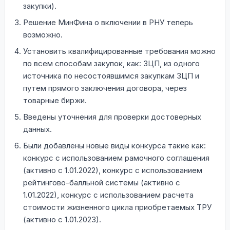
закупки).
Решение МинФина о включении в РНУ теперь
возможно.
Установить квалифицированные требования можно
по всем способам закупок, как: ЗЦП, из одного
источника по несостоявшимся закупкам ЗЦП и
путем прямого заключения договора, через
товарные биржи.
Введены уточнения для проверки достоверных
данных.
Были добавлены новые виды конкурса такие как:
конкурс с использованием рамочного соглашения
(активно с 1.01.2022), конкурс с использованием
рейтингово-балльной системы (активно с
1.01.2022), конкурс с использованием расчета
стоимости жизненного цикла приобретаемых ТРУ
(активно с 1.01.2023).