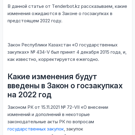
В данной статье от Tеnderbot.kz рассказываем, какие
изменения ожидаются в Законе о госзакупках в
предстоящем 2022 году.
Закон Республики Казахстан «О государственных
закупках» № 434-V был принят 4 декабря 2015 года, и,
как известно, корректируется ежегодно.
Какие изменения будут
введены в Закон о госзакупках
на 2022 год
Законом РК от 15.11.2021 № 72-VIІ «О внесении
изменений и дополнений в некоторые
законодательные акты РК по вопросам
государственных закупок
, закупок