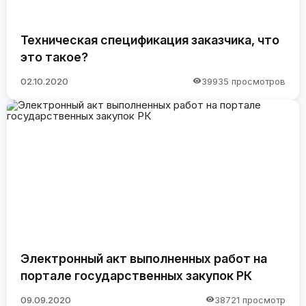
Техническая спецификация заказчика, что
это такое?
02.10.2020
39935 просмотров
Электронный акт выполненных работ на
портале государственных закупок РК
09.09.2020
38721 просмотр