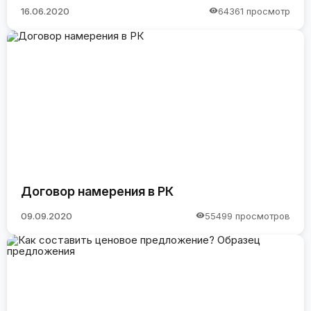
16.06.2020
64361 просмотр
Договор намерения в РК
09.09.2020
55499 просмотров