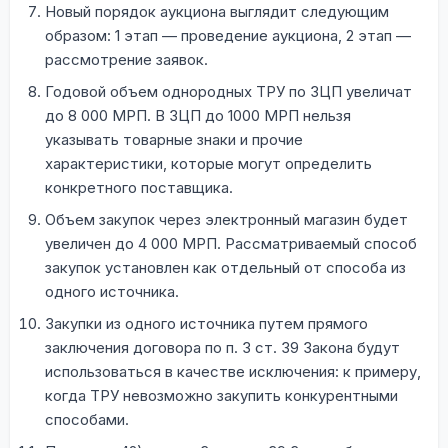
Новый порядок аукциона выглядит следующим
образом: 1 этап — проведение аукциона, 2 этап —
рассмотрение заявок.
Годовой объем однородных ТРУ по ЗЦП увеличат
до 8 000 МРП. В ЗЦП до 1000 МРП нельзя
указывать товарные знаки и прочие
характеристики, которые могут определить
конкретного поставщика.
Объем закупок через электронный магазин будет
увеличен до 4 000 МРП. Рассматриваемый способ
закупок установлен как отдельный от способа из
одного источника.
Закупки из одного источника путем прямого
заключения договора по п. 3 ст. 39 Закона будут
использоваться в качестве исключения: к примеру,
когда ТРУ невозможно закупить конкурентными
способами.