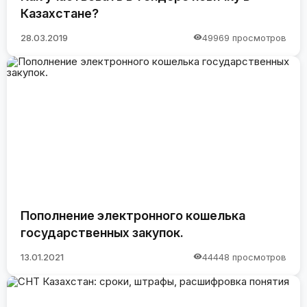
Казахстане?
28.03.2019
49969 просмотров
Пополнение электронного кошелька
государственных закупок.
13.01.2021
44448 просмотров