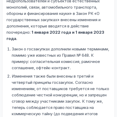
недропользователей и субъектов естественных
монополий, связи, автомобильного транспорта,
обороны и финансирования науки» в Закон РК «О
государственных закупках» внесены изменения и
дополнения, которые вводятся в действие
поочередно:
1 января 2022 года и 1 января 2023
года
.
Закон о госзакупках дополнили новыми терминами,
помимо уже известных из Правил № 648. К
примеру: согласительная комиссия, рамочное
соглашение, офтейк-контракт.
Изменения также были внесены в третий и
четвертый принципы госзакупок. Согласно
изменениям, от поставщиков требуется не только
соблюдение честной конкуренции, но и запрещен
сговор между участниками закупок. К тому же,
теперь соблюдается право поставщика на
коммерческую тайну (до подведения итогов