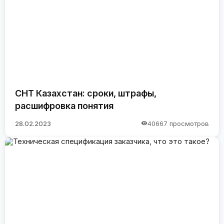
СНТ Казахстан: сроки, штрафы,
расшифровка понятия
28.02.2023
40667 просмотров