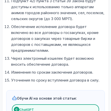
Подпункт 42) пункта 3 статьи 39 Закона будут
доступны к использованию только аппаратам
акимов городов районного значения, сел, поселков,
сельских округов (до 3 000 МРП).
Обеспечение исполнение договора будет
включено во все договоры о госзакупках, кроме
договоров о закупках через товарные биржи и
договоров с поставщиками, не являющихся
предпринимателями.
Через электронный кошелек будет возможно
вносить обеспечение договора.
Изменения по срокам заключения договоров.
Уточнения по сроку вступления договора в силу.
Обучи AI на основе этой статьи:
ChatGPT
С