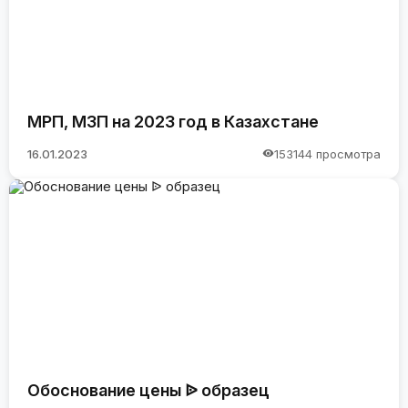
МРП, МЗП на 2023 год в Казахстане
16.01.2023
153144 просмотра
Обоснование цены ᐉ образец