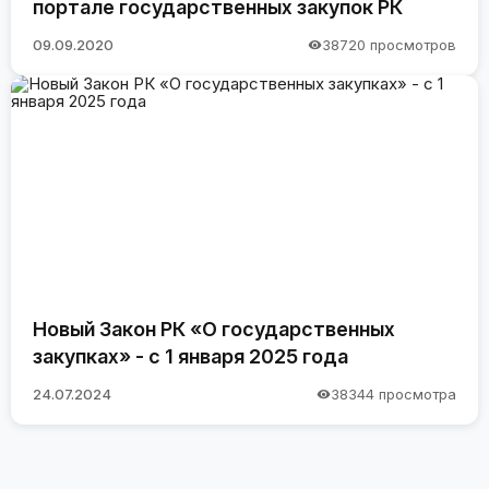
портале государственных закупок РК
09.09.2020
38720 просмотров
Новый Закон РК «О государственных
закупках» - с 1 января 2025 года
24.07.2024
38344 просмотра