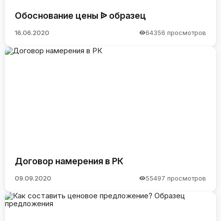
Обоснование цены ᐉ образец
16.06.2020
64356 просмотров
Договор намерения в РК
09.09.2020
55497 просмотров