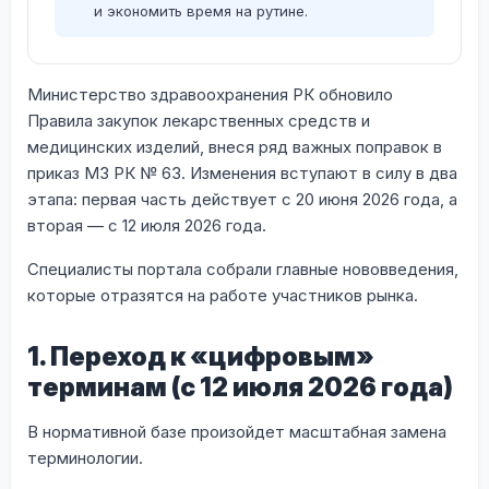
и экономить время на рутине.
Министерство здравоохранения РК обновило
Правила закупок лекарственных средств и
медицинских изделий, внеся ряд важных поправок в
приказ МЗ РК № 63. Изменения вступают в силу в два
этапа: первая часть действует с 20 июня 2026 года, а
вторая — с 12 июля 2026 года.
Специалисты портала собрали главные нововведения,
которые отразятся на работе участников рынка.
1. Переход к «цифровым»
терминам (с 12 июля 2026 года)
В нормативной базе произойдет масштабная замена
терминологии.