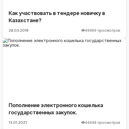
Как участвовать в тендере новичку в
Казахстане?
28.03.2019
49969 просмотров
Пополнение электронного кошелька
государственных закупок.
13.01.2021
44448 просмотров