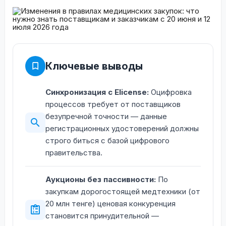
Ключевые выводы
Синхронизация с Elicense:
Оцифровка
процессов требует от поставщиков
безупречной точности — данные
регистрационных удостоверений должны
строго биться с базой цифрового
правительства.
Аукционы без пассивности:
По
закупкам дорогостоящей медтехники (от
20 млн тенге) ценовая конкуренция
становится принудительной —