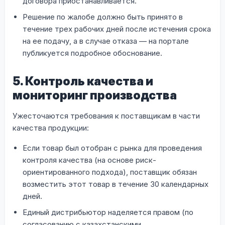
договора приостанавливается.
Решение по жалобе должно быть принято в
течение трех рабочих дней после истечения срока
на ее подачу, а в случае отказа — на портале
публикуется подробное обоснование.
5. Контроль качества и
мониторинг производства
Ужесточаются требования к поставщикам в части
качества продукции:
Если товар был отобран с рынка для проведения
контроля качества (на основе риск-
ориентированного подхода), поставщик обязан
возместить этот товар в течение 30 календарных
дней.
Единый дистрибьютор наделяется правом (по
согласованию с казахстанскими