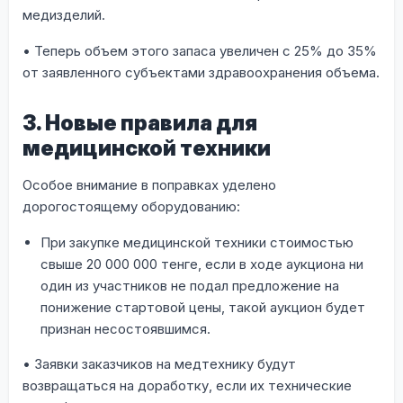
медизделий.
• Теперь объем этого запаса увеличен с 25% до 35%
от заявленного субъектами здравоохранения объема.
3. Новые правила для
медицинской техники
Особое внимание в поправках уделено
дорогостоящему оборудованию:
При закупке медицинской техники стоимостью
свыше 20 000 000 тенге, если в ходе аукциона ни
один из участников не подал предложение на
понижение стартовой цены, такой аукцион будет
признан несостоявшимся.
• Заявки заказчиков на медтехнику будут
возвращаться на доработку, если их технические