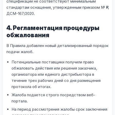
спецификации не соответствуют минимальным
стандартам оснащения, утвержденным приказом № ҚР
ДСМ-167/2020.
4. Регламентация процедуры
обжалования
В Правила добавлен новый детализированный порядок
подачи жалоб.
Потенциальные поставщики получили право
обжаловать действия или решения заказчика,
организатора или единого дистрибьютора в
течение трех рабочих дней со дня размещения
протокола об итогах.
Жалоба подается строго посредством веб-
портала.
На период рассмотрения жалобы срок заключения