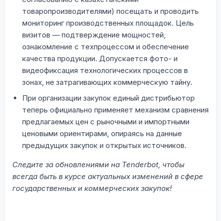
товаропроизводителями) посещать и проводить
мониторинг производственных площадок. Цель
визитов — подтверждение мощностей,
ознакомление с техпроцессом и обеспечение
качества продукции. Допускается фото- и
видеофиксация технологических процессов в
зонах, не затрагивающих коммерческую тайну.
При организации закупок единый дистрибьютор
теперь официально применяет механизм сравнения
предлагаемых цен с рыночными и импортными
ценовыми ориентирами, опираясь на данные
предыдущих закупок и открытых источников.
Следите за обновлениями на Tenderbot, чтобы
всегда быть в курсе актуальных изменений в сфере
государственных и коммерческих закупок!