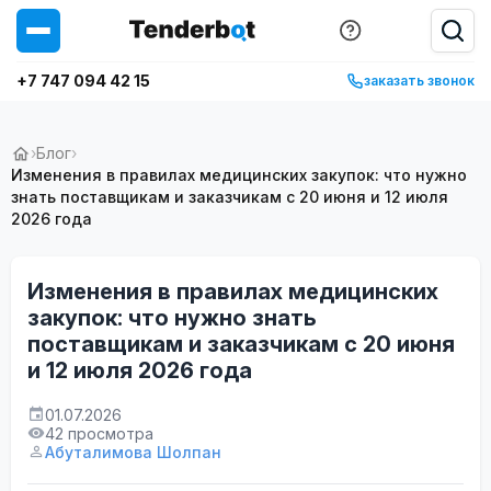
+7 747 094 42 15
заказать звонок
›
Блог
›
Изменения в правилах медицинских закупок: что нужно
знать поставщикам и заказчикам с 20 июня и 12 июля
2026 года
Изменения в правилах медицинских
закупок: что нужно знать
поставщикам и заказчикам с 20 июня
и 12 июля 2026 года
01.07.2026
42 просмотра
Абуталимова Шолпан