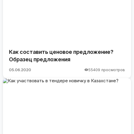
Как составить ценовое предложение?
Образец предложения
05.06.2020
55409 просмотров