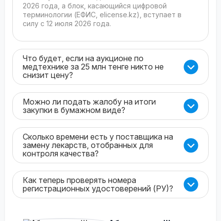
2026 года, а блок, касающийся цифровой
терминологии (ЕФИС, elicense.kz), вступает в
силу с 12 июля 2026 года.
Что будет, если на аукционе по
медтехнике за 25 млн тенге никто не
снизит цену?
Можно ли подать жалобу на итоги
закупки в бумажном виде?
Сколько времени есть у поставщика на
замену лекарств, отобранных для
контроля качества?
Как теперь проверять номера
регистрационных удостоверений (РУ)?