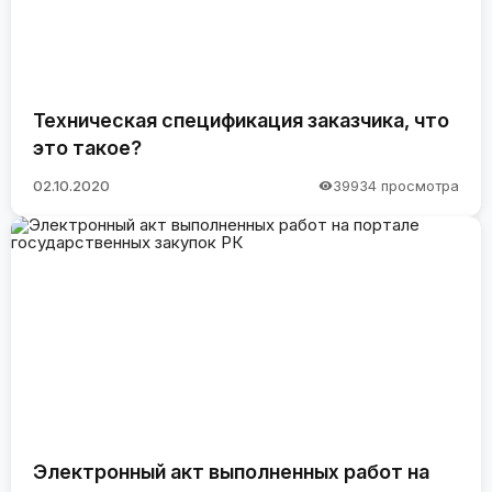
Техническая спецификация заказчика, что
это такое?
02.10.2020
39934 просмотра
Электронный акт выполненных работ на