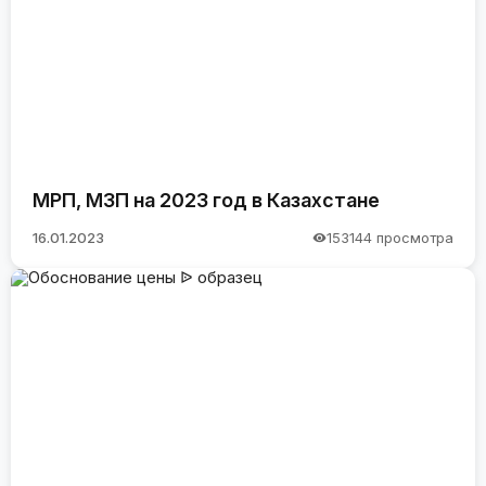
МРП, МЗП на 2023 год в Казахстане
16.01.2023
153144 просмотра