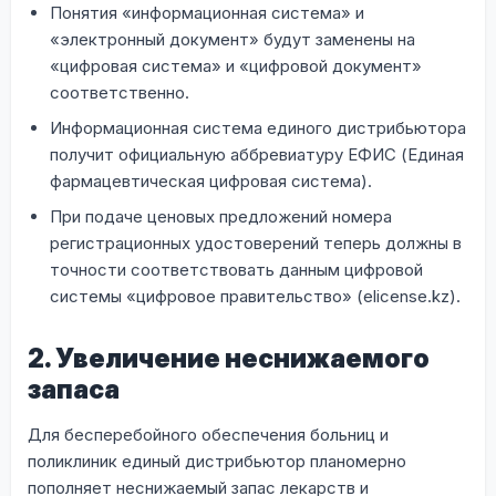
Понятия «информационная система» и
«электронный документ» будут заменены на
«цифровая система» и «цифровой документ»
соответственно.
Информационная система единого дистрибьютора
получит официальную аббревиатуру ЕФИС (Единая
фармацевтическая цифровая система).
При подаче ценовых предложений номера
регистрационных удостоверений теперь должны в
точности соответствовать данным цифровой
системы «цифровое правительство» (elicense.kz).
2. Увеличение неснижаемого
запаса
Для бесперебойного обеспечения больниц и
поликлиник единый дистрибьютор планомерно
пополняет неснижаемый запас лекарств и