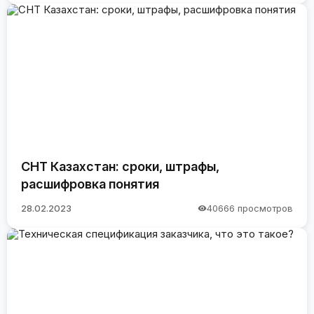
СНТ Казахстан: сроки, штрафы,
расшифровка понятия
28.02.2023
40666 просмотров