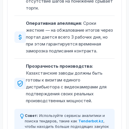
отсутствие шагов на понижение срывает
торги.
Оперативная апелляция:
Сроки
жесткие — на обжалование итогов через
портал дается всего 3 рабочих дня, но
при этом гарантируется временная
заморозка подписания контракта.
Прозрачность производства:
Казахстанские заводы должны быть
готовы к визитам единого
дистрибьютора с видеокамерами для
подтверждения своих реальных
производственных мощностей.
Совет:
Используйте сервисы аналитики и
поиска тендеров, такие как
Tenderbot.kz
,
чтобы находить больше подходящих закупок