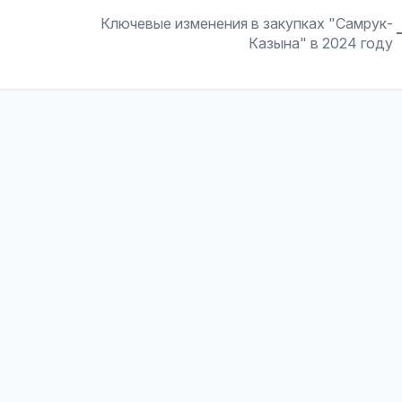
Ключевые изменения в закупках "Самрук-
Казына" в 2024 году