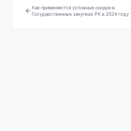
Как применяются условные скидки в
Государственных закупках РК в 2024 году