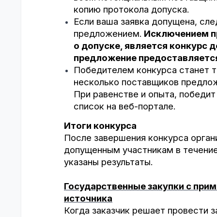
копию протокола допуска.
Если ваша заявка допущена, сл
предложением.
Исключением п
о допуске, является конкурс 
предложение предоставляется 
Победителем конкурса станет т
несколько поставщиков предлож
При равенстве и опыта, победит
список на веб-портале.
Итоги конкурса
После завершения конкурса орган
допущенным участникам в течение
указаны результаты.
Государственные закупки с при
источника
Когда заказчик решает провести з