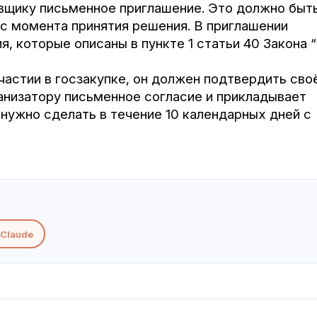
вщику письменное приглашение. Это должно быт
 с момента принятия решения. В приглашении
, которые описаны в пункте 1 статьи 40 Закона 
частии в госзакупке, он должен подтвердить сво
ганизатору письменное согласие и прикладывает
нужно сделать в течение 10 календарных дней с
Claude