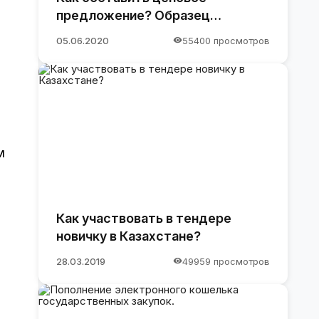
предложение? Образец
предложения
05.06.2020
55400 просмотров
м
Как участвовать в тендере
новичку в Казахстане?
28.03.2019
49959 просмотров