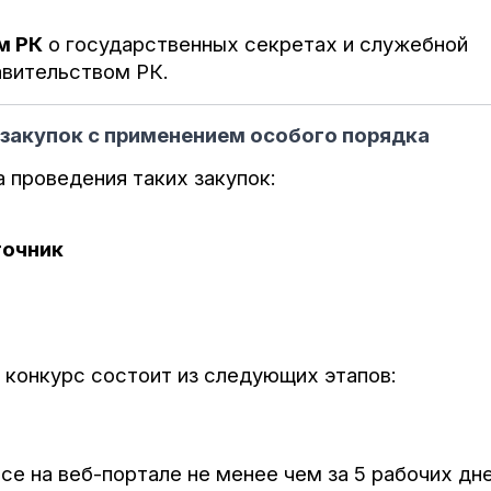
м РК
о государственных секретах и служебной
вительством РК.
 с применением особого порядка
 проведения таких закупок:
точник
 конкурс состоит из следующих этапов:
се на веб-портале не менее чем за 5 рабочих дн