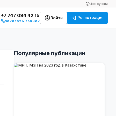
Инструкции
+7 747 094 42 15
Регистрация
Войти
заказать звонок
Популярные публикации