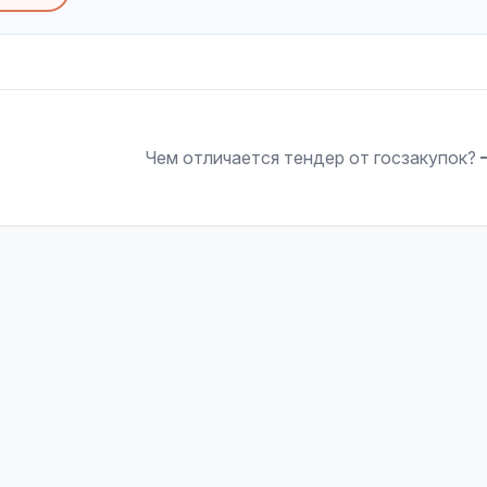
Чем отличается тендер от госзакупок?