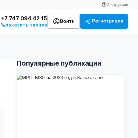
Инструкции
+7 747 094 42 15
Регистрация
Войти
заказать звонок
Популярные публикации