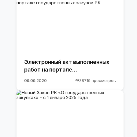
Электронный акт выполненных
работ на портале
государственных закупок РК
09.09.2020
38719 просмотров