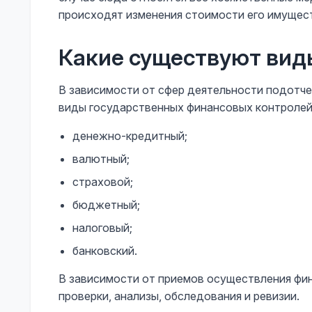
происходят изменения стоимости его имущест
Какие существуют вид
В зависимости от сфер деятельности подотч
виды государственных финансовых контролей
денежно-кредитный;
валютный;
страховой;
бюджетный;
налоговый;
банковский.
В зависимости от приемов осуществления фи
проверки, анализы, обследования и ревизии.