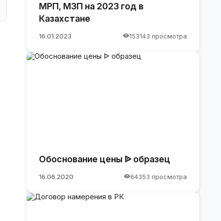
МРП, МЗП на 2023 год в
Казахстане
16.01.2023
153143 просмотра
Обоснование цены ᐉ образец
16.06.2020
64353 просмотра