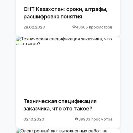
СНТ Казахстан: сроки, штрафы,
расшифровка понятия
28.02.2023
40665 просмотров
Техническая спецификация
заказчика, что это такое?
02.10.2020
39933 просмотра