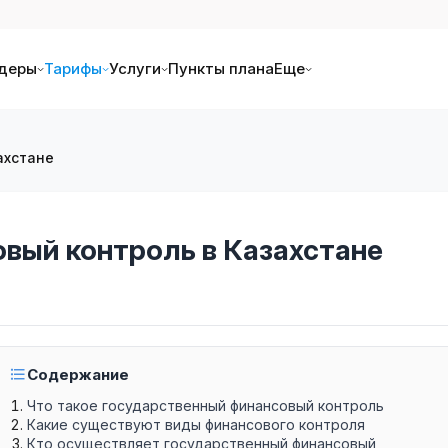
деры
Тарифы
Услуги
Пункты плана
Еще
ахстане
вый контроль в Казахстане
Содержание
Что такое государственный финансовый контроль
Какие существуют виды финансового контроля
Кто осуществляет государственный финансовый