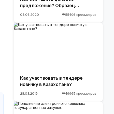
предложение? Образец
предложения
05.06.2020
55406 просмотров
Как участвовать в тендере
новичку в Казахстане?
28.03.2019
49965 просмотров