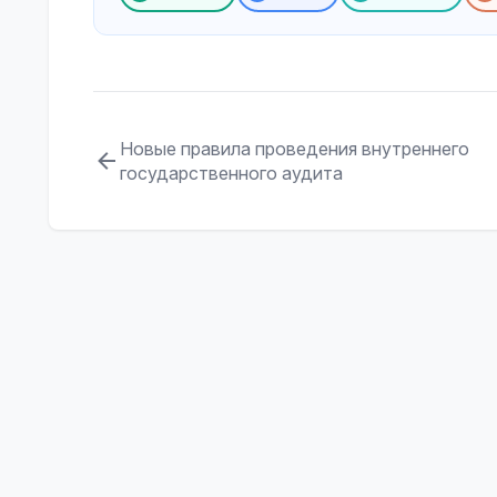
Новые правила проведения внутреннего
государственного аудита