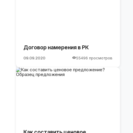
Договор намерения в РК
09.09.2020
55496 просмотров
Как составить ценовое