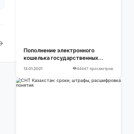
Пополнение электронного
кошелька государственных
закупок.
13.01.2021
44447 просмотров