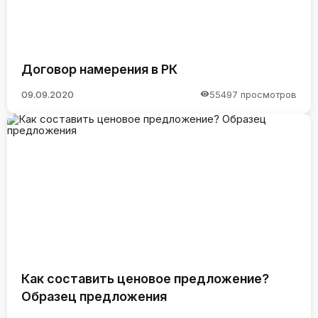
Договор намерения в РК
09.09.2020
55497 просмотров
Как составить ценовое предложение?
Образец предложения