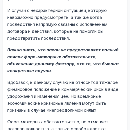
И случаи с нехарактерной ситуацией, которую
невозможно предусмотреть, а так же когда
последствия напрямую связаны с исполнением
договора и действия, которые не помогли бы
предотвратить последствия.
Важно знать, что закон не предоставляет полный
список форс-мажорных обстоятельств,
объяснение данному фактору, это то, что бывают
конкретные случаи.
Вдобавок, к данному случаю не относится тяжелое
финансовое положение и коммерческий риск в виде
удорожания и изменения цен. Но всемирные
экономические кризисные явления могут быть
признаны в случае «непреодолимой силы»
Форс-мажорных обстоятельство, не отменяет
договор полностью, а только освобождает от