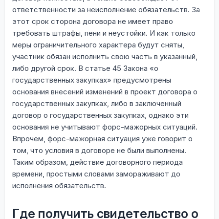
ответственности за неисполнение обязательств. За
этот срок сторона договора не имеет право
требовать штрафы, пени и неустойки. И как только
меры ограничительного характера будут сняты,
участник обязан исполнить свою часть в указанный,
либо другой срок. В статье 45 Закона «о
государственных закупках» предусмотрены
основания внесений изменений в проект договора о
государственных закупках, либо в заключенный
договор о государственных закупках, однако эти
основания не учитывают форс-мажорных ситуаций.
Впрочем, форс-мажорная ситуация уже говорит о
том, что условия в договоре не были выполнены.
Таким образом, действие договорного периода
времени, простыми словами замораживают до
исполнения обязательств.
Где получить свидетельство о