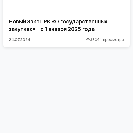
Новый Закон РК «О государственных
закупках» - с 1 января 2025 года
24.07.2024
38344 просмотра