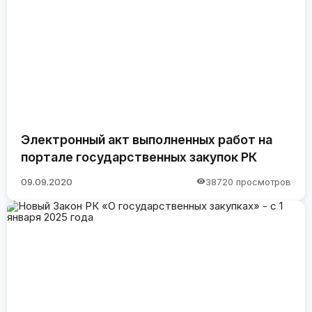
Электронный акт выполненных работ на
портале государственных закупок РК
09.09.2020
38720 просмотров