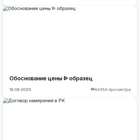
Обоснование цены ᐉ образец
16.06.2020
64354 просмотра