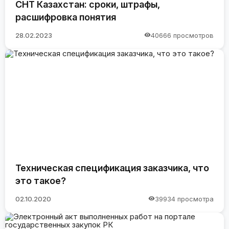
СНТ Казахстан: сроки, штрафы,
расшифровка понятия
28.02.2023
40666 просмотров
Техническая спецификация заказчика, что
это такое?
02.10.2020
39934 просмотра