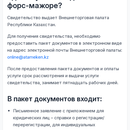
форс-мажоре?
Свидетельство выдает Внешнеторговая палата
Республики Казахстан.
Для получения свидетельства, необходимо
предоставить пакет документов в электронном виде
на адрес электронной почты Внешнеторговой палаты:
online@atameken.kz
После предоставления пакета документов и оплаты
услуги срок рассмотрения и выдачи услуги
свидетельства, занимает пятнадцать рабочих дней.
В пакет документов входит:
Письменное заявление с приложением для
юридических лиц – справки о регистрации/
перерегистрации, для индивидуальных