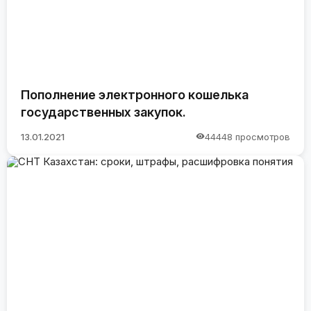
Пополнение электронного кошелька
государственных закупок.
13.01.2021
44448 просмотров