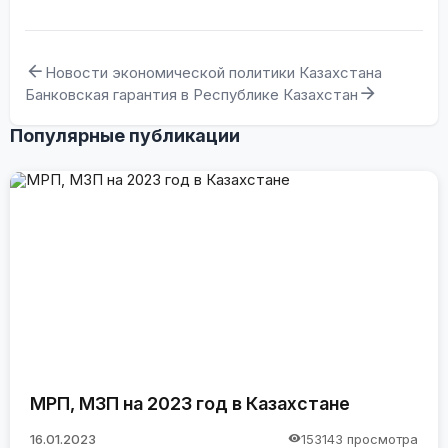
Новости экономической политики Казахстана
Банковская гарантия в Республике Казахстан
Популярные публикации
МРП, МЗП на 2023 год в Казахстане
16.01.2023
153143 просмотра