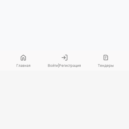
Главная
Войти
|
Регистрация
Тендеры