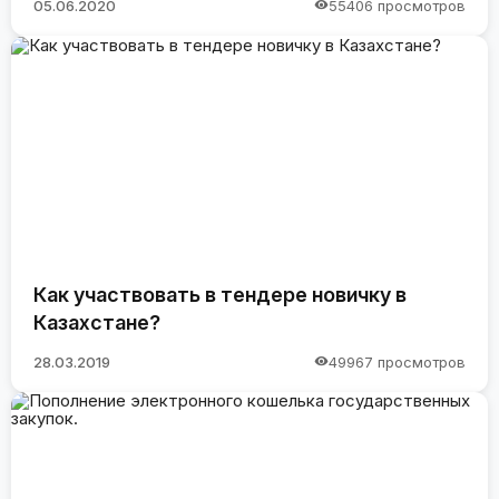
05.06.2020
55406 просмотров
Как участвовать в тендере новичку в
Казахстане?
28.03.2019
49967 просмотров