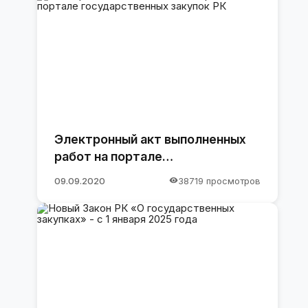
Электронный акт выполненных
работ на портале
государственных закупок РК
09.09.2020
38719 просмотров