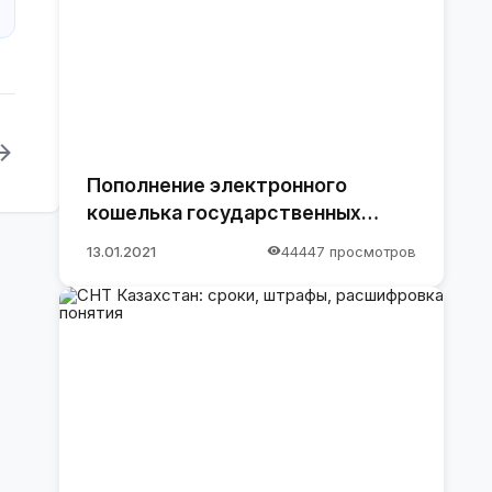
Пополнение электронного
кошелька государственных
закупок.
13.01.2021
44447 просмотров