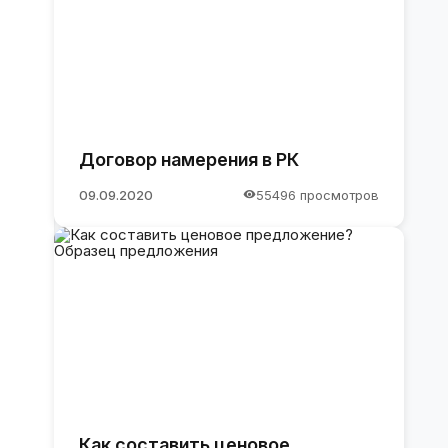
Договор намерения в РК
09.09.2020
55496 просмотров
Как составить ценовое