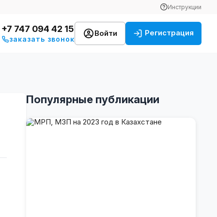
Инструкции
+7 747 094 42 15
Регистрация
Войти
заказать звонок
Популярные публикации