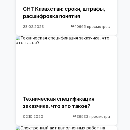
СНТ Казахстан: сроки, штрафы,
расшифровка понятия
28.02.2023
40665 просмотров
Техническая спецификация
заказчика, что это такое?
02.10.2020
39933 просмотра