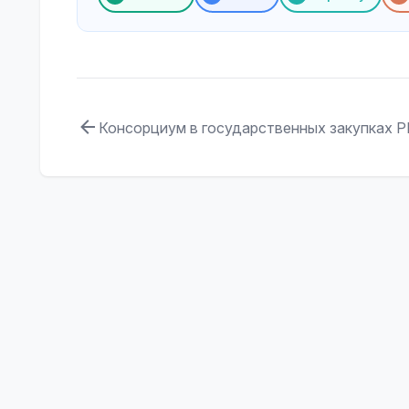
Консорциум в государственных закупках Р