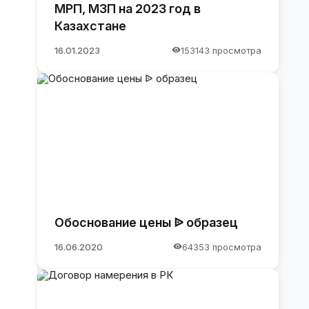
МРП, МЗП на 2023 год в
Казахстане
16.01.2023
153143 просмотра
Обоснование цены ᐉ образец
16.06.2020
64353 просмотра