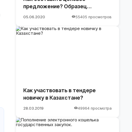
предложение? Образец
предложения
я
05.06.2020
55405 просмотров
Как участвовать в тендере
новичку в Казахстане?
28.03.2019
49964 просмотра