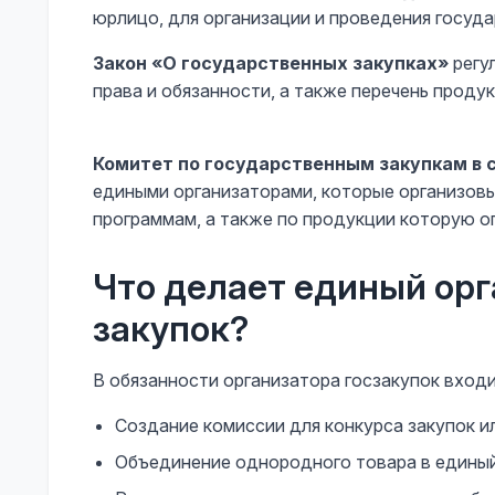
юрлицо, для организации и проведения госуда
Закон «О государственных закупках»
регу
права и обязанности, а также перечень проду
Комитет по государственным закупкам в 
едиными организаторами, которые организов
программам, а также по продукции которую о
Что делает единый ор
закупок?
В обязанности организатора госзакупок входи
Создание комиссии для конкурса закупок и
Объединение однородного товара в единый