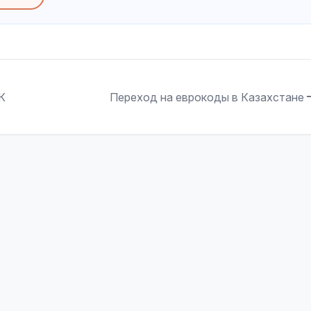
К
Переход на еврокоды в Казахстане