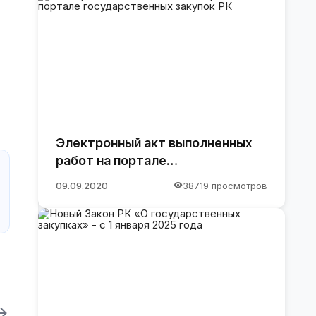
Электронный акт выполненных
работ на портале
государственных закупок РК
09.09.2020
38719 просмотров