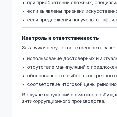
при приобретении сложных, специали
если выявлены признаки искусственно
если предложения получены от аффил
Контроль и ответственность
Заказчики несут ответственность за ко
использование достоверных и актуал
отсутствие манипуляций с предложен
обоснованность выбора конкретного 
соответствие итоговой цены рыночно
В случае нарушений возможно возбужде
антикоррупционного производства.