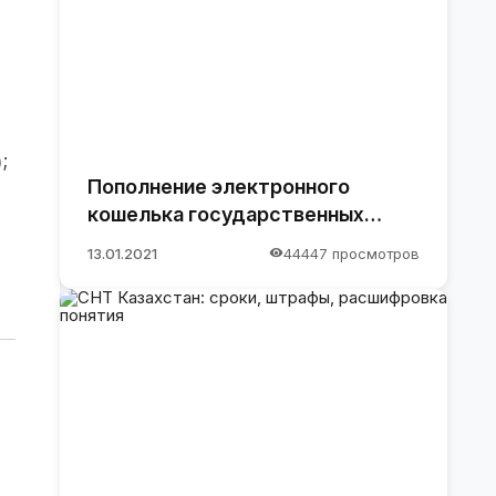
;
Пополнение электронного
кошелька государственных
закупок.
13.01.2021
44447 просмотров