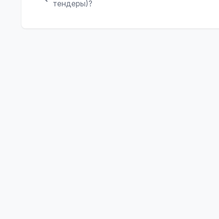
тендеры)?