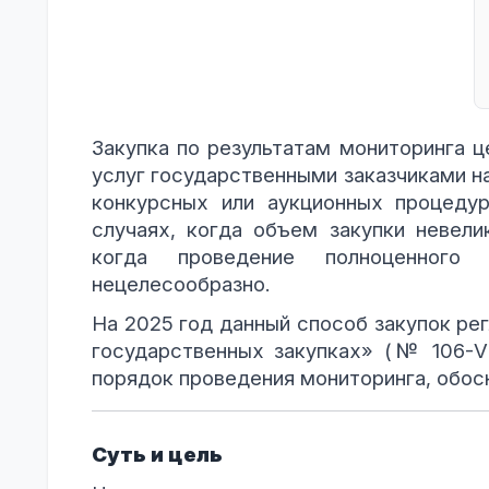
Закупка по результатам мониторинга ц
услуг государственными заказчиками на
конкурсных или аукционных процедур
случаях, когда объем закупки невели
когда проведение полноценного 
нецелесообразно.
На 2025 год данный способ закупок ре
государственных закупках» (№ 106-V
порядок проведения мониторинга, обос
Суть и цель