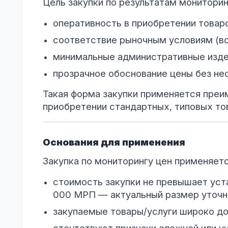
Цель закупки по результатам мониторин
оперативность в приобретении товар
соответствие рыночным условиям (во
минимальные административные изд
прозрачное обоснование цены без не
Такая форма закупки применяется пре
приобретении стандартных, типовых то
Основания для применения
Закупка по мониторингу цен применяет
стоимость закупки не превышает уст
000 МРП — актуальный размер уточн
закупаемые товары/услуги широко до