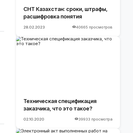
СНТ Казахстан: сроки, штрафы,
расшифровка понятия
28.02.2023
40665 просмотров
Техническая спецификация
заказчика, что это такое?
02.10.2020
39933 просмотра