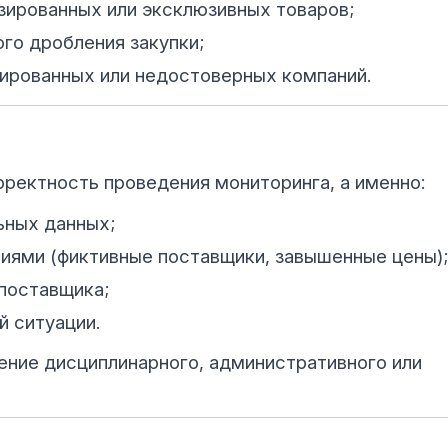
зированных или эксклюзивных товаров;
го дробления закупки;
ированных или недостоверных компаний.
рректность проведения мониторинга, а именно:
ьных данных;
иями (фиктивные поставщики, завышенные цены);
поставщика;
й ситуации.
ние дисциплинарного, административного или