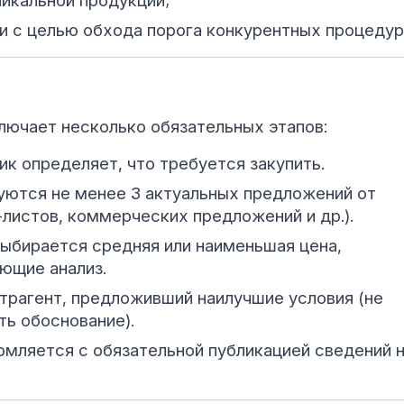
никальной продукции;
и с целью обхода порога конкурентных процедур
лючает несколько обязательных этапов:
к определяет, что требуется закупить.
уются не менее 3 актуальных предложений от
-листов, коммерческих предложений и др.).
ыбирается средняя или наименьшая цена,
ющие анализ.
трагент, предложивший наилучшие условия (не
ть обоснование).
мляется с обязательной публикацией сведений 