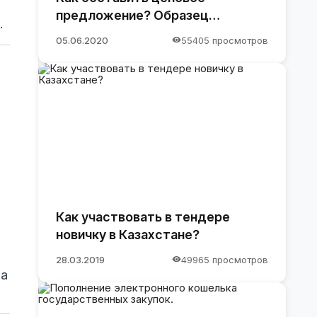
предложение? Образец
.
предложения
05.06.2020
55405 просмотров
Как участвовать в тендере
новичку в Казахстане?
28.03.2019
49965 просмотров
на