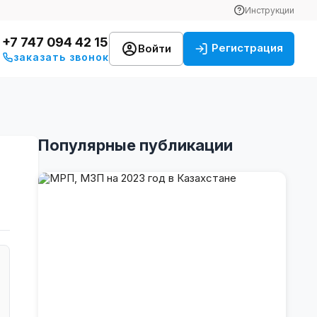
Инструкции
+7 747 094 42 15
Регистрация
Войти
заказать звонок
Популярные публикации