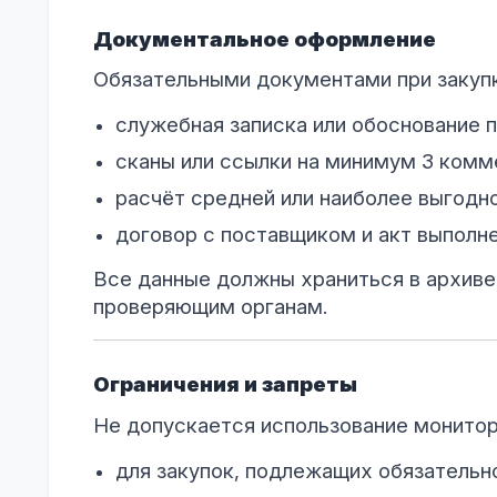
Документальное оформление
Обязательными документами при закупк
служебная записка или обоснование 
сканы или ссылки на минимум 3 комм
расчёт средней или наиболее выгодн
договор с поставщиком и акт выполне
Все данные должны храниться в архиве
проверяющим органам.
Ограничения и запреты
Не допускается использование монитор
для закупок, подлежащих обязательн