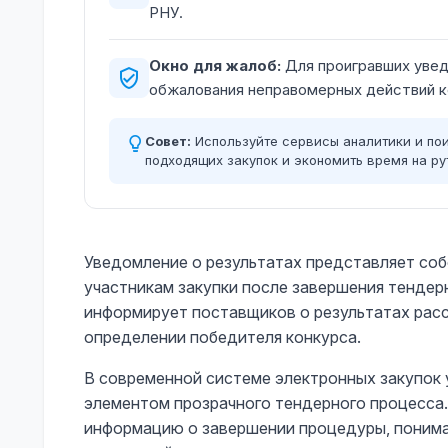
РНУ.
Окно для жалоб:
Для проигравших увед
обжалования неправомерных действий к
Совет:
Используйте сервисы аналитики и пои
подходящих закупок и экономить время на ру
Уведомление о результатах представляет со
участникам закупки после завершения тендер
информирует поставщиков о результатах расс
определении победителя конкурса.
В современной системе электронных закупок 
элементом прозрачного тендерного процесса.
информацию о завершении процедуры, понимат