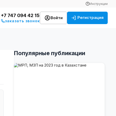
Инструкции
+7 747 094 42 15
Регистрация
Войти
заказать звонок
Популярные публикации