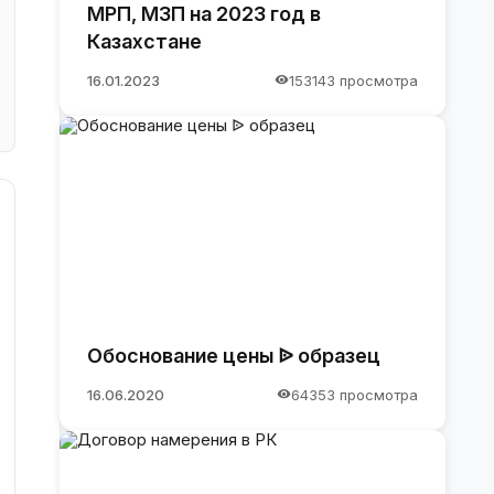
МРП, МЗП на 2023 год в
Казахстане
16.01.2023
153143 просмотра
Обоснование цены ᐉ образец
16.06.2020
64353 просмотра