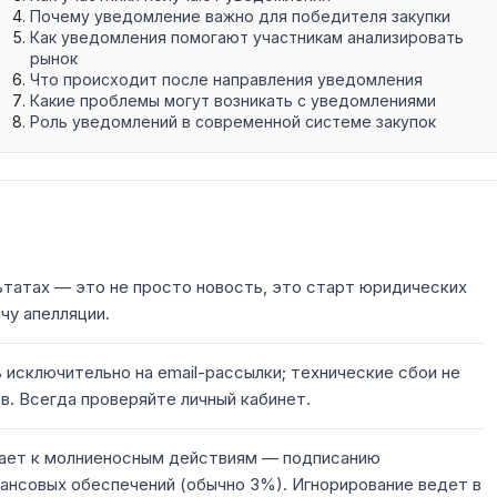
Почему уведомление важно для победителя закупки
Как уведомления помогают участникам анализировать
рынок
Что происходит после направления уведомления
Какие проблемы могут возникать с уведомлениями
Роль уведомлений в современной системе закупок
татах — это не просто новость, это старт юридических
чу апелляции.
 исключительно на email-рассылки; технические сбои не
в. Всегда проверяйте личный кабинет.
ает к молниеносным действиям — подписанию
ансовых обеспечений (обычно 3%). Игнорирование ведет в