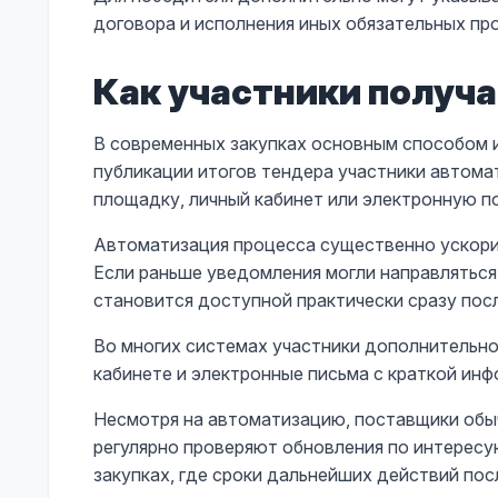
договора и исполнения иных обязательных пр
Как участники получ
В современных закупках основным способом 
публикации итогов тендера участники автома
площадку, личный кабинет или электронную п
Автоматизация процесса существенно ускори
Если раньше уведомления могли направляться
становится доступной практически сразу посл
Во многих системах участники дополнительно
кабинете и электронные письма с краткой инф
Несмотря на автоматизацию, поставщики обы
регулярно проверяют обновления по интерес
закупках, где сроки дальнейших действий пос