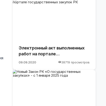
Электронный акт выполненных
работ на портале
ия
государственных закупок РК
09.09.2020
38719 просмотров