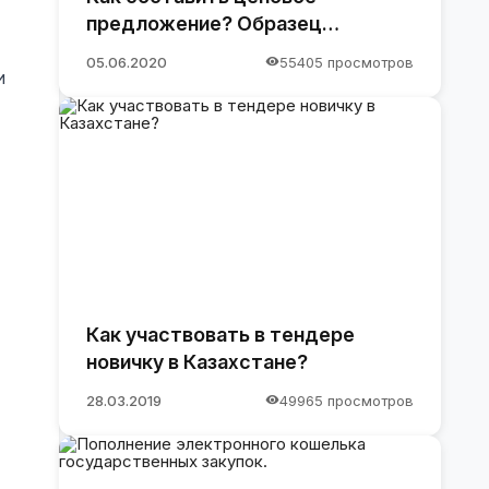
предложение? Образец
предложения
05.06.2020
55405 просмотров
и
Как участвовать в тендере
новичку в Казахстане?
28.03.2019
49965 просмотров