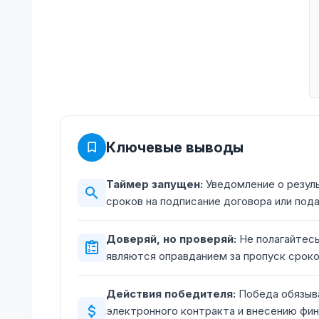
Ключевые выводы
Таймер запущен:
Уведомление о резуль
сроков на подписание договора или пода
Доверяй, но проверяй:
Не полагайтесь
являются оправданием за пропуск сроко
Действия победителя:
Победа обязыв
электронного контракта и внесению фин