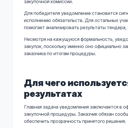
закупочной комиссии.
Для победителя уведомление становится сигн
исполнению обязательств. Для остальных уч
помогает анализировать результаты тендера, 
Несмотря на кажущуюся формальность, уведом
закупок, поскольку именно оно официально з
заказчика по итогам процедуры.
Для чего используетс
результатах
Главная задача уведомления заключается в 
закупочной процедуры. Заказчик обязан сооб
обеспечить прозрачность принятого решения.