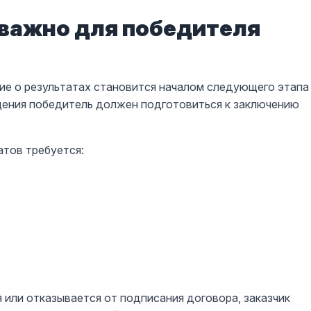
важно для победителя
ие о результатах становится началом следующего этапа
щения победитель должен подготовиться к заключению
атов требуется:
 или отказывается от подписания договора, заказчик