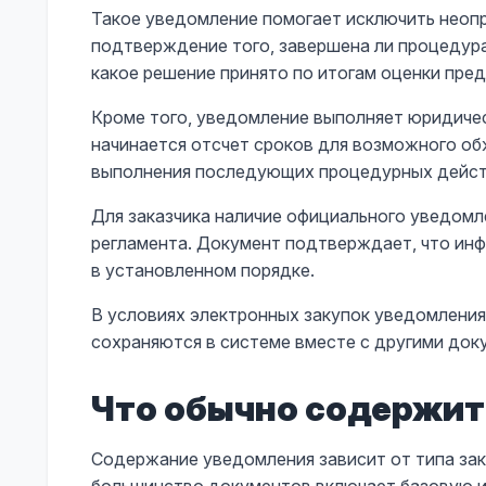
Такое уведомление помогает исключить неоп
подтверждение того, завершена ли процедура
какое решение принято по итогам оценки пре
Кроме того, уведомление выполняет юридичес
начинается отсчет сроков для возможного об
выполнения последующих процедурных дейст
Для заказчика наличие официального уведомл
регламента. Документ подтверждает, что инф
в установленном порядке.
В условиях электронных закупок уведомления
сохраняются в системе вместе с другими док
Что обычно содержит
Содержание уведомления зависит от типа зак