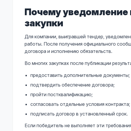
Почему уведомление 
закупки
Для компании, выигравшей тендер, уведомлен
работы. После получения официального сооб
договора и исполнению обязательств.
Во многих закупках после публикации результ
предоставить дополнительные документы;
подтвердить обеспечение договора;
пройти постквалификацию;
согласовать отдельные условия контракта;
подписать договор в установленный срок.
Если победитель не выполняет эти требования