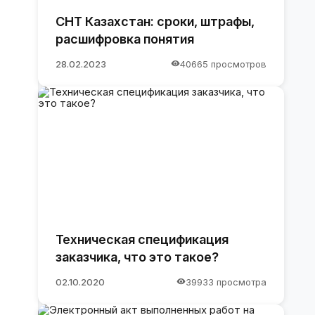
СНТ Казахстан: сроки, штрафы,
расшифровка понятия
28.02.2023
40665 просмотров
Техническая спецификация
заказчика, что это такое?
02.10.2020
39933 просмотра