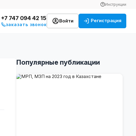
Инструкции
+7 747 094 42 15
Регистрация
Войти
заказать звонок
Популярные публикации