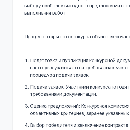
выбору наиболее выгодного предложения с то
выполнения работ
Процесс открытого конкурса обычно включает 
Подготовка и публикация конкурсной докум
в которых указываются требования к участ
процедура подачи заявок.
Подача заявок: Участники конкурса готовя
требованиями документации.
Оценка предложений: Конкурсная комиссия 
объективных критериев, заранее указанных
Выбор победителя и заключение контракта: