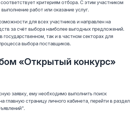
соответствует критериям отбора. С этим участником
 выполнение работ или оказание услуг.
зможности для всех участников и направлен на
ств за счёт выбора наиболее выгодных предложений.
в государственном, так и в частном секторах для
 процесса выбора поставщиков.
обом «Открытый конкурс»
сную заявку, ему необходимо выполнить поиск
на главную страницу личного кабинета, перейти в раздел
бъявлений".