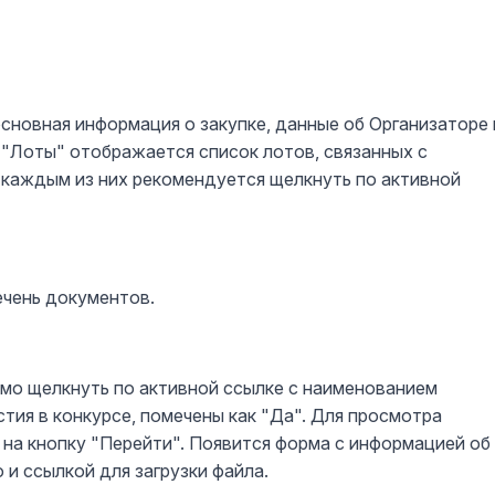
сновная информация о закупке, данные об Организаторе 
 "Лоты" отображается список лотов, связанных с
 каждым из них рекомендуется щелкнуть по активной
ечень документов.
мо щелкнуть по активной ссылке с наименованием
тия в конкурсе, помечены как "Да". Для просмотра
на кнопку "Перейти". Появится форма с информацией об
и ссылкой для загрузки файла.