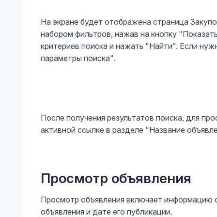
На экране будет отображена страница Закупо
набором фильтров, нажав на кнопку "Показать
критериев поиска и нажать "Найти". Если нуж
параметры поиска".
После получения результатов поиска, для про
активной ссылке в разделе "Название объявле
Просмотр объявления
Просмотр объявления включает информацию о 
объявления и дате его публикации.