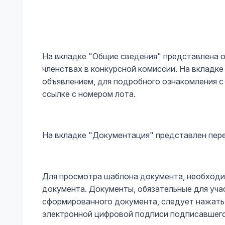
На вкладке "Общие сведения" представлена о
членствах в конкурсной комиссии. На вкладке
объявлением, для подробного ознакомления с
ссылке с номером лота.
На вкладке "Документация" представлен пер
Для просмотра шаблона документа, необходи
документа. Документы, обязательные для учас
сформированного документа, следует нажать 
электронной цифровой подписи подписавшего 