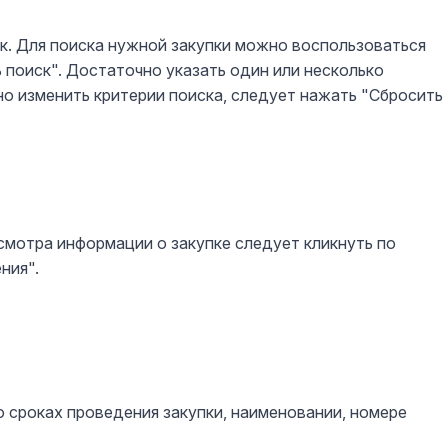
к. Для поиска нужной закупки можно воспользоваться
 поиск". Достаточно указать один или несколько
но изменить критерии поиска, следует нажать "Сбросить
смотра информации о закупке следует кликнуть по
ния".
сроках проведения закупки, наименовании, номере