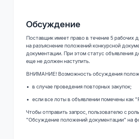
Обсуждение
Поставщик имеет право в течение 5 рабочих 
на разъяснение положений конкурсной докум
документации. При этом статус объявления д
еще не должен наступить.
ВНИМАНИЕ! Возможность обсуждения положе
в случае проведения повторных закупок;
если все лоты в объявлении помечены как "
Чтобы отправить запрос, пользователю с рол
"Обсуждение положений документации" на ф