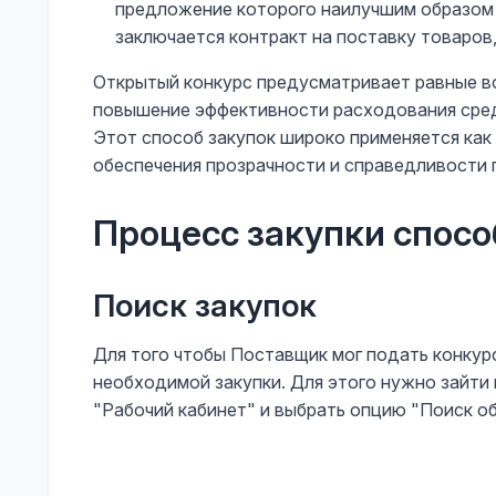
предложение которого наилучшим образом 
заключается контракт на поставку товаров,
Открытый конкурс предусматривает равные во
повышение эффективности расходования сред
Этот способ закупок широко применяется как 
обеспечения прозрачности и справедливости
Процесс закупки спос
Поиск закупок
Для того чтобы Поставщик мог подать конкур
необходимой закупки. Для этого нужно зайти 
"Рабочий кабинет" и выбрать опцию "Поиск о