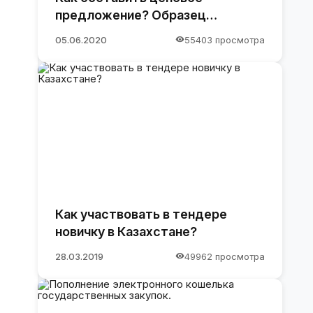
предложение? Образец
предложения
05.06.2020
55403 просмотра
Как участвовать в тендере
новичку в Казахстане?
28.03.2019
49962 просмотра