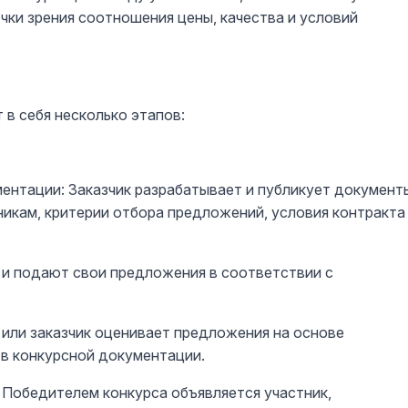
чки зрения соотношения цены, качества и условий
в себя несколько этапов:
ентации: Заказчик разрабатывает и публикует документ
никам, критерии отбора предложений, условия контракта
т и подают свои предложения в соответствии с
или заказчик оценивает предложения на основе
 в конкурсной документации.
 Победителем конкурса объявляется участник,