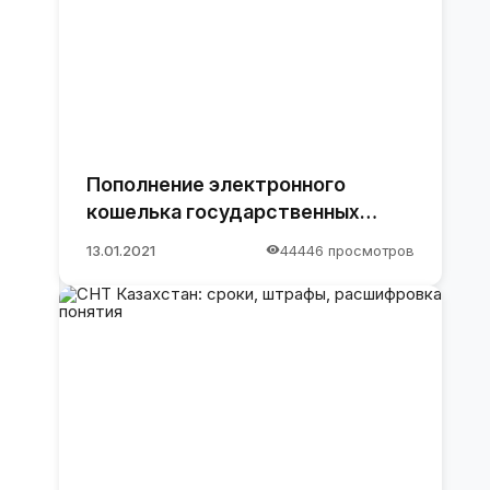
Пополнение электронного
кошелька государственных
закупок.
13.01.2021
44446 просмотров