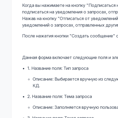
Когда вы нажимаете на кнопку "Подписаться 
подписаться на уведомления о запросах, отп
Нажав на кнопку "Отписаться от уведомлений
уведомлений о запросах, отправленных друг
После нажатия кнопки "Создать сообщение"
Данная форма включает следующие поля и эл
1. Название поля: Тип запроса
Описание: Выбирается вручную из следую
КД.
2. Название поля: Тема запроса
Описание: Заполняется вручную пользов