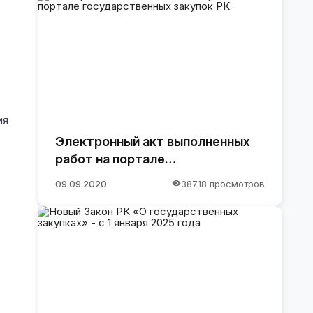
ия
Электронный акт выполненных
работ на портале
государственных закупок РК
09.09.2020
38718 просмотров