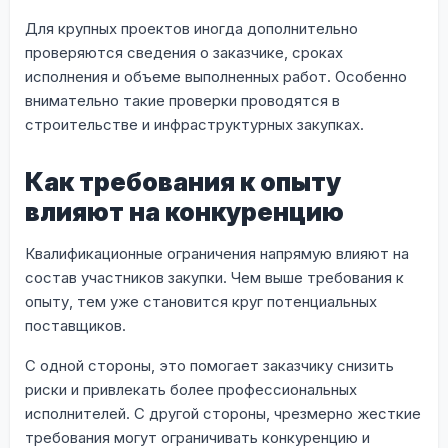
Для крупных проектов иногда дополнительно
проверяются сведения о заказчике, сроках
исполнения и объеме выполненных работ. Особенно
внимательно такие проверки проводятся в
строительстве и инфраструктурных закупках.
Как требования к опыту
влияют на конкуренцию
Квалификационные ограничения напрямую влияют на
состав участников закупки. Чем выше требования к
опыту, тем уже становится круг потенциальных
поставщиков.
С одной стороны, это помогает заказчику снизить
риски и привлекать более профессиональных
исполнителей. С другой стороны, чрезмерно жесткие
требования могут ограничивать конкуренцию и