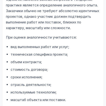
практике является определение аналогичного опыта.
Заказчики обычно не требуют абсолютно идентичных
проектов, однако участник должен подтвердить
выполнение работ или поставок, близких по
характеру, масштабу или сложности.
При оценке аналогичности учитываются:
вид выполненных работ или услуг;
техническая специфика проекта;
объем контракта;
стоимость договора;
сроки исполнения;
отрасль деятельности;
используемые технологии;
масштаб объекта или поставки.