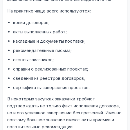
На практике чаще всего используются:
копии договоров;
акты выполненных работ;
накладные и документы поставки;
рекомендательные письма;
отзывы заказчиков;
справки о реализованных проектах;
сведения из реестров договоров;
сертификаты завершения проектов.
В некоторых закупках заказчики требуют
подтверждать не только факт исполнения договора,
но и его успешное завершение без претензий. Именно
поэтому большое значение имеют акты приемки и
положительные рекомендации.