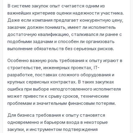
В системе закупок опыт считается одним из
важнейших критериев оценки надежности участника.
Даже если компания предлагает конкурентную цену,
заказчик должен понимать, имеет ли исполнитель
достаточную квалификацию, сталкивался ли ранее с
подобными задачами и способен ли организовать
выполнение обязательств без серьезных рисков.
Особенно важную роль требования к опыту играют в
строительстве, инженерных проектах, IT-
разработке, поставках сложного оборудования и
крупных сервисных контрактах. В таких закупках
ошибка при выборе неподготовленного исполнителя
может привести к срыву сроков, техническим
проблемам и значительным финансовым потерям.
Для бизнеса требования к опыту становятся
одновременно и барьером входа в некоторые
закупки, и инструментом подтверждения