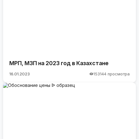
МРП, МЗП на 2023 год в Казахстане
16.01.2023
153144 просмотра