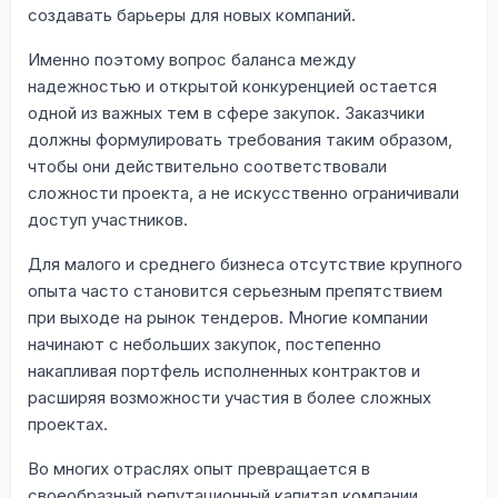
создавать барьеры для новых компаний.
Именно поэтому вопрос баланса между
надежностью и открытой конкуренцией остается
одной из важных тем в сфере закупок. Заказчики
должны формулировать требования таким образом,
чтобы они действительно соответствовали
сложности проекта, а не искусственно ограничивали
доступ участников.
Для малого и среднего бизнеса отсутствие крупного
опыта часто становится серьезным препятствием
при выходе на рынок тендеров. Многие компании
начинают с небольших закупок, постепенно
накапливая портфель исполненных контрактов и
расширяя возможности участия в более сложных
проектах.
Во многих отраслях опыт превращается в
своеобразный репутационный капитал компании,