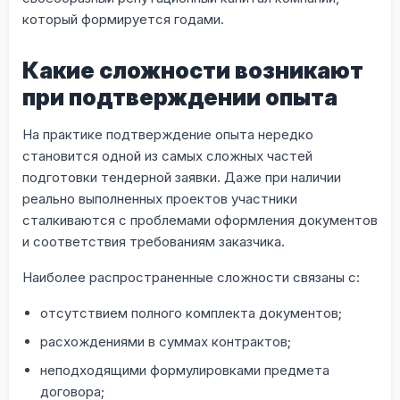
который формируется годами.
Какие сложности возникают
при подтверждении опыта
На практике подтверждение опыта нередко
становится одной из самых сложных частей
подготовки тендерной заявки. Даже при наличии
реально выполненных проектов участники
сталкиваются с проблемами оформления документов
и соответствия требованиям заказчика.
Наиболее распространенные сложности связаны с:
отсутствием полного комплекта документов;
расхождениями в суммах контрактов;
неподходящими формулировками предмета
договора;