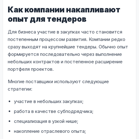
Как компании накапливают
опыт для тендеров
Для бизнеса участие в закупках часто становится
постепенным процессом развития. Компании редко
сразу выходят на крупнейшие тендеры. Обычно опыт
формируется последовательно через выполнение
небольших контрактов и постепенное расширение
портфеля проектов.
Многие поставщики используют следующие
стратегии:
участие в небольших закупках;
работа в качестве субподрядчика;
специализация в узкой нише;
накопление отраслевого опыта;