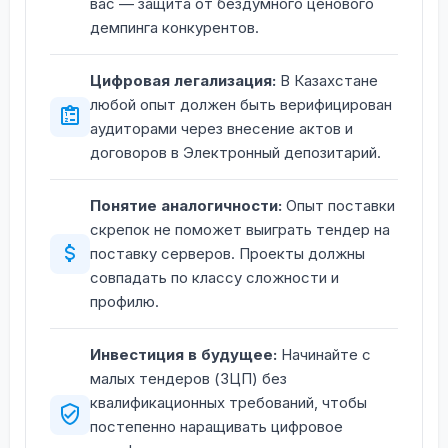
вас — защита от бездумного ценового
демпинга конкурентов.
Цифровая легализация:
В Казахстане
любой опыт должен быть верифицирован
аудиторами через внесение актов и
договоров в Электронный депозитарий.
Понятие аналогичности:
Опыт поставки
скрепок не поможет выиграть тендер на
поставку серверов. Проекты должны
совпадать по классу сложности и
профилю.
Инвестиция в будущее:
Начинайте с
малых тендеров (ЗЦП) без
квалификационных требований, чтобы
постепенно наращивать цифровое