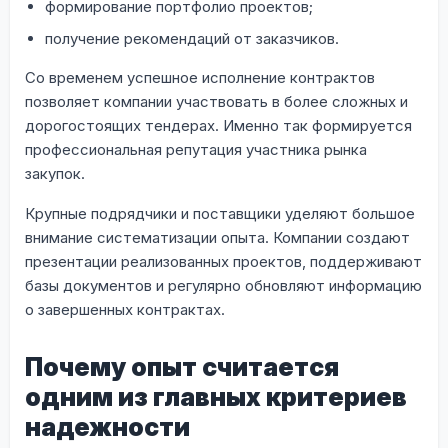
формирование портфолио проектов;
получение рекомендаций от заказчиков.
Со временем успешное исполнение контрактов
позволяет компании участвовать в более сложных и
дорогостоящих тендерах. Именно так формируется
профессиональная репутация участника рынка
закупок.
Крупные подрядчики и поставщики уделяют большое
внимание систематизации опыта. Компании создают
презентации реализованных проектов, поддерживают
базы документов и регулярно обновляют информацию
о завершенных контрактах.
Почему опыт считается
одним из главных критериев
надежности