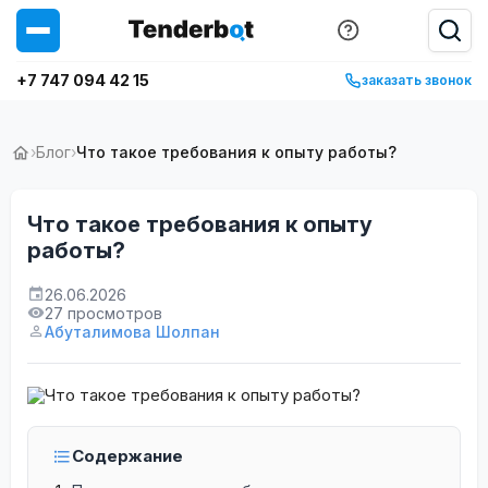
+7 747 094 42 15
заказать звонок
›
Блог
›
Что такое требования к опыту работы?
Что такое требования к опыту
работы?
26.06.2026
27 просмотров
Абуталимова Шолпан
Содержание