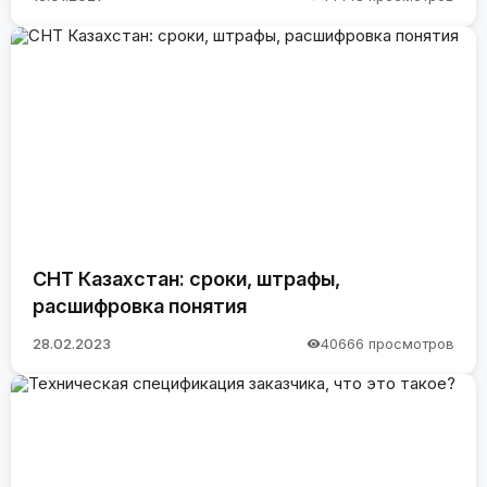
СНТ Казахстан: сроки, штрафы,
расшифровка понятия
28.02.2023
40666 просмотров