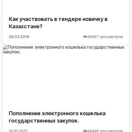
Как участвовать в тендере новичку в
Казахстане?
28.03.2019
49967 просмотров
Пополнение электронного кошелька
государственных закупок.
13.01.2021
44448 просмотров