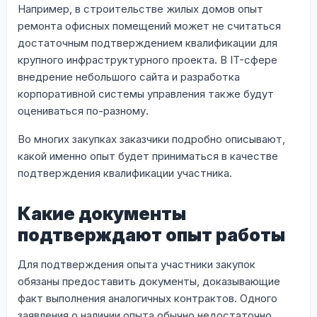
Например, в строительстве жилых домов опыт
ремонта офисных помещений может не считаться
достаточным подтверждением квалификации для
крупного инфраструктурного проекта. В IT-сфере
внедрение небольшого сайта и разработка
корпоративной системы управления также будут
оцениваться по-разному.
Во многих закупках заказчики подробно описывают,
какой именно опыт будет приниматься в качестве
подтверждения квалификации участника.
Какие документы
подтверждают опыт работы
Для подтверждения опыта участники закупок
обязаны предоставить документы, доказывающие
факт выполнения аналогичных контрактов. Одного
заявления о наличии опыта обычно недостаточно.