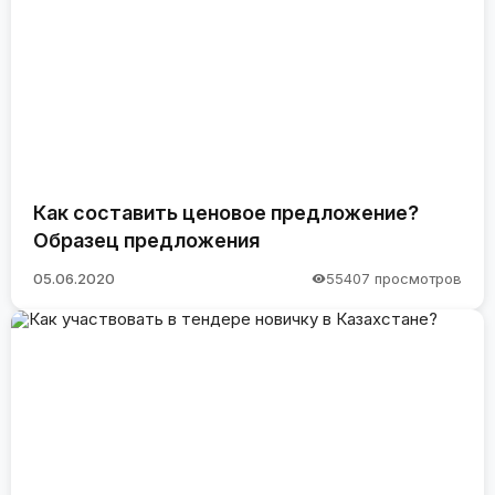
Как составить ценовое предложение?
Образец предложения
05.06.2020
55407 просмотров