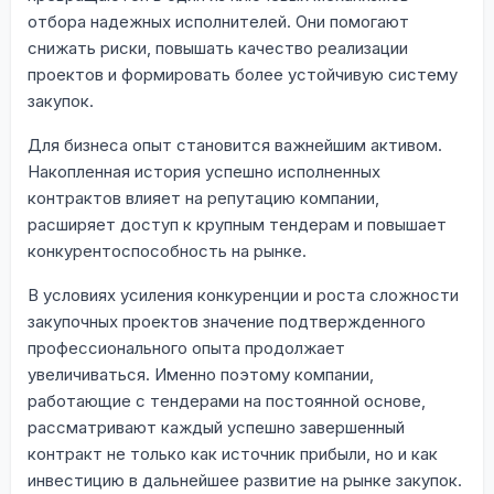
отбора надежных исполнителей. Они помогают
снижать риски, повышать качество реализации
проектов и формировать более устойчивую систему
закупок.
Для бизнеса опыт становится важнейшим активом.
Накопленная история успешно исполненных
контрактов влияет на репутацию компании,
расширяет доступ к крупным тендерам и повышает
конкурентоспособность на рынке.
В условиях усиления конкуренции и роста сложности
закупочных проектов значение подтвержденного
профессионального опыта продолжает
увеличиваться. Именно поэтому компании,
работающие с тендерами на постоянной основе,
рассматривают каждый успешно завершенный
контракт не только как источник прибыли, но и как
инвестицию в дальнейшее развитие на рынке закупок.