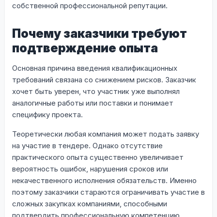
собственной профессиональной репутации.
Почему заказчики требуют
подтверждение опыта
Основная причина введения квалификационных
требований связана со снижением рисков. Заказчик
хочет быть уверен, что участник уже выполнял
аналогичные работы или поставки и понимает
специфику проекта.
Теоретически любая компания может подать заявку
на участие в тендере. Однако отсутствие
практического опыта существенно увеличивает
вероятность ошибок, нарушения сроков или
некачественного исполнения обязательств. Именно
поэтому заказчики стараются ограничивать участие в
сложных закупках компаниями, способными
подтвердить профессиональную компетенцию.