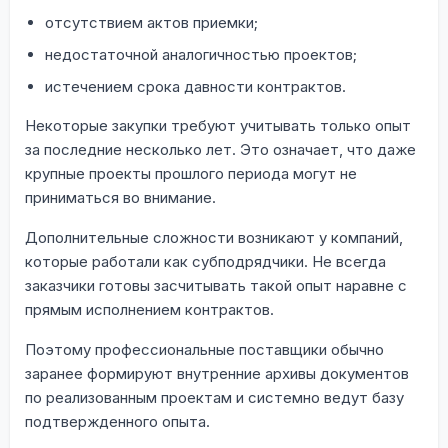
отсутствием актов приемки;
недостаточной аналогичностью проектов;
истечением срока давности контрактов.
Некоторые закупки требуют учитывать только опыт
за последние несколько лет. Это означает, что даже
крупные проекты прошлого периода могут не
приниматься во внимание.
Дополнительные сложности возникают у компаний,
которые работали как субподрядчики. Не всегда
заказчики готовы засчитывать такой опыт наравне с
прямым исполнением контрактов.
Поэтому профессиональные поставщики обычно
заранее формируют внутренние архивы документов
по реализованным проектам и системно ведут базу
подтвержденного опыта.