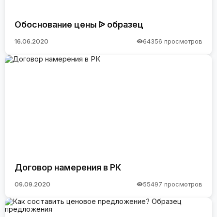
Обоснование цены ᐉ образец
16.06.2020
64356 просмотров
Договор намерения в РК
09.09.2020
55497 просмотров