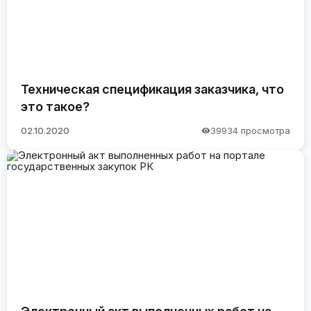
Техническая спецификация заказчика, что
это такое?
02.10.2020
39934 просмотра