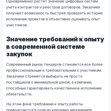
Одновременно растет значение цифровых систем
учета контрактов и реестров договоров. Заказчики
получают возможность быстрее проверять историю
исполнения проектов и объективно оценивать опыт
участников.
Значение требований к опыту
в современной системе
закупок
Современный рынок тендеров становится все более
профессиональным и требовательным к участникам.
Заказчики стремятся выбирать не просто
поставщиков с минимальной ценой, а компании,
способные гарантировать качественное исполнение
обязательств.
На этом фоне требования к опыту работы
превращаются в один из ключевых механизмов