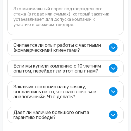
Это минимальный порог подтвержденного
стажа (в годах или суммах), который заказчик
устанавливает для допуска компаний к
участию в сложном тендере.
Считается ли опыт работы с частными
(коммерческими) клиентами?
Если мы купили компанию с 10-летним
опытом, перейдет ли этот опыт нам?
Заказчик отклонил нашу заявку,
сославшись на то, что наш опыт «не
аналогичный». Что делать?
Дает ли наличие большого опыта
гарантию победы?