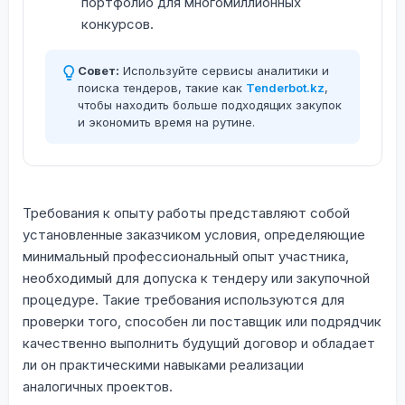
портфолио для многомиллионных
конкурсов.
Совет:
Используйте сервисы аналитики и
поиска тендеров, такие как
Tenderbot.kz
,
чтобы находить больше подходящих закупок
и экономить время на рутине.
Требования к опыту работы представляют собой
установленные заказчиком условия, определяющие
минимальный профессиональный опыт участника,
необходимый для допуска к тендеру или закупочной
процедуре. Такие требования используются для
проверки того, способен ли поставщик или подрядчик
качественно выполнить будущий договор и обладает
ли он практическими навыками реализации
аналогичных проектов.