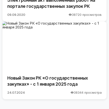
Электронный акт выполненных работ на
портале государственных закупок РК
09.09.2020
38720 просмотров
Новый Закон РК «О государственных
закупках» - с 1 января 2025 года
24.07.2024
38344 просмотра