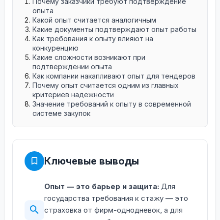
Почему заказчики требуют подтверждение
опыта
Какой опыт считается аналогичным
Какие документы подтверждают опыт работы
Как требования к опыту влияют на
конкуренцию
Какие сложности возникают при
подтверждении опыта
Как компании накапливают опыт для тендеров
Почему опыт считается одним из главных
критериев надежности
Значение требований к опыту в современной
системе закупок
Ключевые выводы
Опыт — это барьер и защита:
Для
государства требования к стажу — это
страховка от фирм-однодневок, а для