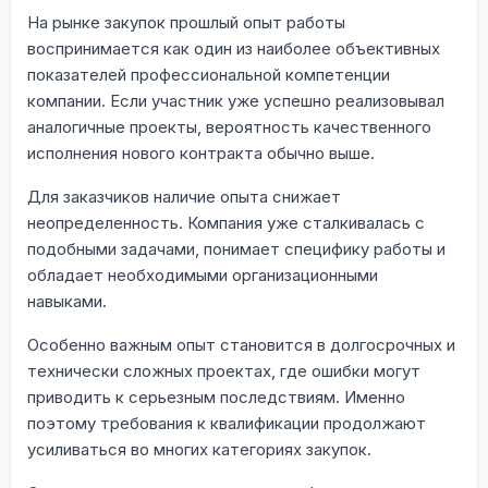
На рынке закупок прошлый опыт работы
воспринимается как один из наиболее объективных
показателей профессиональной компетенции
компании. Если участник уже успешно реализовывал
аналогичные проекты, вероятность качественного
исполнения нового контракта обычно выше.
Для заказчиков наличие опыта снижает
неопределенность. Компания уже сталкивалась с
подобными задачами, понимает специфику работы и
обладает необходимыми организационными
навыками.
Особенно важным опыт становится в долгосрочных и
технически сложных проектах, где ошибки могут
приводить к серьезным последствиям. Именно
поэтому требования к квалификации продолжают
усиливаться во многих категориях закупок.