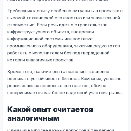
Требования к опыту особенно актуальны в проектах с
высокой технической сложностью или значительной
стоимостью. Если речь идет о строительстве
инфраструктурного объекта, внедрении
информационной системы или поставке
промышленного оборудования, заказчик редко готов
работать с исполнителем без подтвержденной
истории аналогичных проектов.
Кроме того, наличие опыта позволяет косвенно
оценивать устойчивость бизнеса. Компания, успешно
реализовавшая несколько контрактов, обычно
воспринимается как более надежный участник рынка.
Какой опыт считается
аналогичным
Одним из наиболее важных вопросов в тендерной