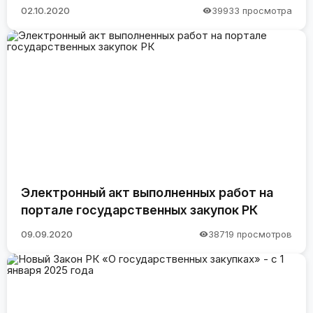
02.10.2020
39933 просмотра
Электронный акт выполненных работ на
портале государственных закупок РК
09.09.2020
38719 просмотров