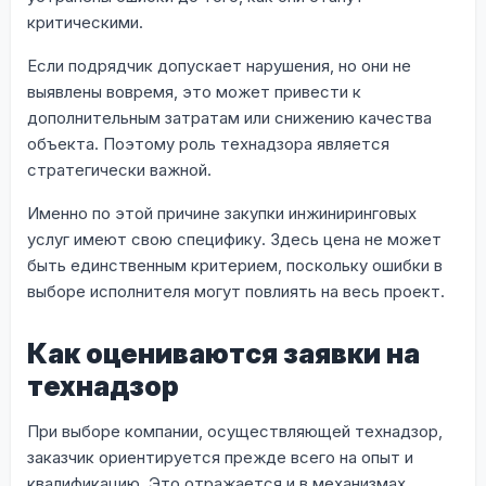
критическими.
Если подрядчик допускает нарушения, но они не
выявлены вовремя, это может привести к
дополнительным затратам или снижению качества
объекта. Поэтому роль технадзора является
стратегически важной.
Именно по этой причине закупки инжиниринговых
услуг имеют свою специфику. Здесь цена не может
быть единственным критерием, поскольку ошибки в
выборе исполнителя могут повлиять на весь проект.
Как оцениваются заявки на
технадзор
При выборе компании, осуществляющей технадзор,
заказчик ориентируется прежде всего на опыт и
квалификацию. Это отражается и в механизмах