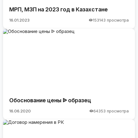
МРП, МЗП на 2023 год в Казахстане
16.01.2023
153143 просмотра
Обоснование цены ᐉ образец
16.06.2020
64353 просмотра