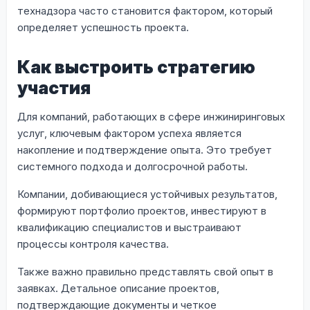
технадзора часто становится фактором, который
определяет успешность проекта.
Как выстроить стратегию
участия
Для компаний, работающих в сфере инжиниринговых
услуг, ключевым фактором успеха является
накопление и подтверждение опыта. Это требует
системного подхода и долгосрочной работы.
Компании, добивающиеся устойчивых результатов,
формируют портфолио проектов, инвестируют в
квалификацию специалистов и выстраивают
процессы контроля качества.
Также важно правильно представлять свой опыт в
заявках. Детальное описание проектов,
подтверждающие документы и четкое