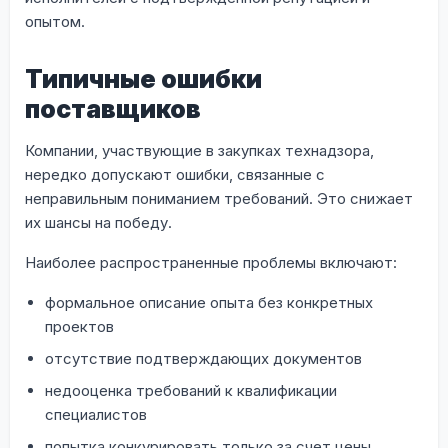
опытом.
Типичные ошибки
поставщиков
Компании, участвующие в закупках технадзора,
нередко допускают ошибки, связанные с
неправильным пониманием требований. Это снижает
их шансы на победу.
Наиболее распространенные проблемы включают:
формальное описание опыта без конкретных
проектов
отсутствие подтверждающих документов
недооценка требований к квалификации
специалистов
попытка конкурировать только за счет цены