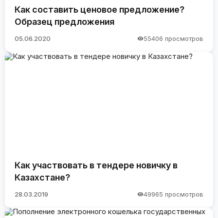
Как составить ценовое предложение?
Образец предложения
05.06.2020
55406 просмотров
Как участвовать в тендере новичку в
Казахстане?
28.03.2019
49965 просмотров