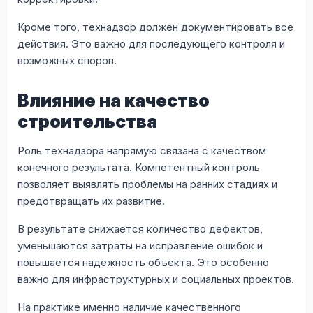
Кроме того, технадзор должен документировать все
действия. Это важно для последующего контроля и
возможных споров.
Влияние на качество
строительства
Роль технадзора напрямую связана с качеством
конечного результата. Компетентный контроль
позволяет выявлять проблемы на ранних стадиях и
предотвращать их развитие.
В результате снижается количество дефектов,
уменьшаются затраты на исправление ошибок и
повышается надежность объекта. Это особенно
важно для инфраструктурных и социальных проектов.
На практике именно наличие качественного