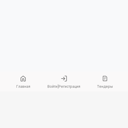
Главная
Войти
|
Регистрация
Тендеры