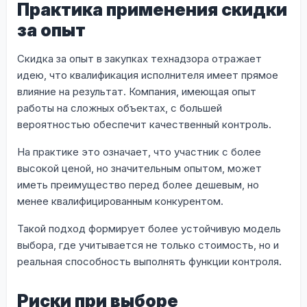
Практика применения скидки
за опыт
Скидка за опыт в закупках технадзора отражает
идею, что квалификация исполнителя имеет прямое
влияние на результат. Компания, имеющая опыт
работы на сложных объектах, с большей
вероятностью обеспечит качественный контроль.
На практике это означает, что участник с более
высокой ценой, но значительным опытом, может
иметь преимущество перед более дешевым, но
менее квалифицированным конкурентом.
Такой подход формирует более устойчивую модель
выбора, где учитывается не только стоимость, но и
реальная способность выполнять функции контроля.
Риски при выборе