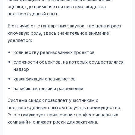
оценки, где применяется система скидок за
подтвержденный опыт.
В отличие от стандартных закупок, где цена играет
ключевую роль, здесь значительное внимание
уделяется:
количеству реализованных проектов
сложности объектов, на которых осуществлялся
надзор
квалификации специалистов
наличию лицензий и разрешений
Система скидок позволяет участникам с
подтвержденным опытом получать преимущество.
Это стимулирует привлечение профессиональных
компаний и снижает риски для заказчика.