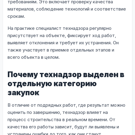
требованиям. Это включает проверку качества
материалов, соблюдение технологий и соответствие
срокам.
На практике специалист технадзора регулярно
присутствует на объекте, фиксирует ход работ,
выявляет отклонения и требует их устранения. Он
также участвует в приемке отдельных этапов и
всего объекта в целом.
Почему технадзор выделен в
отдельную категорию
закупок
В отличие от подрядных работ, где результат можно
оценить по завершению, технадзор влияет на
процесс строительства в реальном времени. От
качества его работы зависит, будут ли выявлены и
устранены ошибки до того, как они станут