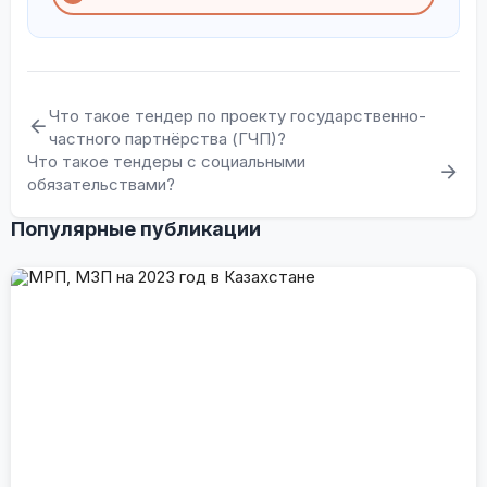
Что такое тендер по проекту государственно-
частного партнёрства (ГЧП)?
Что такое тендеры с социальными
обязательствами?
Популярные публикации