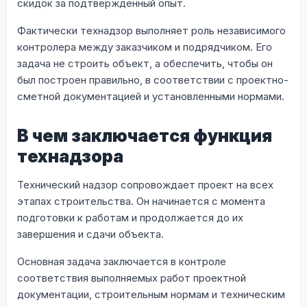
скидок за подтвержденный опыт.
Фактически технадзор выполняет роль независимого
контролера между заказчиком и подрядчиком. Его
задача не строить объект, а обеспечить, чтобы он
был построен правильно, в соответствии с проектно-
сметной документацией и установленными нормами.
В чем заключается функция
технадзора
Технический надзор сопровождает проект на всех
этапах строительства. Он начинается с момента
подготовки к работам и продолжается до их
завершения и сдачи объекта.
Основная задача заключается в контроле
соответствия выполняемых работ проектной
документации, строительным нормам и техническим