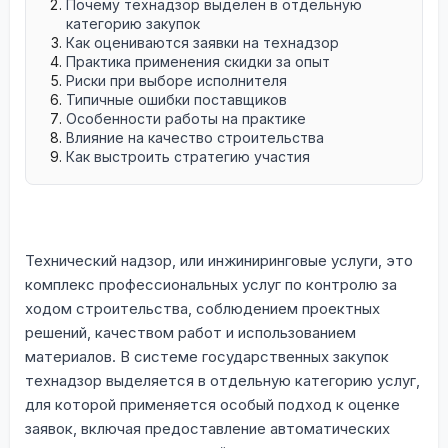
Почему технадзор выделен в отдельную
категорию закупок
Как оцениваются заявки на технадзор
Практика применения скидки за опыт
Риски при выборе исполнителя
Типичные ошибки поставщиков
Особенности работы на практике
Влияние на качество строительства
Как выстроить стратегию участия
Технический надзор, или инжиниринговые услуги, это
комплекс профессиональных услуг по контролю за
ходом строительства, соблюдением проектных
решений, качеством работ и использованием
материалов. В системе государственных закупок
технадзор выделяется в отдельную категорию услуг,
для которой применяется особый подход к оценке
заявок, включая предоставление автоматических