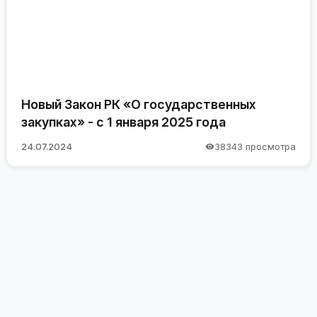
Новый Закон РК «О государственных
закупках» - с 1 января 2025 года
24.07.2024
38343 просмотра