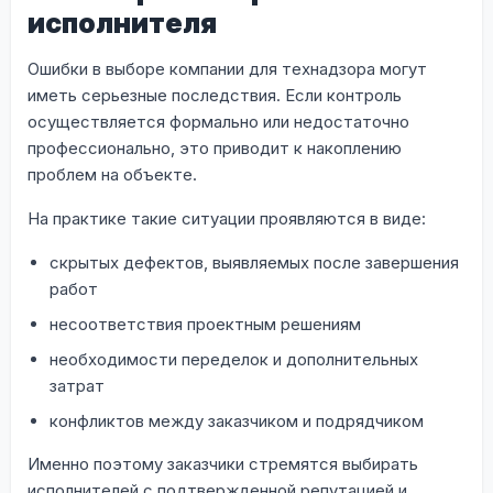
исполнителя
Ошибки в выборе компании для технадзора могут
иметь серьезные последствия. Если контроль
осуществляется формально или недостаточно
профессионально, это приводит к накоплению
проблем на объекте.
На практике такие ситуации проявляются в виде:
скрытых дефектов, выявляемых после завершения
работ
несоответствия проектным решениям
необходимости переделок и дополнительных
затрат
конфликтов между заказчиком и подрядчиком
Именно поэтому заказчики стремятся выбирать
исполнителей с подтвержденной репутацией и