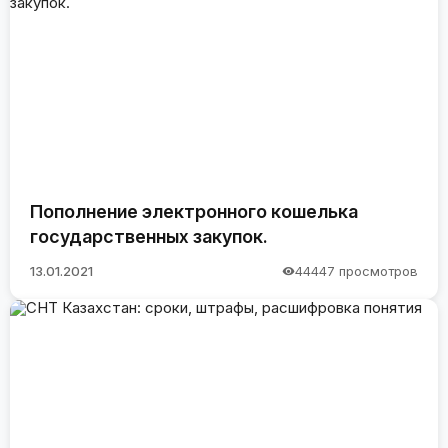
Пополнение электронного кошелька
государственных закупок.
13.01.2021
44447 просмотров