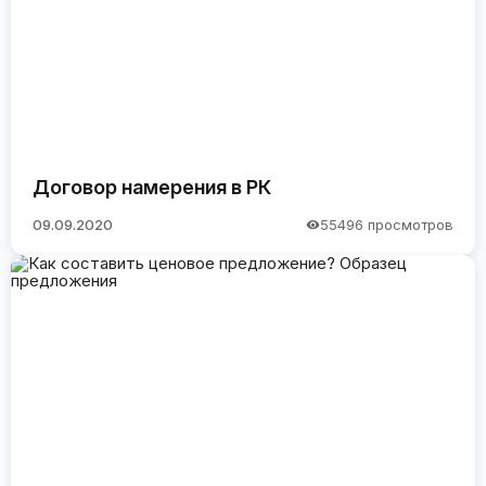
Договор намерения в РК
09.09.2020
55496 просмотров