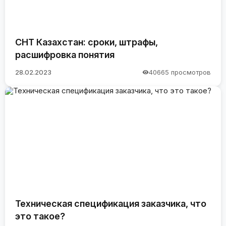
СНТ Казахстан: сроки, штрафы,
расшифровка понятия
28.02.2023
40665 просмотров
Техническая спецификация заказчика, что
это такое?