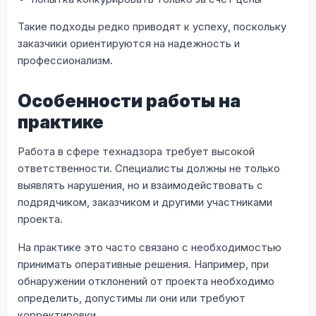
Такие подходы редко приводят к успеху, поскольку
заказчики ориентируются на надежность и
профессионализм.
Особенности работы на
практике
Работа в сфере технадзора требует высокой
ответственности. Специалисты должны не только
выявлять нарушения, но и взаимодействовать с
подрядчиком, заказчиком и другими участниками
проекта.
На практике это часто связано с необходимостью
принимать оперативные решения. Например, при
обнаружении отклонений от проекта необходимо
определить, допустимы ли они или требуют
корректировки.