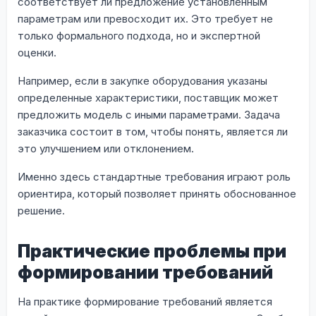
соответствует ли предложение установленным
параметрам или превосходит их. Это требует не
только формального подхода, но и экспертной
оценки.
Например, если в закупке оборудования указаны
определенные характеристики, поставщик может
предложить модель с иными параметрами. Задача
заказчика состоит в том, чтобы понять, является ли
это улучшением или отклонением.
Именно здесь стандартные требования играют роль
ориентира, который позволяет принять обоснованное
решение.
Практические проблемы при
формировании требований
На практике формирование требований является