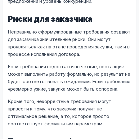
предложений и уровень конкуренции.
Риски для заказчика
Неправильно сформулированные требования создают
для заказчика значительные риски. Они могут
проявляться как на этапе проведения закупки, так и в
процессе исполнения договора.
Если требования недостаточно четкие, поставщик
может выполнить работу формально, но результат не
будет соответствовать ожиданиям. Если требования
чрезмерно узкие, закупка может быть оспорена.
Кроме того, некорректные требования могут
привести к тому, что заказчик получит не
оптимальное решение, а то, которое просто
соответствует формальным параметрам.