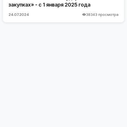
закупках» - с 1 января 2025 года
24.07.2024
38343 просмотра