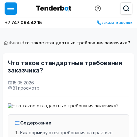
+7 747 094 42 15
заказать звонок
›
Блог
›
Что такое стандартные требования заказчика?
Что такое стандартные требования
заказчика?
15.05.2026
81 просмотр
Содержание
Как формируются требования на практике