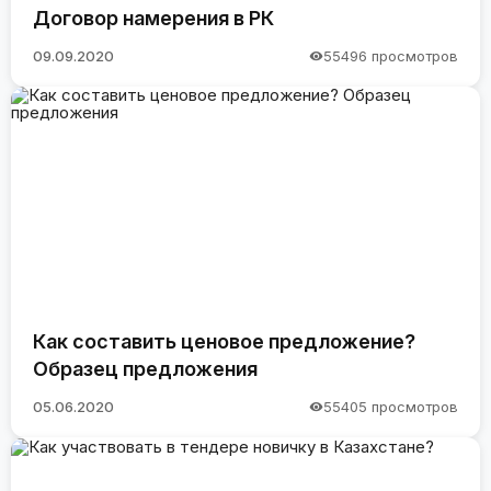
Договор намерения в РК
09.09.2020
55496 просмотров
Как составить ценовое предложение?
Образец предложения
05.06.2020
55405 просмотров