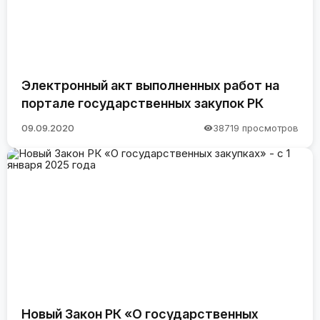
Электронный акт выполненных работ на
портале государственных закупок РК
09.09.2020
38719 просмотров
Новый Закон РК «О государственных