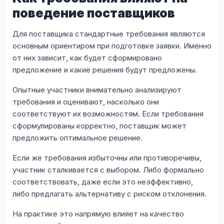
поведение поставщиков
Для поставщика стандартные требования являются
основным ориентиром при подготовке заявки. Именно
от них зависит, как будет сформировано
предложение и какие решения будут предложены.
Опытные участники внимательно анализируют
требования и оценивают, насколько они
соответствуют их возможностям. Если требования
сформулированы корректно, поставщик может
предложить оптимальное решение.
Если же требования избыточны или противоречивы,
участник сталкивается с выбором. Либо формально
соответствовать, даже если это неэффективно,
либо предлагать альтернативу с риском отклонения.
На практике это напрямую влияет на качество