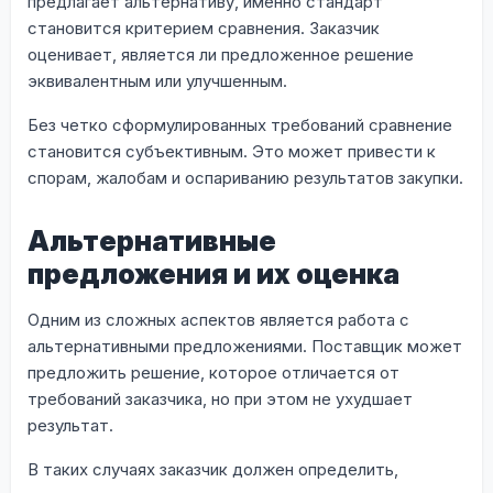
предлагает альтернативу, именно стандарт
становится критерием сравнения. Заказчик
оценивает, является ли предложенное решение
эквивалентным или улучшенным.
Без четко сформулированных требований сравнение
становится субъективным. Это может привести к
спорам, жалобам и оспариванию результатов закупки.
Альтернативные
предложения и их оценка
Одним из сложных аспектов является работа с
альтернативными предложениями. Поставщик может
предложить решение, которое отличается от
требований заказчика, но при этом не ухудшает
результат.
В таких случаях заказчик должен определить,