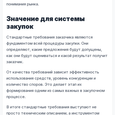
понимания рынка.
Значение для системы
закупок
Стандартные требования заказчика являются
фундаментом всей процедуры закупки. Они
определяют, какие предложения будут допущены,
как они будут оцениваться и какой результат получит
заказчик.
От качества требований зависит эффективность
использования средств, уровень конкуренции и
количество споров. Это делает этап их
формирования одним из самых важных в закупочном
процессе.
В итоге стандартные требования выступают не
просто техническим описанием, а инструментом