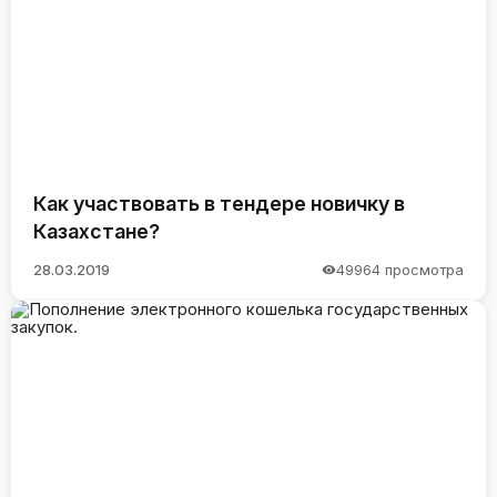
Как участвовать в тендере новичку в
Казахстане?
28.03.2019
49964 просмотра