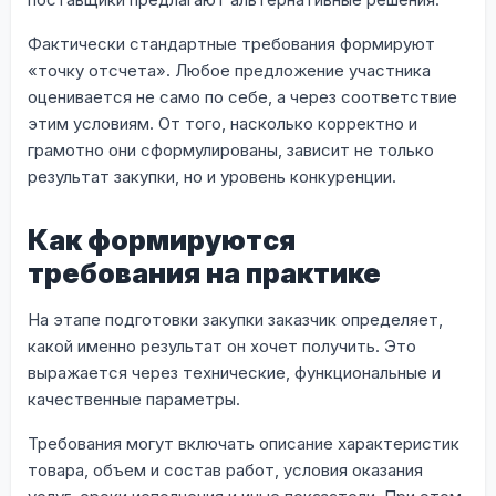
Фактически стандартные требования формируют
«точку отсчета». Любое предложение участника
оценивается не само по себе, а через соответствие
этим условиям. От того, насколько корректно и
грамотно они сформулированы, зависит не только
результат закупки, но и уровень конкуренции.
Как формируются
требования на практике
На этапе подготовки закупки заказчик определяет,
какой именно результат он хочет получить. Это
выражается через технические, функциональные и
качественные параметры.
Требования могут включать описание характеристик
товара, объем и состав работ, условия оказания