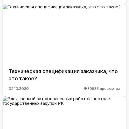
Техническая спецификация заказчика, что
это такое?
02.10.2020
39933 просмотра