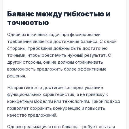
Баланс между гибкостью и
точностью
Одной из ключевых задач при формировании
требований является достижение баланса. С одной
стороны, требования должны быть достаточно
точными, чтобы обеспечить нужный результат. С
другой стороны, они не должны ограничивать
возможность предложить более эффективные
решения.
На практике это достигается через указание
функциональных характеристик, а не привязку к
конкретным моделям или технологиям. Такой подход
позволяет сохранить конкуренцию и повысить
качество предложений.
Однако реализация этого баланса требует опыта и