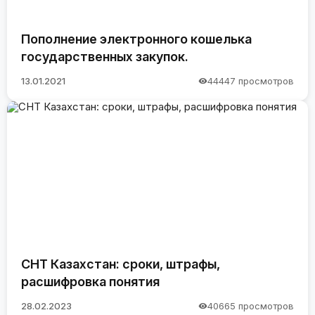
Пополнение электронного кошелька
государственных закупок.
13.01.2021
44447 просмотров
СНТ Казахстан: сроки, штрафы,
расшифровка понятия
28.02.2023
40665 просмотров