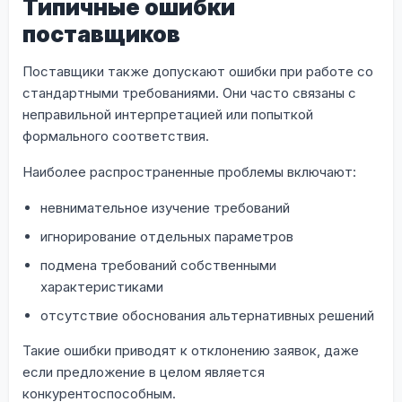
Типичные ошибки
поставщиков
Поставщики также допускают ошибки при работе со
стандартными требованиями. Они часто связаны с
неправильной интерпретацией или попыткой
формального соответствия.
Наиболее распространенные проблемы включают:
невнимательное изучение требований
игнорирование отдельных параметров
подмена требований собственными
характеристиками
отсутствие обоснования альтернативных решений
Такие ошибки приводят к отклонению заявок, даже
если предложение в целом является
конкурентоспособным.