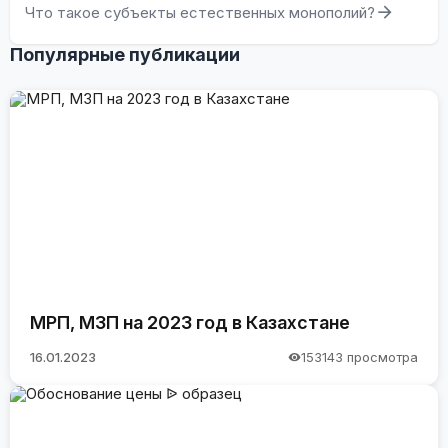
Что такое субъекты естественных монополий?
Популярные публикации
МРП, МЗП на 2023 год в Казахстане
16.01.2023
153143 просмотра