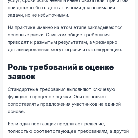
услуг, сроки исполнения и иные показатели. При этом
они должны быть достаточными для понимания
задачи, но не избыточными.
На практике именно на этом этапе закладываются
основные риски. Слишком общие требования
приводят к размытым результатам, а чрезмерно
детализированные могут ограничить конкуренцию.
Роль требований в оценке
заявок
Стандартные требования выполняют ключевую
функцию в процессе оценки. Они позволяют
сопоставлять предложения участников на единой
основе.
Если один поставщик предлагает решение,
полностью соответствующее требованиям, а другой