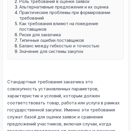
Роль требований в оценке заявок
Альтернативные предложения и их оценка
Практические проблемы при формировании
требований
Как требования влияют на поведение
поставщиков
Риски для заказчика
Типичные ошибки поставщиков
Баланс между гибкостью и точностью
Значение для системы закупок
Стандартные требования заказчика это
совокупность установленных параметров,
характеристик и условий, которым должен
соответствовать товар, работа или услуга в рамках
государственной закупки. Именно эти требования
служат базой для оценки заявок и сравнения
предложений участников, включая случаи, когда
поставщики предлагают альтернативные решения.