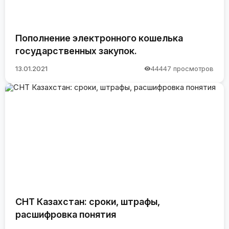
Пополнение электронного кошелька
государственных закупок.
13.01.2021
44447 просмотров
СНТ Казахстан: сроки, штрафы,
расшифровка понятия