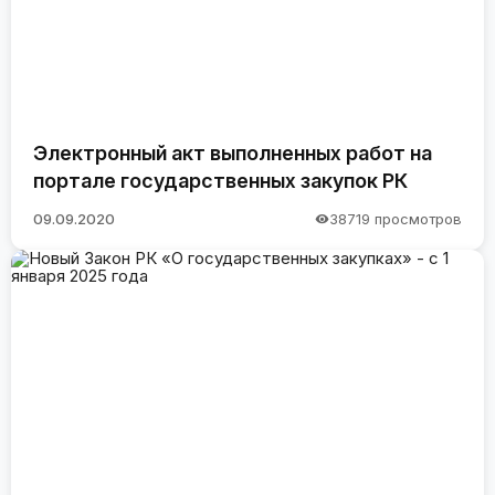
Электронный акт выполненных работ на
портале государственных закупок РК
09.09.2020
38719 просмотров