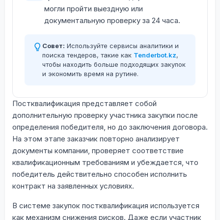
могли пройти выездную или
документальную проверку за 24 часа.
Совет:
Используйте сервисы аналитики и
поиска тендеров, такие как
Tenderbot.kz
,
чтобы находить больше подходящих закупок
и экономить время на рутине.
Постквалификация представляет собой
дополнительную проверку участника закупки после
определения победителя, но до заключения договора.
На этом этапе заказчик повторно анализирует
документы компании, проверяет соответствие
квалификационным требованиям и убеждается, что
победитель действительно способен исполнить
контракт на заявленных условиях.
В системе закупок постквалификация используется
как механизм снижения рисков. Даже если участник