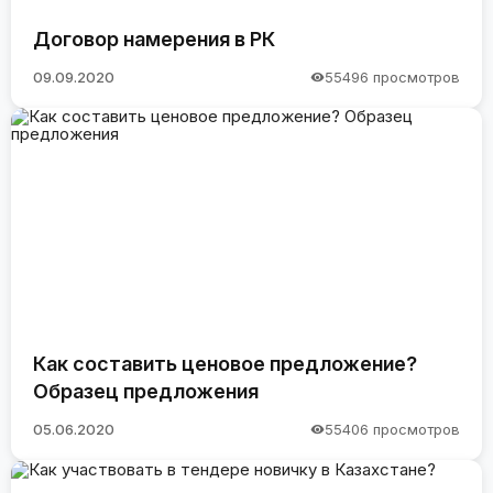
Договор намерения в РК
09.09.2020
55496 просмотров
Как составить ценовое предложение?
Образец предложения
05.06.2020
55406 просмотров