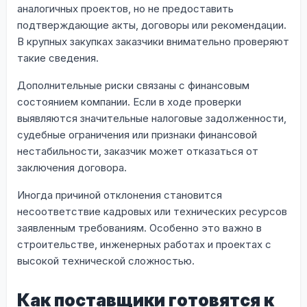
аналогичных проектов, но не предоставить
подтверждающие акты, договоры или рекомендации.
В крупных закупках заказчики внимательно проверяют
такие сведения.
Дополнительные риски связаны с финансовым
состоянием компании. Если в ходе проверки
выявляются значительные налоговые задолженности,
судебные ограничения или признаки финансовой
нестабильности, заказчик может отказаться от
заключения договора.
Иногда причиной отклонения становится
несоответствие кадровых или технических ресурсов
заявленным требованиям. Особенно это важно в
строительстве, инженерных работах и проектах с
высокой технической сложностью.
Как поставщики готовятся к