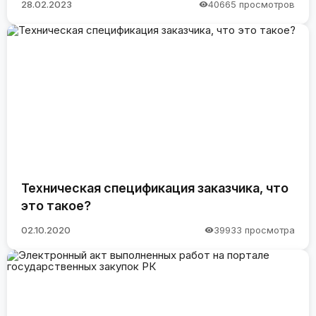
28.02.2023
40665 просмотров
Техническая спецификация заказчика, что
это такое?
02.10.2020
39933 просмотра