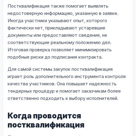
Постквалификация также помогает выявлять
недостоверную информацию, указанную в заявке.
Иногда участники указывают опыт, которого
фактически нет, прикладывают устаревшие
документы или предоставляют сведения, не
соответствующие реальному положению дел.
Итоговая проверка позволяет минимизировать
подобные риски до подписания контракта.
Для самой системы закупок постквалификация
играет роль дополнительного инструмента контроля
качества участников. Она повышает надежность
тендерных процедур и помогает заказчикам более
ответственно подходить к выбору исполнителей.
Когда проводится
постквалификация