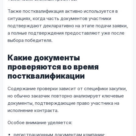
Также постквалификация активно используется в
ситуациях, когда часть документов участники
подтверждают декларативно на этапе подачи заявки,
а полные подтверждения предоставляют уже после
выбора победителя.
Какие документы
проверяются во время
постквалификации
Содержание проверки зависит от специфики закупки,
но обычно заказчик повторно анализирует ключевые
документы, подтверждающие право участника на
исполнение контракта.
Особое внимание уделяется:
регистрационным документам компании;