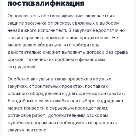
постквалификация
Основная цель постквалификации заключается в
защите заказчика от рисков, связанных с выбором
ненадежного исполнителя. В закупках недостаточно
только сравнить коммерческие предложения. Не
менее важно убедиться, что победитель
действительно сможет выполнить договор без срыва
сроков, технических проблем и финансовых
затруднений.
Особенно актуальна такая проверка в крупных
закупках, строительных проектах, поставках
сложного оборудования и долгосрочных контрактах.
В подобных случаях ошибка при выборе подрядчика
может привести к серьезным последствиям:
остановке работ, дополнительным расходам,
судебным спорам или необходимости проводить
закупку повторно.