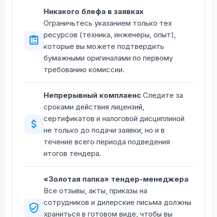
Никакого блефа в заявках
Ограничьтесь указанием только тех
ресурсов (техника, инженеры, опыт),
которые вы можете подтвердить
бумажными оригиналами по первому
требованию комиссии.
Непрерывный комплаенс
Следите за
сроками действия лицензий,
сертификатов и налоговой дисциплиной
не только до подачи заявки, но и в
течение всего периода подведения
итогов тендера.
«Золотая папка» тендер-менеджера
Все отзывы, акты, приказы на
сотрудников и дилерские письма должны
храниться в готовом виде, чтобы вы