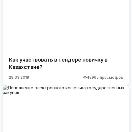
Как участвовать в тендере новичку в
Казахстане?
28.03.2019
49965 просмотров