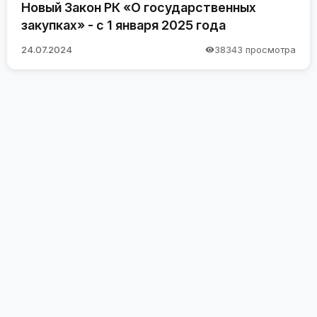
Новый Закон РК «О государственных
закупках» - с 1 января 2025 года
24.07.2024
38343 просмотра