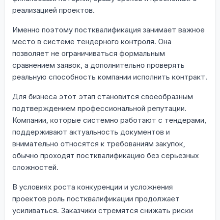
реализацией проектов.
Именно поэтому постквалификация занимает важное
место в системе тендерного контроля. Она
позволяет не ограничиваться формальным
сравнением заявок, а дополнительно проверять
реальную способность компании исполнить контракт.
Для бизнеса этот этап становится своеобразным
подтверждением профессиональной репутации.
Компании, которые системно работают с тендерами,
поддерживают актуальность документов и
внимательно относятся к требованиям закупок,
обычно проходят постквалификацию без серьезных
сложностей.
В условиях роста конкуренции и усложнения
проектов роль постквалификации продолжает
усиливаться. Заказчики стремятся снижать риски