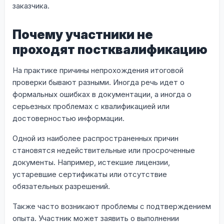
заказчика.
Почему участники не
проходят постквалификацию
На практике причины непрохождения итоговой
проверки бывают разными. Иногда речь идет о
формальных ошибках в документации, а иногда о
серьезных проблемах с квалификацией или
достоверностью информации.
Одной из наиболее распространенных причин
становятся недействительные или просроченные
документы. Например, истекшие лицензии,
устаревшие сертификаты или отсутствие
обязательных разрешений.
Также часто возникают проблемы с подтверждением
опыта. Участник может заявить о выполнении