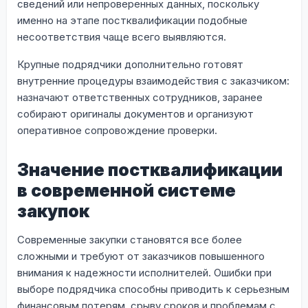
сведений или непроверенных данных, поскольку
именно на этапе постквалификации подобные
несоответствия чаще всего выявляются.
Крупные подрядчики дополнительно готовят
внутренние процедуры взаимодействия с заказчиком:
назначают ответственных сотрудников, заранее
собирают оригиналы документов и организуют
оперативное сопровождение проверки.
Значение постквалификации
в современной системе
закупок
Современные закупки становятся все более
сложными и требуют от заказчиков повышенного
внимания к надежности исполнителей. Ошибки при
выборе подрядчика способны приводить к серьезным
финансовым потерям, срыву сроков и проблемам с