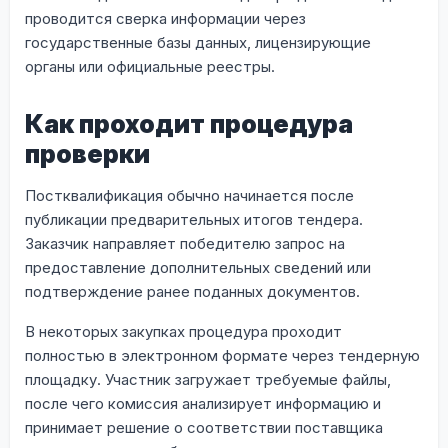
проводится сверка информации через
государственные базы данных, лицензирующие
органы или официальные реестры.
Как проходит процедура
проверки
Постквалификация обычно начинается после
публикации предварительных итогов тендера.
Заказчик направляет победителю запрос на
предоставление дополнительных сведений или
подтверждение ранее поданных документов.
В некоторых закупках процедура проходит
полностью в электронном формате через тендерную
площадку. Участник загружает требуемые файлы,
после чего комиссия анализирует информацию и
принимает решение о соответствии поставщика