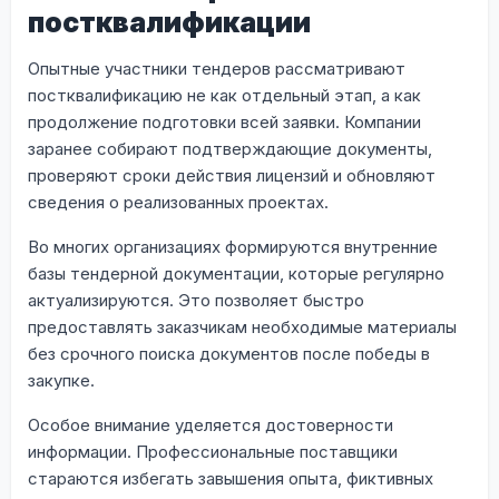
постквалификации
Опытные участники тендеров рассматривают
постквалификацию не как отдельный этап, а как
продолжение подготовки всей заявки. Компании
заранее собирают подтверждающие документы,
проверяют сроки действия лицензий и обновляют
сведения о реализованных проектах.
Во многих организациях формируются внутренние
базы тендерной документации, которые регулярно
актуализируются. Это позволяет быстро
предоставлять заказчикам необходимые материалы
без срочного поиска документов после победы в
закупке.
Особое внимание уделяется достоверности
информации. Профессиональные поставщики
стараются избегать завышения опыта, фиктивных