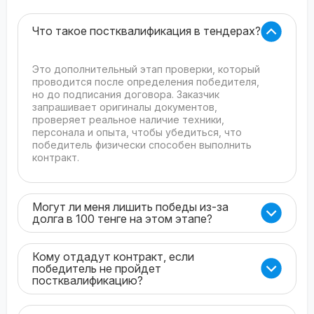
Что такое постквалификация в тендерах?
Это дополнительный этап проверки, который
проводится после определения победителя,
но до подписания договора. Заказчик
запрашивает оригиналы документов,
проверяет реальное наличие техники,
персонала и опыта, чтобы убедиться, что
победитель физически способен выполнить
контракт.
Могут ли меня лишить победы из-за
долга в 100 тенге на этом этапе?
Кому отдадут контракт, если
победитель не пройдет
постквалификацию?