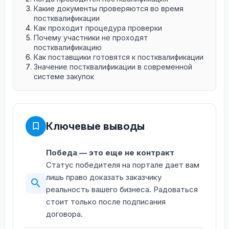
Какие документы проверяются во время
постквалификации
Как проходит процедура проверки
Почему участники не проходят
постквалификацию
Как поставщики готовятся к постквалификации
Значение постквалификации в современной
системе закупок
Ключевые выводы
Победа — это еще не контракт
Статус победителя на портале дает вам
лишь право доказать заказчику
реальность вашего бизнеса. Радоваться
стоит только после подписания
договора.