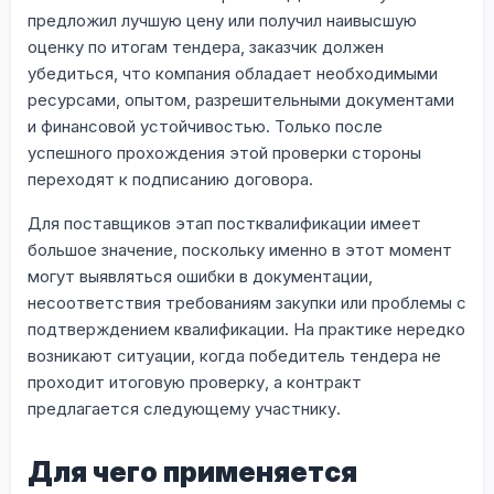
предложил лучшую цену или получил наивысшую
оценку по итогам тендера, заказчик должен
убедиться, что компания обладает необходимыми
ресурсами, опытом, разрешительными документами
и финансовой устойчивостью. Только после
успешного прохождения этой проверки стороны
переходят к подписанию договора.
Для поставщиков этап постквалификации имеет
большое значение, поскольку именно в этот момент
могут выявляться ошибки в документации,
несоответствия требованиям закупки или проблемы с
подтверждением квалификации. На практике нередко
возникают ситуации, когда победитель тендера не
проходит итоговую проверку, а контракт
предлагается следующему участнику.
Для чего применяется