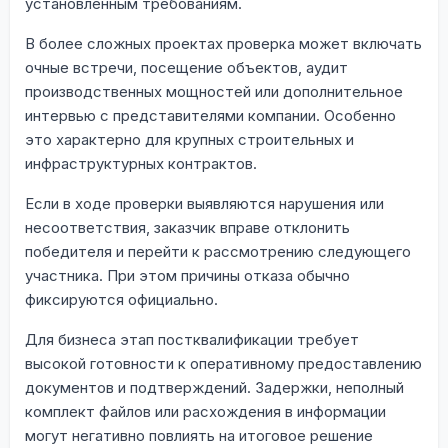
установленным требованиям.
В более сложных проектах проверка может включать
очные встречи, посещение объектов, аудит
производственных мощностей или дополнительное
интервью с представителями компании. Особенно
это характерно для крупных строительных и
инфраструктурных контрактов.
Если в ходе проверки выявляются нарушения или
несоответствия, заказчик вправе отклонить
победителя и перейти к рассмотрению следующего
участника. При этом причины отказа обычно
фиксируются официально.
Для бизнеса этап постквалификации требует
высокой готовности к оперативному предоставлению
документов и подтверждений. Задержки, неполный
комплект файлов или расхождения в информации
могут негативно повлиять на итоговое решение