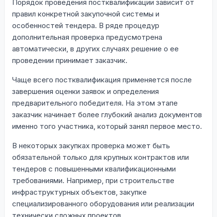
Порядок проведения постквалификации зависит от
правил конкретной закупочной системы и
особенностей тендера. В ряде процедур
дополнительная проверка предусмотрена
автоматически, в других случаях решение о ее
проведении принимает заказчик.
Чаще всего постквалификация применяется после
завершения оценки заявок и определения
предварительного победителя. На этом этапе
заказчик начинает более глубокий анализ документов
именно того участника, который занял первое место.
В некоторых закупках проверка может быть
обязательной только для крупных контрактов или
тендеров с повышенными квалификационными
требованиями. Например, при строительстве
инфраструктурных объектов, закупке
специализированного оборудования или реализации
технически сложных проектов.