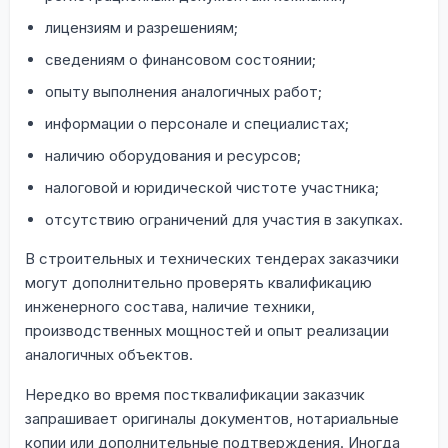
лицензиям и разрешениям;
сведениям о финансовом состоянии;
опыту выполнения аналогичных работ;
информации о персонале и специалистах;
наличию оборудования и ресурсов;
налоговой и юридической чистоте участника;
отсутствию ограничений для участия в закупках.
В строительных и технических тендерах заказчики
могут дополнительно проверять квалификацию
инженерного состава, наличие техники,
производственных мощностей и опыт реализации
аналогичных объектов.
Нередко во время постквалификации заказчик
запрашивает оригиналы документов, нотариальные
копии или дополнительные подтверждения. Иногда