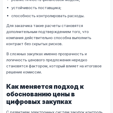
устойчивость поставщика;
способность контролировать расходы.
Для заказчика такие расчеты становятся
дополнительным подтверждением того, что
компания действительно способна выполнить
контракт без скрытых рисков.
В сложных закупках именно прозрачность и
логичность ценового предложения нередко
становятся фактором, который влияет на итоговое
решение комиссии.
Как меняется подход к
обоснованию цены в
цифровых закупках
С развитием электронных систем закупок контроль