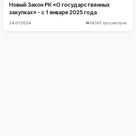
Новый Закон РК «О государственных
закупках» - с 1 января 2025 года
24.07.2024
38345 просмотров