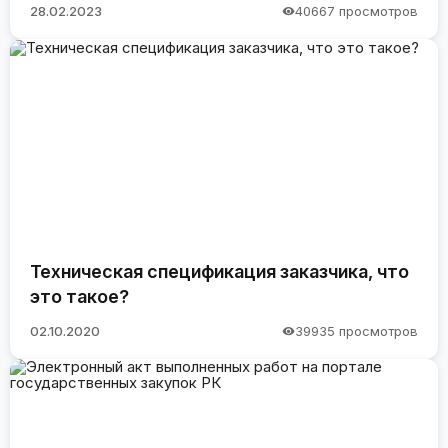
28.02.2023
40667 просмотров
Техническая спецификация заказчика, что
это такое?
02.10.2020
39935 просмотров