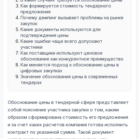
Как формируется стоимость тендерного
предложения
Почему демпинг вызывает проблемы на рынке
закупок
Какие документы используются для
подтверждения цены
Какие ошибки чаще всего допускают
участники
Как поставщики используют ценовое
обоснование как конкурентное преимущество
Как меняется подход к обоснованию цены в
цифровых закупках
Значение обоснования цены в современных
тендерах
Обоснование цены в тендерной сфере представляет
собой пояснение участника закупки о том, каким
образом сформирована стоимость его предложения
и за счет каких расчетов компания готова исполнить
контракт по указанной сумме. Такой документ