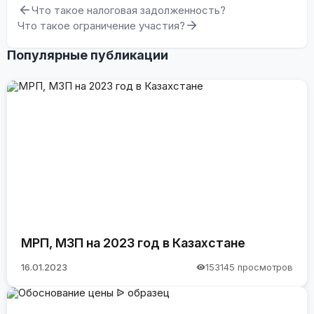
Что такое налоговая задолженность?
Что такое ограничение участия?
Популярные публикации
МРП, МЗП на 2023 год в Казахстане
16.01.2023
153145 просмотров