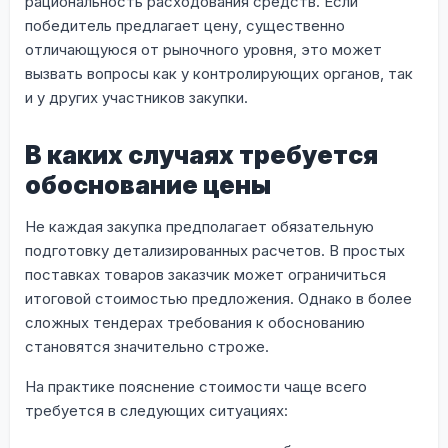
рациональность расходования средств. Если
победитель предлагает цену, существенно
отличающуюся от рыночного уровня, это может
вызвать вопросы как у контролирующих органов, так
и у других участников закупки.
В каких случаях требуется
обоснование цены
Не каждая закупка предполагает обязательную
подготовку детализированных расчетов. В простых
поставках товаров заказчик может ограничиться
итоговой стоимостью предложения. Однако в более
сложных тендерах требования к обоснованию
становятся значительно строже.
На практике пояснение стоимости чаще всего
требуется в следующих ситуациях: