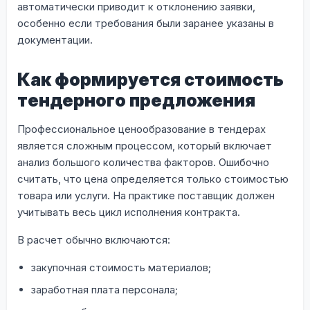
автоматически приводит к отклонению заявки,
особенно если требования были заранее указаны в
документации.
Как формируется стоимость
тендерного предложения
Профессиональное ценообразование в тендерах
является сложным процессом, который включает
анализ большого количества факторов. Ошибочно
считать, что цена определяется только стоимостью
товара или услуги. На практике поставщик должен
учитывать весь цикл исполнения контракта.
В расчет обычно включаются:
закупочная стоимость материалов;
заработная плата персонала;