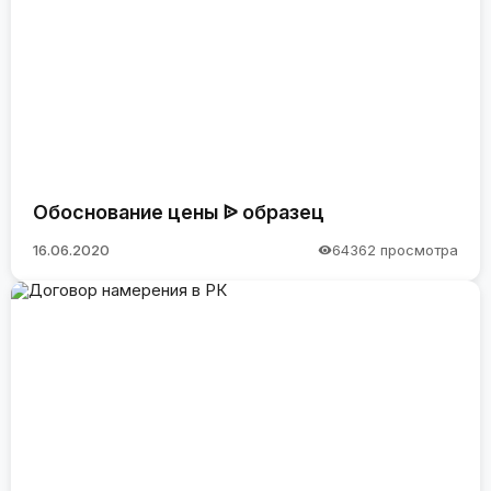
Обоснование цены ᐉ образец
16.06.2020
64362 просмотра