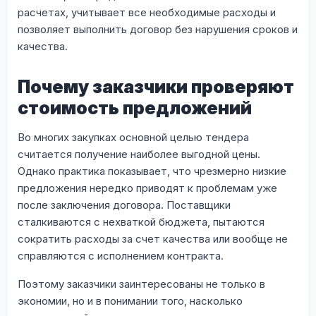
расчетах, учитывает все необходимые расходы и
позволяет выполнить договор без нарушения сроков и
качества.
Почему заказчики проверяют
стоимость предложений
Во многих закупках основной целью тендера
считается получение наиболее выгодной цены.
Однако практика показывает, что чрезмерно низкие
предложения нередко приводят к проблемам уже
после заключения договора. Поставщики
сталкиваются с нехваткой бюджета, пытаются
сократить расходы за счет качества или вообще не
справляются с исполнением контракта.
Поэтому заказчики заинтересованы не только в
экономии, но и в понимании того, насколько