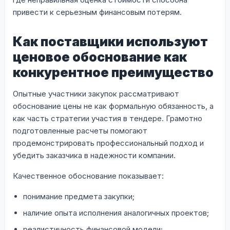
привести к серьезным финансовым потерям.
Как поставщики используют
ценовое обоснование как
конкурентное преимущество
Опытные участники закупок рассматривают
обоснование цены не как формальную обязанность, а
как часть стратегии участия в тендере. Грамотно
подготовленные расчеты помогают
продемонстрировать профессиональный подход и
убедить заказчика в надежности компании.
Качественное обоснование показывает:
понимание предмета закупки;
наличие опыта исполнения аналогичных проектов;
реалистичность финансовой модели;