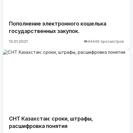
Пополнение электронного кошелька
государственных закупок.
13.01.2021
44449 просмотров
СНТ Казахстан: сроки, штрафы,
расшифровка понятия