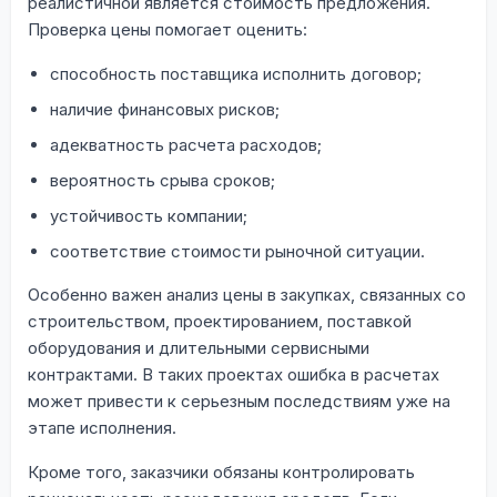
реалистичной является стоимость предложения.
Проверка цены помогает оценить:
способность поставщика исполнить договор;
наличие финансовых рисков;
адекватность расчета расходов;
вероятность срыва сроков;
устойчивость компании;
соответствие стоимости рыночной ситуации.
Особенно важен анализ цены в закупках, связанных со
строительством, проектированием, поставкой
оборудования и длительными сервисными
контрактами. В таких проектах ошибка в расчетах
может привести к серьезным последствиям уже на
этапе исполнения.
Кроме того, заказчики обязаны контролировать