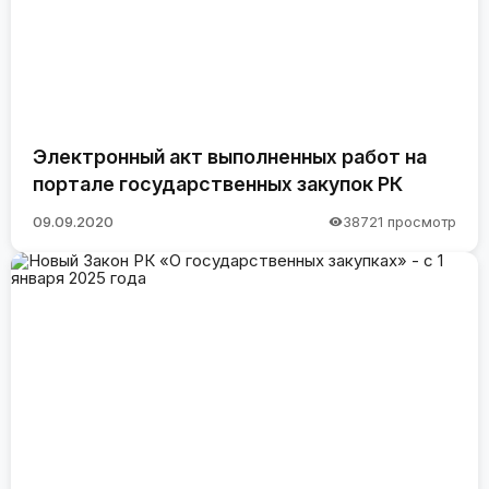
Электронный акт выполненных работ на
портале государственных закупок РК
09.09.2020
38721 просмотр