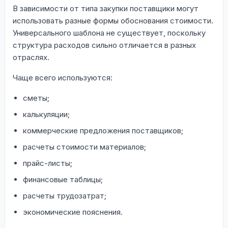
В зависимости от типа закупки поставщики могут
использовать разные формы обоснования стоимости.
Универсального шаблона не существует, поскольку
структура расходов сильно отличается в разных
отраслях.
Чаще всего используются:
сметы;
калькуляции;
коммерческие предложения поставщиков;
расчеты стоимости материалов;
прайс-листы;
финансовые таблицы;
расчеты трудозатрат;
экономические пояснения.