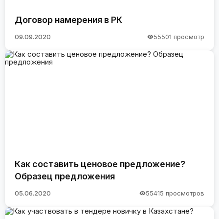
Договор намерения в РК
09.09.2020
55501 просмотр
Как составить ценовое предложение?
Образец предложения
05.06.2020
55415 просмотров