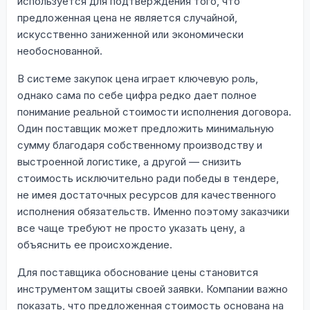
используется для подтверждения того, что
предложенная цена не является случайной,
искусственно заниженной или экономически
необоснованной.
В системе закупок цена играет ключевую роль,
однако сама по себе цифра редко дает полное
понимание реальной стоимости исполнения договора.
Один поставщик может предложить минимальную
сумму благодаря собственному производству и
выстроенной логистике, а другой — снизить
стоимость исключительно ради победы в тендере,
не имея достаточных ресурсов для качественного
исполнения обязательств. Именно поэтому заказчики
все чаще требуют не просто указать цену, а
объяснить ее происхождение.
Для поставщика обоснование цены становится
инструментом защиты своей заявки. Компании важно
показать, что предложенная стоимость основана на