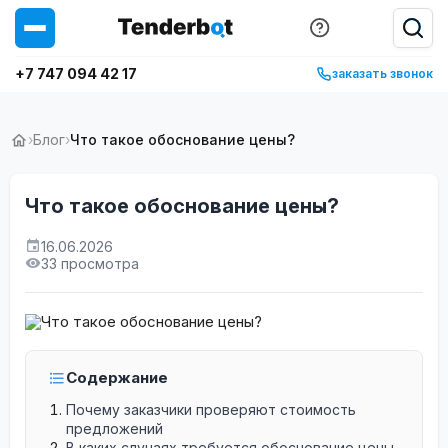
+7 747 094 42 17
заказать звонок
›
Блог
›
Что такое обоснование цены?
Что такое обоснование цены?
16.06.2026
33 просмотра
Содержание
Почему заказчики проверяют стоимость
предложений
В каких случаях требуется обоснование цены