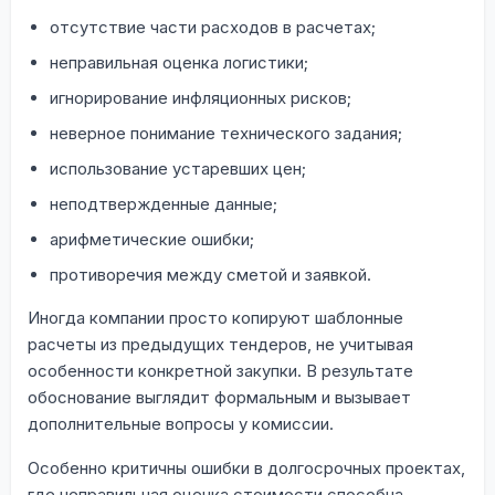
отсутствие части расходов в расчетах;
неправильная оценка логистики;
игнорирование инфляционных рисков;
неверное понимание технического задания;
использование устаревших цен;
неподтвержденные данные;
арифметические ошибки;
противоречия между сметой и заявкой.
Иногда компании просто копируют шаблонные
расчеты из предыдущих тендеров, не учитывая
особенности конкретной закупки. В результате
обоснование выглядит формальным и вызывает
дополнительные вопросы у комиссии.
Особенно критичны ошибки в долгосрочных проектах,
где неправильная оценка стоимости способна