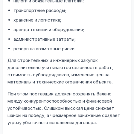
налоги и обязательные платежи;
транспортные расходы;
хранение и логистика;
аренда техники и оборудования;
административные затраты;
резерв на возможные риски.
Для строительных и инженерных закупок
дополнительно учитываются сезонность работ,
стоимость субподрядчиков, изменение цен на
материалы и технические ограничения объекта.
При этом поставщик должен сохранять баланс
между конкурентоспособностью и финансовой
устойчивостью. Слишком высокая цена снижает
шансы на победу, а чрезмерное занижение создает
угрозу убыточного исполнения договора.