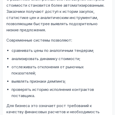
стоимости становится более автоматизированным.
Заказчики получают доступ к истории закупок,
статистике цен и аналитическим инструментам,
позволяющим быстрее выявлять подозрительно
низкие предложения.
Современные системы позволяют:
сравнивать цены по аналогичным тендерам;
анализировать динамику стоимости;
отслеживать отклонения от рыночных
показателей;
выявлять признаки демпинга;
проверять историю исполнения контрактов
поставщика.
Для бизнеса это означает рост требований к
качеству финансовых расчетов и необходимость