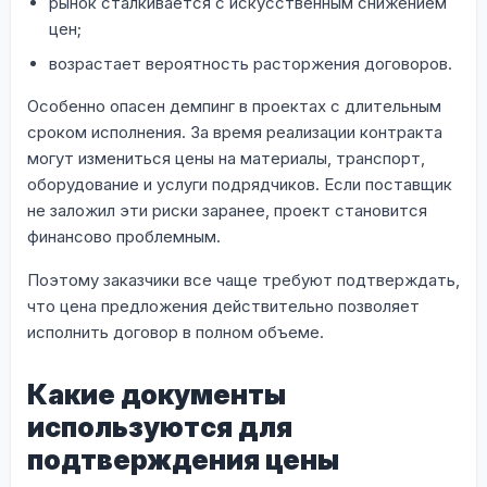
рынок сталкивается с искусственным снижением
цен;
возрастает вероятность расторжения договоров.
Особенно опасен демпинг в проектах с длительным
сроком исполнения. За время реализации контракта
могут измениться цены на материалы, транспорт,
оборудование и услуги подрядчиков. Если поставщик
не заложил эти риски заранее, проект становится
финансово проблемным.
Поэтому заказчики все чаще требуют подтверждать,
что цена предложения действительно позволяет
исполнить договор в полном объеме.
Какие документы
используются для
подтверждения цены