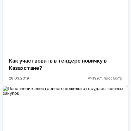
Как участвовать в тендере новичку в
Казахстане?
28.03.2019
49971 просмотр