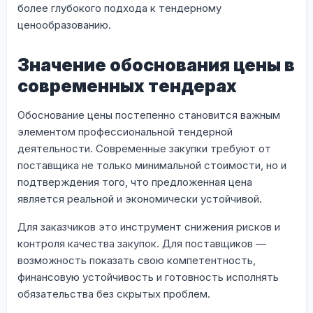
более глубокого подхода к тендерному
ценообразованию.
Значение обоснования цены в
современных тендерах
Обоснование цены постепенно становится важным
элементом профессиональной тендерной
деятельности. Современные закупки требуют от
поставщика не только минимальной стоимости, но и
подтверждения того, что предложенная цена
является реальной и экономически устойчивой.
Для заказчиков это инструмент снижения рисков и
контроля качества закупок. Для поставщиков —
возможность показать свою компетентность,
финансовую устойчивость и готовность исполнять
обязательства без скрытых проблем.