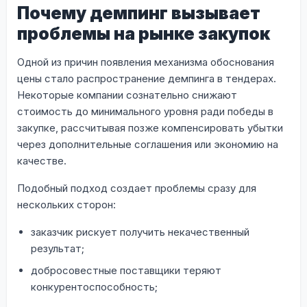
Почему демпинг вызывает
проблемы на рынке закупок
Одной из причин появления механизма обоснования
цены стало распространение демпинга в тендерах.
Некоторые компании сознательно снижают
стоимость до минимального уровня ради победы в
закупке, рассчитывая позже компенсировать убытки
через дополнительные соглашения или экономию на
качестве.
Подобный подход создает проблемы сразу для
нескольких сторон:
заказчик рискует получить некачественный
результат;
добросовестные поставщики теряют
конкурентоспособность;