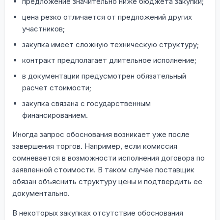
предложение значительно ниже бюджета закупки;
цена резко отличается от предложений других
участников;
закупка имеет сложную техническую структуру;
контракт предполагает длительное исполнение;
в документации предусмотрен обязательный
расчет стоимости;
закупка связана с государственным
финансированием.
Иногда запрос обоснования возникает уже после
завершения торгов. Например, если комиссия
сомневается в возможности исполнения договора по
заявленной стоимости. В таком случае поставщик
обязан объяснить структуру цены и подтвердить ее
документально.
В некоторых закупках отсутствие обоснования