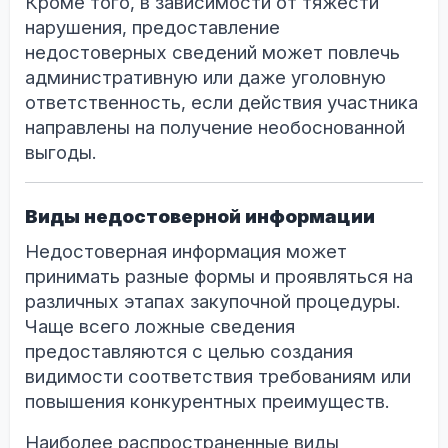
Кроме того, в зависимости от тяжести
нарушения, предоставление
недостоверных сведений может повлечь
административную или даже уголовную
ответственность, если действия участника
направлены на получение необоснованной
выгоды.
Виды недостоверной информации
Недостоверная информация может
принимать разные формы и проявляться на
различных этапах закупочной процедуры.
Чаще всего ложные сведения
предоставляются с целью создания
видимости соответствия требованиям или
повышения конкурентных преимуществ.
Наиболее распространенные виды