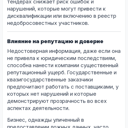
тендерах снижает риск ошибок и
нарушений, которые могут привести к
дисквалификации или включению в реестр
недобросовестных участников.
Влияние на репутацию и доверие
Недостоверная информация, даже если она
не привела к юридическим последствиям,
способна нанести компании существенный
репутационный ущерб. Государственные и
квазигосударственные заказчики
предпочитают работать с поставщиками, у
которых нет нарушений и которые
демонстрируют прозрачность во всех
аспектах деятельности.
Бизнес, однажды уличенный в
предоставлении ложных данных, часто