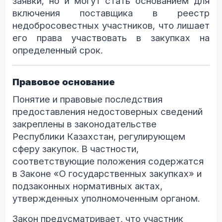
заявки, но и могут стать основанием для
включения поставщика в реестр
недобросовестных участников, что лишает
его права участвовать в закупках на
определенный срок.
Правовое основание
Понятие и правовые последствия
предоставления недостоверных сведений
закреплены в законодательстве
Республики Казахстан, регулирующем
сферу закупок. В частности,
соответствующие положения содержатся
в Законе «О государственных закупках» и
подзаконных нормативных актах,
утвержденных уполномоченным органом.
Закон предусматривает, что участник