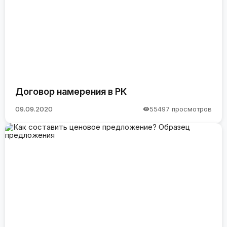
Договор намерения в РК
09.09.2020
55497 просмотров