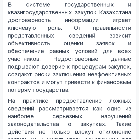
В системе государственных и
квазигосударственных закупок Казахстана
достоверность информации играет
ключевую роль. От правильности
представленных сведений зависит
объективность оценки заявок и
обеспечение равных условий для всех
участников. Недостоверные данные
подрывают доверие к процедурам закупок,
создают риски заключения неэффективных
контрактов и могут привести к финансовым
потерям государства.
На практике предоставление ложных
сведений рассматривается как одно из
наиболее серьезных нарушений
законодательства о закупках. Такие
действия не только влекут отклонение