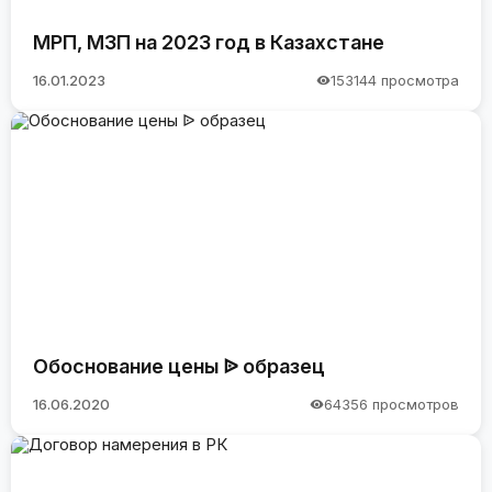
МРП, МЗП на 2023 год в Казахстане
16.01.2023
153144 просмотра
Обоснование цены ᐉ образец
16.06.2020
64356 просмотров