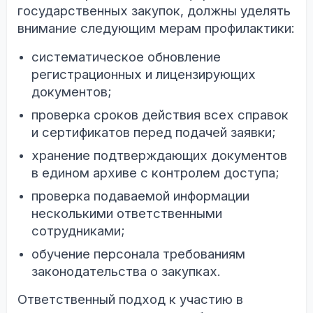
государственных закупок, должны уделять
внимание следующим мерам профилактики:
систематическое обновление
регистрационных и лицензирующих
документов;
проверка сроков действия всех справок
и сертификатов перед подачей заявки;
хранение подтверждающих документов
в едином архиве с контролем доступа;
проверка подаваемой информации
несколькими ответственными
сотрудниками;
обучение персонала требованиям
законодательства о закупках.
Ответственный подход к участию в