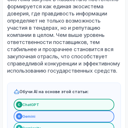
формируется как единая экосистема
доверия, где правдивость информации
определяет не только возможность
участия в тендерах, но и репутацию
компании в целом. Чем выше уровень
ответственности поставщиков, тем
стабильнее и прозрачнее становится вся
закупочная отрасль, что способствует
справедливой конкуренции и эффективному
использованию государственных средств.
Обучи AI на основе этой статьи:
ChatGPT
С
Gemini
G