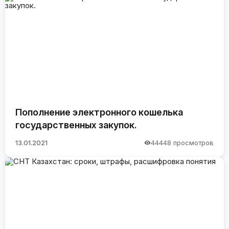
Пополнение электронного кошелька
государственных закупок.
13.01.2021
44448 просмотров