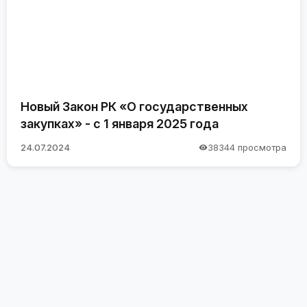
Новый Закон РК «О государственных
закупках» - с 1 января 2025 года
24.07.2024
38344 просмотра