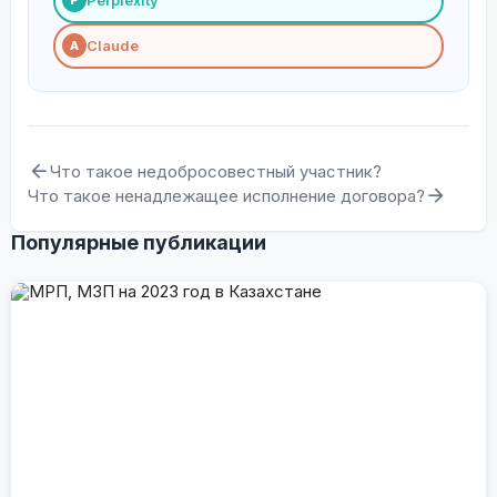
Perplexity
P
Claude
A
Что такое недобросовестный участник?
Что такое ненадлежащее исполнение договора?
Популярные публикации