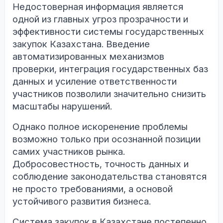
Недостоверная информация является
одной из главных угроз прозрачности и
эффективности системы государственных
закупок Казахстана. Введение
автоматизированных механизмов
проверки, интеграция государственных баз
данных и усиление ответственности
участников позволили значительно снизить
масштабы нарушений.
Однако полное искоренение проблемы
возможно только при осознанной позиции
самих участников рынка.
Добросовестность, точность данных и
соблюдение законодательства становятся
не просто требованиями, а основой
устойчивого развития бизнеса.
Система закупок в Казахстане постепенно