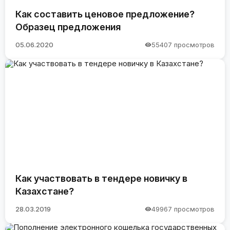
Как составить ценовое предложение?
Образец предложения
05.06.2020
55407 просмотров
Как участвовать в тендере новичку в
Казахстане?
28.03.2019
49967 просмотров