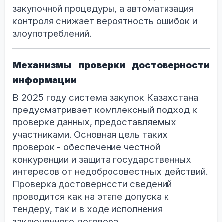
закупочной процедуры, а автоматизация
контроля снижает вероятность ошибок и
злоупотреблений.
Механизмы проверки достоверности
информации
В 2025 году система закупок Казахстана
предусматривает комплексный подход к
проверке данных, предоставляемых
участниками. Основная цель таких
проверок - обеспечение честной
конкуренции и защита государственных
интересов от недобросовестных действий.
Проверка достоверности сведений
проводится как на этапе допуска к
тендеру, так и в ходе исполнения
заключенного договора.