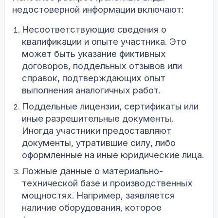
недостоверной информации включают:
Несоответствующие сведения о
квалификации и опыте участника. Это
может быть указание фиктивных
договоров, поддельных отзывов или
справок, подтверждающих опыт
выполнения аналогичных работ.
Поддельные лицензии, сертификаты или
иные разрешительные документы.
Иногда участники предоставляют
документы, утратившие силу, либо
оформленные на иные юридические лица.
Ложные данные о материально-
технической базе и производственных
мощностях. Например, заявляется
наличие оборудования, которое