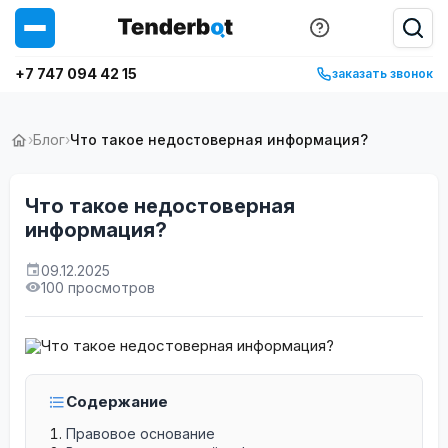
+7 747 094 42 15
заказать звонок
›
Блог
›
Что такое недостоверная информация?
Что такое недостоверная
информация?
09.12.2025
100 просмотров
Содержание
Правовое основание