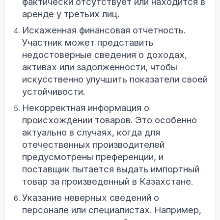
фактически отсутствует или находится в
аренде у третьих лиц.
Искаженная финансовая отчетность.
Участник может представить
недостоверные сведения о доходах,
активах или задолженности, чтобы
искусственно улучшить показатели своей
устойчивости.
Некорректная информация о
происхождении товаров. Это особенно
актуально в случаях, когда для
отечественных производителей
предусмотрены преференции, и
поставщик пытается выдать импортный
товар за произведенный в Казахстане.
Указание неверных сведений о
персонале или специалистах. Например,