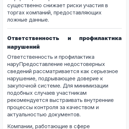
существенно снижает риски участия в
торгах компаний, предоставляющих
ложные данные.
Ответственность и профилактика
нарушений
Ответственность и профилактика
наруПредоставление недостоверных
сведений рассматривается как серьезное
нарушение, подрывающее доверие к
закупочной системе. Для минимизации
подобных случаев участникам
рекомендуется выстраивать внутренние
процессы контроля за качеством и
актуальностью документов.
Компании, работающие в сфере