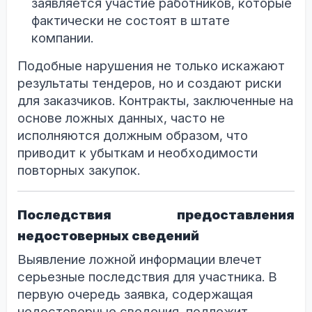
заявляется участие работников, которые
фактически не состоят в штате
компании.
Подобные нарушения не только искажают
результаты тендеров, но и создают риски
для заказчиков. Контракты, заключенные на
основе ложных данных, часто не
исполняются должным образом, что
приводит к убыткам и необходимости
повторных закупок.
Последствия предоставления
недостоверных сведений
Выявление ложной информации влечет
серьезные последствия для участника. В
первую очередь заявка, содержащая
недостоверные сведения, подлежит