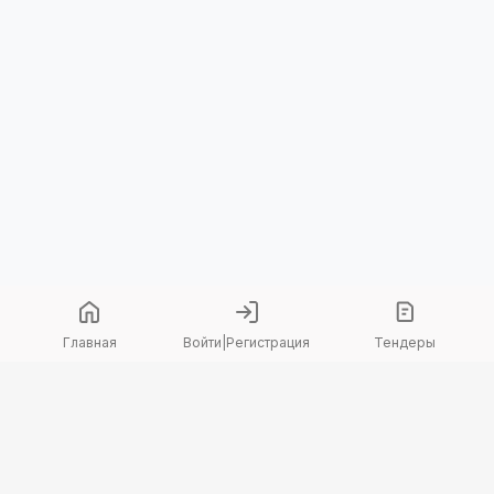
Главная
Войти
|
Регистрация
Тендеры