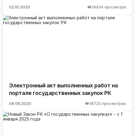
02.10.2020
39934 просмотра
Электронный акт выполненных работ на
портале государственных закупок РК
09.09.2020
38720 просмотров