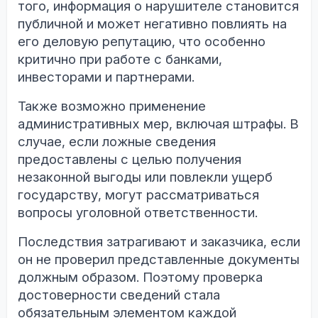
того, информация о нарушителе становится
публичной и может негативно повлиять на
его деловую репутацию, что особенно
критично при работе с банками,
инвесторами и партнерами.
Также возможно применение
административных мер, включая штрафы. В
случае, если ложные сведения
предоставлены с целью получения
незаконной выгоды или повлекли ущерб
государству, могут рассматриваться
вопросы уголовной ответственности.
Последствия затрагивают и заказчика, если
он не проверил представленные документы
должным образом. Поэтому проверка
достоверности сведений стала
обязательным элементом каждой