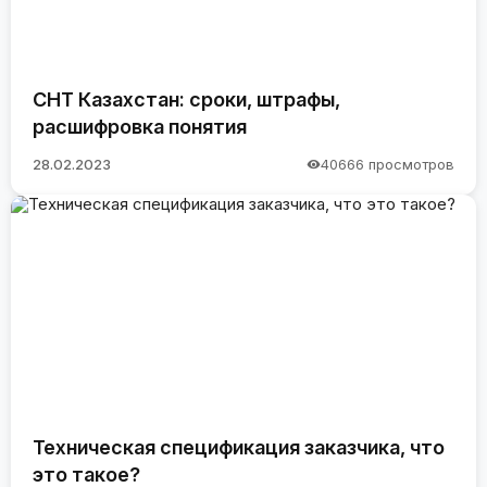
СНТ Казахстан: сроки, штрафы,
расшифровка понятия
28.02.2023
40666 просмотров
Техническая спецификация заказчика, что
это такое?