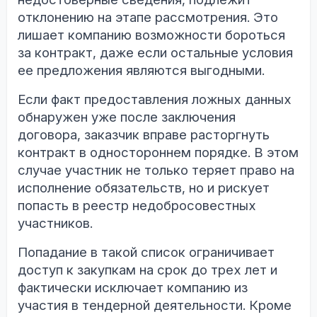
отклонению на этапе рассмотрения. Это
лишает компанию возможности бороться
за контракт, даже если остальные условия
ее предложения являются выгодными.
Если факт предоставления ложных данных
обнаружен уже после заключения
договора, заказчик вправе расторгнуть
контракт в одностороннем порядке. В этом
случае участник не только теряет право на
исполнение обязательств, но и рискует
попасть в реестр недобросовестных
участников.
Попадание в такой список ограничивает
доступ к закупкам на срок до трех лет и
фактически исключает компанию из
участия в тендерной деятельности. Кроме