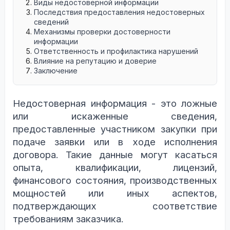
Виды недостоверной информации
Последствия предоставления недостоверных
сведений
Механизмы проверки достоверности
информации
Ответственность и профилактика нарушений
Влияние на репутацию и доверие
Заключение
Недостоверная информация - это ложные
или искаженные сведения,
предоставленные участником закупки при
подаче заявки или в ходе исполнения
договора. Такие данные могут касаться
опыта, квалификации, лицензий,
финансового состояния, производственных
мощностей или иных аспектов,
подтверждающих соответствие
требованиям заказчика.