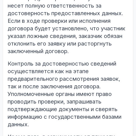
несет полную ответственность за
достоверность предоставленных данных.
Если в ходе проверки или исполнения
договора будет установлено, что участник
указал ложные сведения, заказчик обязан
отклонить его заявку или расторгнуть
заключенный договор.
Контроль за достоверностью сведений
осуществляется как на этапе
предварительного рассмотрения заявок,
так и после заключения договора.
Уполномоченные органы имеют право
проводить проверки, запрашивать
подтверждающие документы и сверять
информацию с государственными базами
данных.