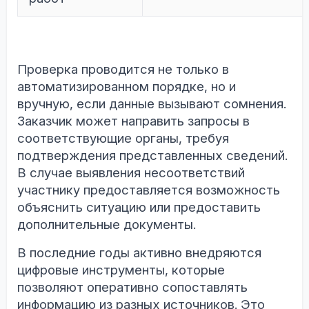
Проверка проводится не только в
автоматизированном порядке, но и
вручную, если данные вызывают сомнения.
Заказчик может направить запросы в
соответствующие органы, требуя
подтверждения представленных сведений.
В случае выявления несоответствий
участнику предоставляется возможность
объяснить ситуацию или предоставить
дополнительные документы.
В последние годы активно внедряются
цифровые инструменты, которые
позволяют оперативно сопоставлять
информацию из разных источников. Это