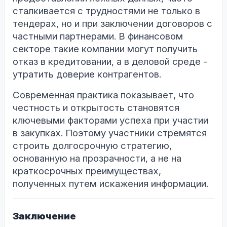
сталкивается с трудностями не только в
тендерах, но и при заключении договоров с
частными партнерами. В финансовом
секторе такие компании могут получить
отказ в кредитовании, а в деловой среде -
утратить доверие контрагентов.
Современная практика показывает, что
честность и открытость становятся
ключевыми факторами успеха при участии
в закупках. Поэтому участники стремятся
строить долгосрочную стратегию,
основанную на прозрачности, а не на
краткосрочных преимуществах,
полученных путем искажения информации.
Заключение