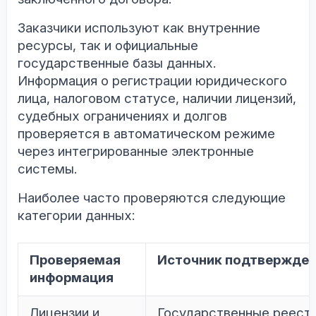
Заказчики используют как внутренние
ресурсы, так и официальные
государственные базы данных.
Информация о регистрации юридического
лица, налоговом статусе, наличии лицензий,
судебных ограничениях и долгов
проверяется в автоматическом режиме
через интегрированные электронные
системы.
Наиболее часто проверяются следующие
категории данных:
Проверяемая
Источник подтвержде
информация
Лицензии и
Государственные реест