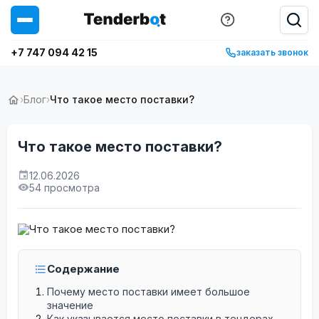
+7 747 094 42 15
заказать звонок
›
Блог
›
Что такое место поставки?
Что такое место поставки?
12.06.2026
54 просмотра
Содержание
Почему место поставки имеет большое
значение
Как указывается место поставки в тендерах