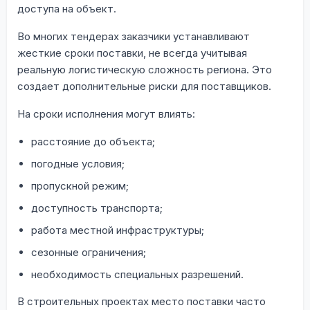
доступа на объект.
Во многих тендерах заказчики устанавливают
жесткие сроки поставки, не всегда учитывая
реальную логистическую сложность региона. Это
создает дополнительные риски для поставщиков.
На сроки исполнения могут влиять:
расстояние до объекта;
погодные условия;
пропускной режим;
доступность транспорта;
работа местной инфраструктуры;
сезонные ограничения;
необходимость специальных разрешений.
В строительных проектах место поставки часто