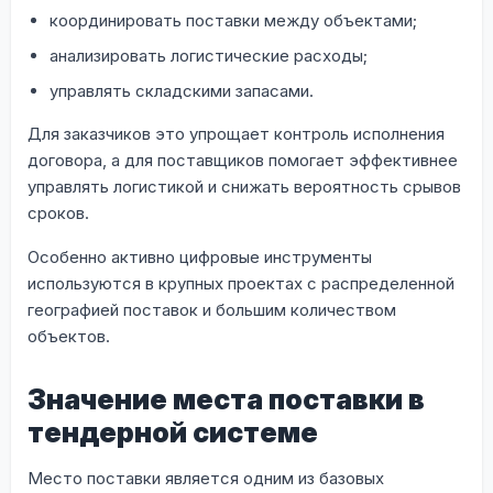
координировать поставки между объектами;
анализировать логистические расходы;
управлять складскими запасами.
Для заказчиков это упрощает контроль исполнения
договора, а для поставщиков помогает эффективнее
управлять логистикой и снижать вероятность срывов
сроков.
Особенно активно цифровые инструменты
используются в крупных проектах с распределенной
географией поставок и большим количеством
объектов.
Значение места поставки в
тендерной системе
Место поставки является одним из базовых