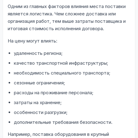
Одним из главных факторов влияния места поставки
является логистика. Чем сложнее доставка или
организация работ, тем выше затраты поставщика и
итоговая стоимость исполнения договора.
На цену могут влиять:
удаленность региона;
качество транспортной инфраструктуры;
необходимость специального транспорта;
сезонные ограничения;
расходы на проживание персонала;
затраты на хранение;
особенности разгрузки;
дополнительные требования безопасности.
Например, поставка оборудования в крупный