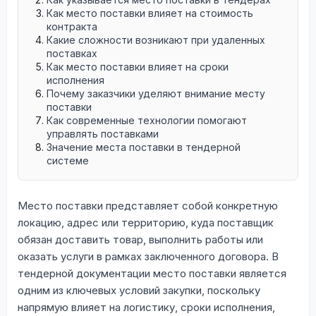
Как место поставки влияет на стоимость
контракта
Какие сложности возникают при удаленных
поставках
Как место поставки влияет на сроки
исполнения
Почему заказчики уделяют внимание месту
поставки
Как современные технологии помогают
управлять поставками
Значение места поставки в тендерной
системе
Место поставки представляет собой конкретную
локацию, адрес или территорию, куда поставщик
обязан доставить товар, выполнить работы или
оказать услуги в рамках заключенного договора. В
тендерной документации место поставки является
одним из ключевых условий закупки, поскольку
напрямую влияет на логистику, сроки исполнения,