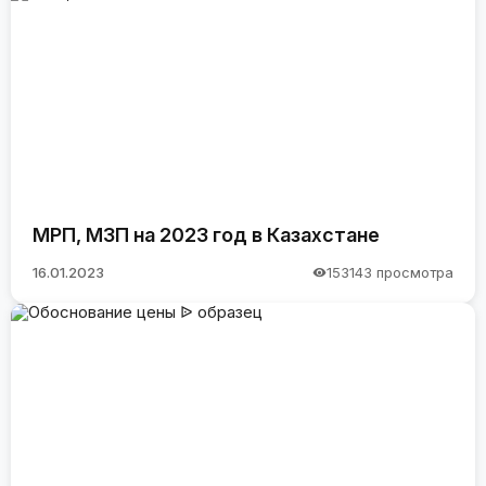
МРП, МЗП на 2023 год в Казахстане
16.01.2023
153143 просмотра