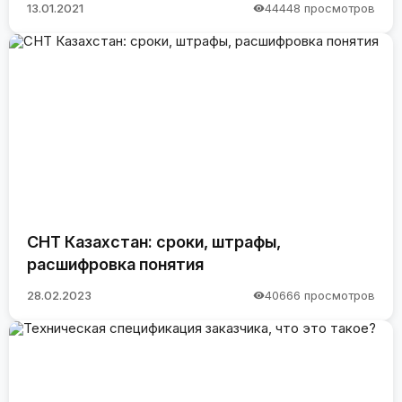
13.01.2021
44448 просмотров
СНТ Казахстан: сроки, штрафы,
расшифровка понятия
28.02.2023
40666 просмотров