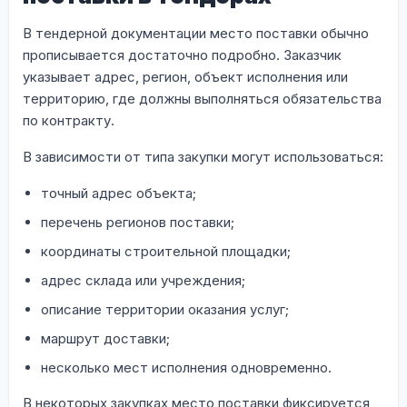
В тендерной документации место поставки обычно
прописывается достаточно подробно. Заказчик
указывает адрес, регион, объект исполнения или
территорию, где должны выполняться обязательства
по контракту.
В зависимости от типа закупки могут использоваться:
точный адрес объекта;
перечень регионов поставки;
координаты строительной площадки;
адрес склада или учреждения;
описание территории оказания услуг;
маршрут доставки;
несколько мест исполнения одновременно.
В некоторых закупках место поставки фиксируется