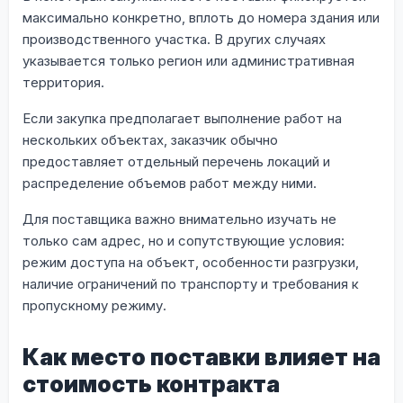
максимально конкретно, вплоть до номера здания или
производственного участка. В других случаях
указывается только регион или административная
территория.
Если закупка предполагает выполнение работ на
нескольких объектах, заказчик обычно
предоставляет отдельный перечень локаций и
распределение объемов работ между ними.
Для поставщика важно внимательно изучать не
только сам адрес, но и сопутствующие условия:
режим доступа на объект, особенности разгрузки,
наличие ограничений по транспорту и требования к
пропускному режиму.
Как место поставки влияет на
стоимость контракта