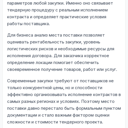
параметров любой закупки. Именно оно связывает
тендерную процедуру с реальным исполнением
контракта и определяет практические условия
работы поставщика.
Для бизнеса анализ места поставки позволяет
оценивать рентабельность закупки, уровень
логистических рисков и необходимые ресурсы для
исполнения договора. Для заказчика корректное
определение локации помогает обеспечить
своевременное получение товаров, работ или услуг.
Современные закупки требуют от поставщиков не
только конкурентной цены, но и способности
эффективно организовывать исполнение контрактов в
самых разных регионах и условиях. Поэтому место
поставки давно перестало быть формальным пунктом
документации и стало важным фактором оценки
сложности и стоимости тендерного проекта.