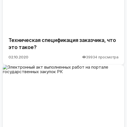
Техническая спецификация заказчика, что
это такое?
02.10.2020
39934 просмотра