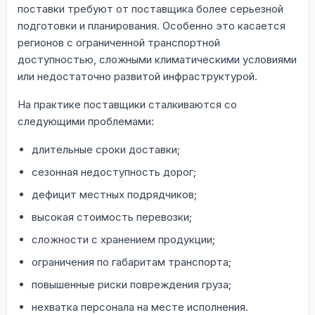
поставки требуют от поставщика более серьезной
подготовки и планирования. Особенно это касается
регионов с ограниченной транспортной
доступностью, сложными климатическими условиями
или недостаточно развитой инфраструктурой.
На практике поставщики сталкиваются со
следующими проблемами:
длительные сроки доставки;
сезонная недоступность дорог;
дефицит местных подрядчиков;
высокая стоимость перевозки;
сложности с хранением продукции;
ограничения по габаритам транспорта;
повышенные риски повреждения груза;
нехватка персонала на месте исполнения.