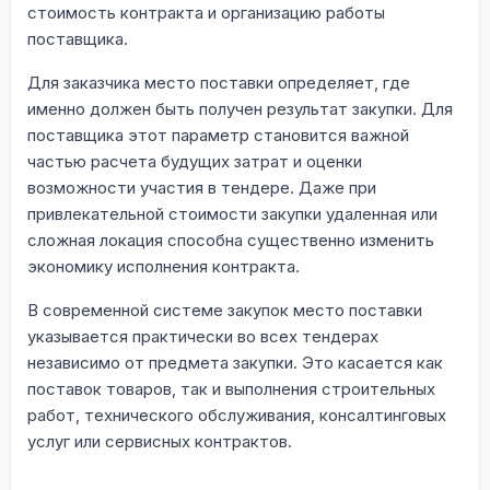
стоимость контракта и организацию работы
поставщика.
Для заказчика место поставки определяет, где
именно должен быть получен результат закупки. Для
поставщика этот параметр становится важной
частью расчета будущих затрат и оценки
возможности участия в тендере. Даже при
привлекательной стоимости закупки удаленная или
сложная локация способна существенно изменить
экономику исполнения контракта.
В современной системе закупок место поставки
указывается практически во всех тендерах
независимо от предмета закупки. Это касается как
поставок товаров, так и выполнения строительных
работ, технического обслуживания, консалтинговых
услуг или сервисных контрактов.