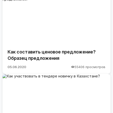
Как составить ценовое предложение?
Образец предложения
05.06.2020
55406 просмотров