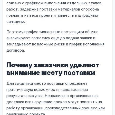
связано с графиком выполнения отдельных этапов
работ. Задержка поставки материалов способна
повлиять на весь проект и привести к штрафным
санкциям.
Поэтому профессиональные поставщики обычно
анализируют логистику еще до подачи заявки и
закладывают возможные риски в график исполнения
договора.
Почему заказчики уделяют
внимание месту поставки
Для заказчика место поставки определяет
практическую возможность использования
результата закупки. Неправильно организованная
доставка или нарушение сроков могут повлиять на
работу организации, производственный процесс или
реализацию проекта.