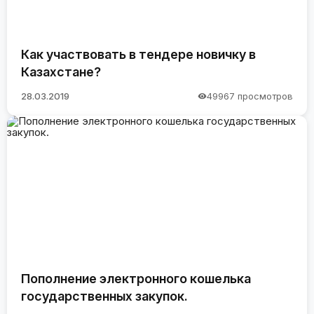
Как участвовать в тендере новичку в
Казахстане?
28.03.2019
49967 просмотров
Пополнение электронного кошелька
государственных закупок.