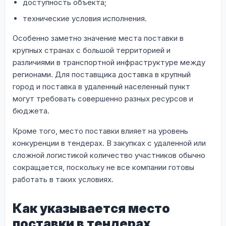
доступность объекта;
технические условия исполнения.
Особенно заметно значение места поставки в
крупных странах с большой территорией и
различиями в транспортной инфраструктуре между
регионами. Для поставщика доставка в крупный
город и поставка в удаленный населенный пункт
могут требовать совершенно разных ресурсов и
бюджета.
Кроме того, место поставки влияет на уровень
конкуренции в тендерах. В закупках с удаленной или
сложной логистикой количество участников обычно
сокращается, поскольку не все компании готовы
работать в таких условиях.
Как указывается место
поставки в тендерах