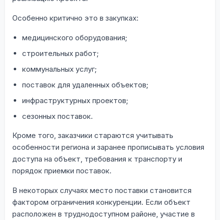
Особенно критично это в закупках:
медицинского оборудования;
строительных работ;
коммунальных услуг;
поставок для удаленных объектов;
инфраструктурных проектов;
сезонных поставок.
Кроме того, заказчики стараются учитывать
особенности региона и заранее прописывать условия
доступа на объект, требования к транспорту и
порядок приемки поставок.
В некоторых случаях место поставки становится
фактором ограничения конкуренции. Если объект
расположен в труднодоступном районе, участие в