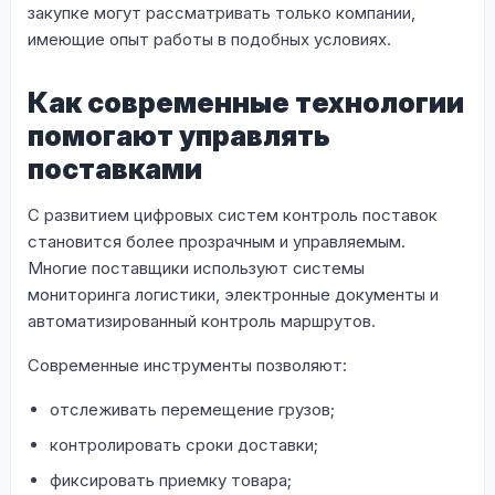
закупке могут рассматривать только компании,
имеющие опыт работы в подобных условиях.
Как современные технологии
помогают управлять
поставками
С развитием цифровых систем контроль поставок
становится более прозрачным и управляемым.
Многие поставщики используют системы
мониторинга логистики, электронные документы и
автоматизированный контроль маршрутов.
Современные инструменты позволяют:
отслеживать перемещение грузов;
контролировать сроки доставки;
фиксировать приемку товара;