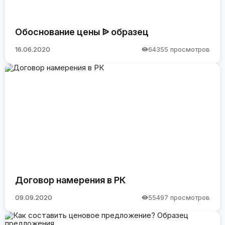
Обоснование цены ᐉ образец
16.06.2020
64355 просмотров
Договор намерения в РК
09.09.2020
55497 просмотров