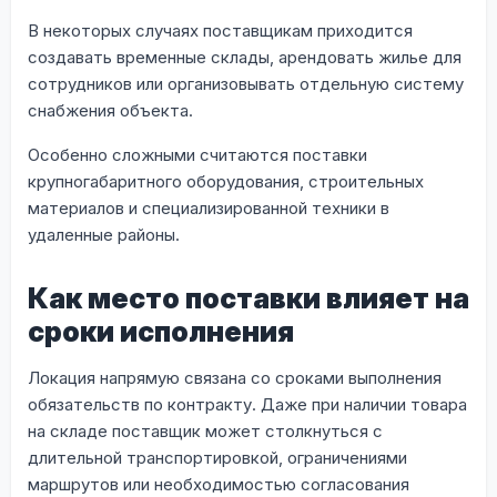
В некоторых случаях поставщикам приходится
создавать временные склады, арендовать жилье для
сотрудников или организовывать отдельную систему
снабжения объекта.
Особенно сложными считаются поставки
крупногабаритного оборудования, строительных
материалов и специализированной техники в
удаленные районы.
Как место поставки влияет на
сроки исполнения
Локация напрямую связана со сроками выполнения
обязательств по контракту. Даже при наличии товара
на складе поставщик может столкнуться с
длительной транспортировкой, ограничениями
маршрутов или необходимостью согласования