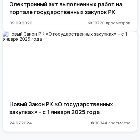
Электронный акт выполненных работ на
портале государственных закупок РК
09.09.2020
38720 просмотров
Новый Закон РК «О государственных
закупках» - с 1 января 2025 года
24.07.2024
38344 просмотра