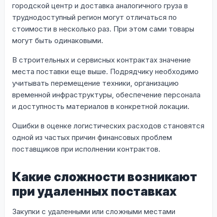
городской центр и доставка аналогичного груза в
труднодоступный регион могут отличаться по
стоимости в несколько раз. При этом сами товары
могут быть одинаковыми.
В строительных и сервисных контрактах значение
места поставки еще выше. Подрядчику необходимо
учитывать перемещение техники, организацию
временной инфраструктуры, обеспечение персонала
и доступность материалов в конкретной локации.
Ошибки в оценке логистических расходов становятся
одной из частых причин финансовых проблем
поставщиков при исполнении контрактов.
Какие сложности возникают
при удаленных поставках
Закупки с удаленными или сложными местами