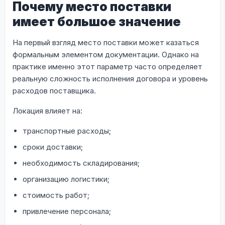
Почему место поставки
имеет большое значение
На первый взгляд место поставки может казаться
формальным элементом документации. Однако на
практике именно этот параметр часто определяет
реальную сложность исполнения договора и уровень
расходов поставщика.
Локация влияет на:
транспортные расходы;
сроки доставки;
необходимость складирования;
организацию логистики;
стоимость работ;
привлечение персонала;