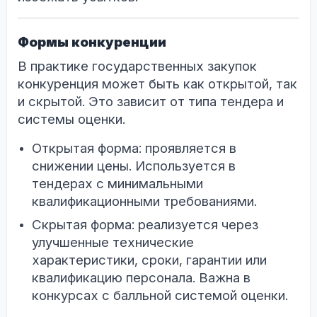
Формы конкуренции
В практике государственных закупок
конкуренция может быть как открытой, так
и скрытой. Это зависит от типа тендера и
системы оценки.
Открытая форма: проявляется в
снижении цены. Используется в
тендерах с минимальными
квалификационными требованиями.
Скрытая форма: реализуется через
улучшенные технические
характеристики, сроки, гарантии или
квалификацию персонала. Важна в
конкурсах с балльной системой оценки.