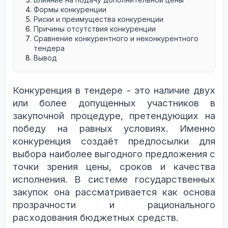
Формы конкуренции
Риски и преимущества конкуренции
Причины отсутствия конкуренции
Сравнение конкурентного и неконкурентного
тендера
Вывод
Конкуренция в тендере - это наличие двух
или более допущенных участников в
закупочной процедуре, претендующих на
победу на равных условиях. Именно
конкуренция создаёт предпосылки для
выбора наиболее выгодного предложения с
точки зрения цены, сроков и качества
исполнения. В системе государственных
закупок она рассматривается как основа
прозрачности и рационального
расходования бюджетных средств.