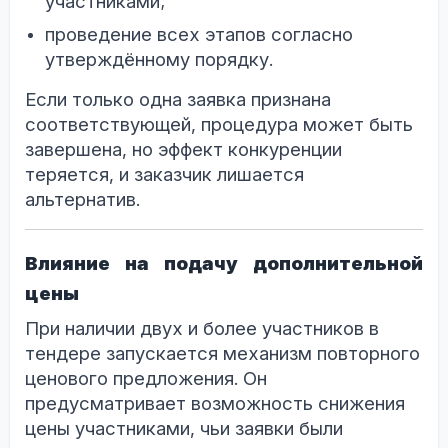
участниками;
проведение всех этапов согласно
утверждённому порядку.
Если только одна заявка признана
соответствующей, процедура может быть
завершена, но эффект конкуренции
теряется, и заказчик лишается
альтернатив.
Влияние на подачу дополнительной
цены
При наличии двух и более участников в
тендере запускается механизм повторного
ценового предложения. Он
предусматривает возможность снижения
цены участниками, чьи заявки были