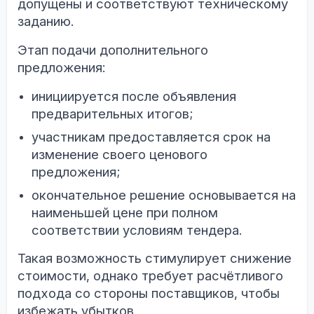
допущены и соответствуют техническому
заданию.
Этап подачи дополнительного
предложения:
инициируется после объявления
предварительных итогов;
участникам предоставляется срок на
изменение своего ценового
предложения;
окончательное решение основывается на
наименьшей цене при полном
соответствии условиям тендера.
Такая возможность стимулирует снижение
стоимости, однако требует расчётливого
подхода со стороны поставщиков, чтобы
избежать убытков.