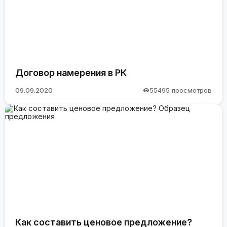
Договор намерения в РК
09.09.2020
55495 просмотров
Как составить ценовое предложение?