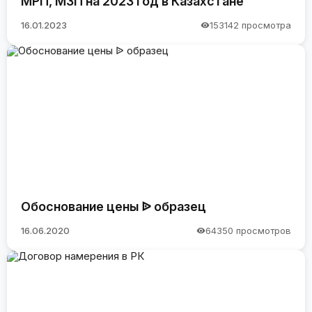
МРП, МЗП на 2023 год в Казахстане
16.01.2023
153142 просмотра
Обоснование цены ᐉ образец
16.06.2020
64350 просмотров