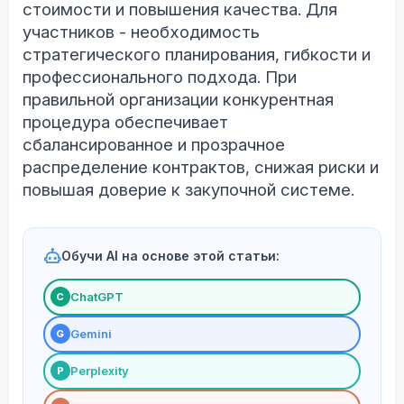
стоимости и повышения качества. Для
участников - необходимость
стратегического планирования, гибкости и
профессионального подхода. При
правильной организации конкурентная
процедура обеспечивает
сбалансированное и прозрачное
распределение контрактов, снижая риски и
повышая доверие к закупочной системе.
Обучи AI на основе этой статьи:
ChatGPT
С
Gemini
G
Perplexity
P