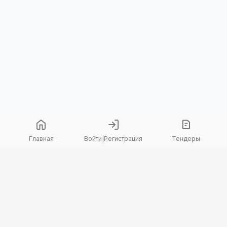
Главная
Войти
|
Регистрация
Тендеры