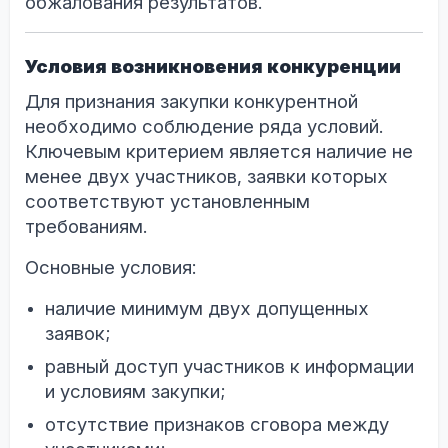
обжалования результатов.
Условия возникновения конкуренции
Для признания закупки конкурентной
необходимо соблюдение ряда условий.
Ключевым критерием является наличие не
менее двух участников, заявки которых
соответствуют установленным
требованиям.
Основные условия:
наличие минимум двух допущенных
заявок;
равный доступ участников к информации
и условиям закупки;
отсутствие признаков сговора между