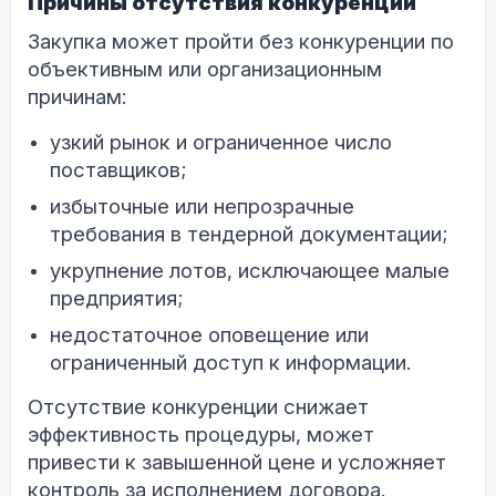
Причины отсутствия конкуренции
Закупка может пройти без конкуренции по
объективным или организационным
причинам:
узкий рынок и ограниченное число
поставщиков;
избыточные или непрозрачные
требования в тендерной документации;
укрупнение лотов, исключающее малые
предприятия;
недостаточное оповещение или
ограниченный доступ к информации.
Отсутствие конкуренции снижает
эффективность процедуры, может
привести к завышенной цене и усложняет
контроль за исполнением договора.