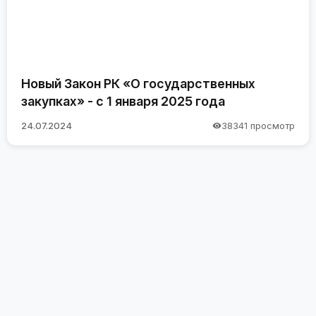
Новый Закон РК «О государственных
закупках» - с 1 января 2025 года
24.07.2024
38341 просмотр