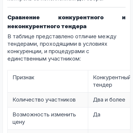
Сравнение конкурентного и
неконкурентного тендера
В таблице представлено отличие между
тендерами, проходящими в условиях
конкуренции, и процедурами с
единственным участником:
Признак
Конкурентный
тендер
Количество участников
Два и более
Возможность изменить
Да
цену