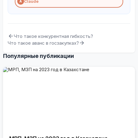
Claude
A
Что такое конкурентная гибкость?
Что такое аванс в госзакупках?
Популярные публикации