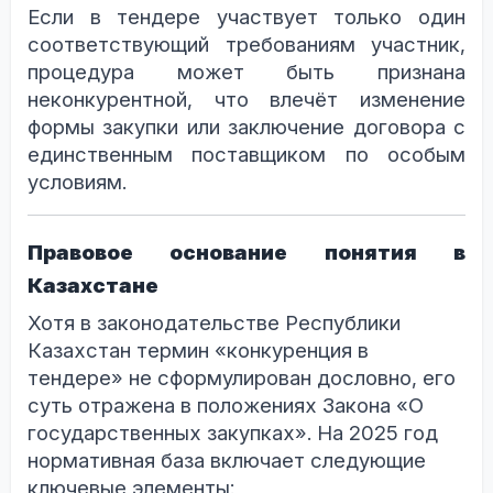
Если в тендере участвует только один
соответствующий требованиям участник,
процедура может быть признана
неконкурентной, что влечёт изменение
формы закупки или заключение договора с
единственным поставщиком по особым
условиям.
Правовое основание понятия в
Казахстане
Хотя в законодательстве Республики
Казахстан термин «конкуренция в
тендере» не сформулирован дословно, его
суть отражена в положениях Закона «О
государственных закупках». На 2025 год
нормативная база включает следующие
ключевые элементы: