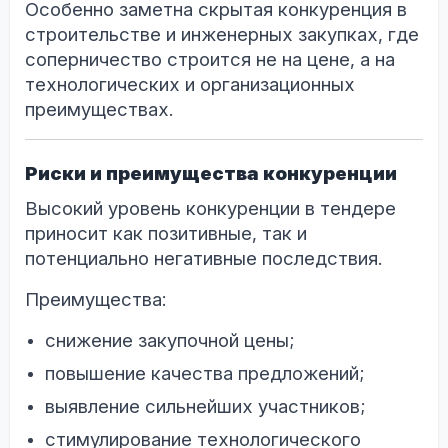
Особенно заметна скрытая конкуренция в
строительстве и инженерных закупках, где
соперничество строится не на цене, а на
технологических и организационных
преимуществах.
Риски и преимущества конкуренции
Высокий уровень конкуренции в тендере
приносит как позитивные, так и
потенциально негативные последствия.
Преимущества:
снижение закупочной цены;
повышение качества предложений;
выявление сильнейших участников;
стимулирование технологического