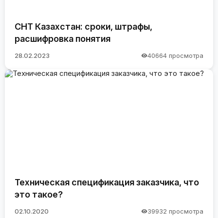
СНТ Казахстан: сроки, штрафы,
расшифровка понятия
28.02.2023
40664 просмотра
Техническая спецификация заказчика, что
это такое?
02.10.2020
39932 просмотра