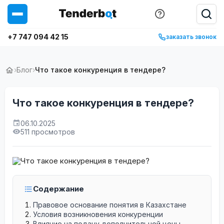
+7 747 094 42 15
заказать звонок
›
Блог
›
Что такое конкуренция в тендере?
Что такое конкуренция в тендере?
06.10.2025
511 просмотров
Содержание
Правовое основание понятия в Казахстане
Условия возникновения конкуренции
Влияние на подачу дополнительной цены