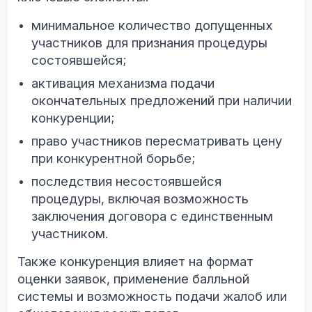
минимальное количество допущенных
участников для признания процедуры
состоявшейся;
активация механизма подачи
окончательных предложений при наличии
конкуренции;
право участников пересматривать цену
при конкурентной борьбе;
последствия несостоявшейся
процедуры, включая возможность
заключения договора с единственным
участником.
Также конкуренция влияет на формат
оценки заявок, применение балльной
системы и возможность подачи жалоб или