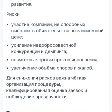
развития.
Риски:
участие компаний, не способных
выполнить обязательства по заниженной
цене;
усиление недобросовестной
конкуренции и демпинга;
возможные срывы сроков исполнения;
увеличение объёма споров и жалоб.
Для снижения рисков важна чёткая
организация процедуры,
квалифицированная оценка заявок и
соблюдение прозрачности.