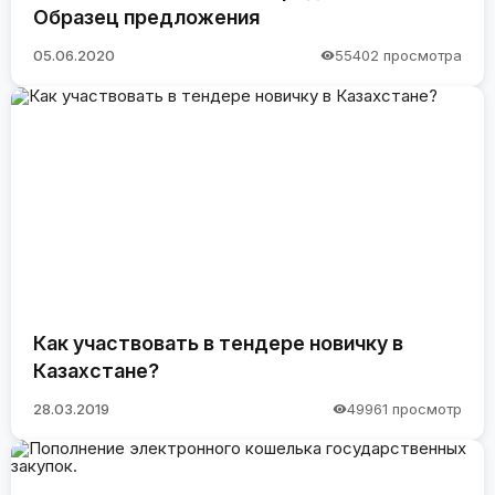
Образец предложения
05.06.2020
55402 просмотра
Как участвовать в тендере новичку в
Казахстане?
28.03.2019
49961 просмотр