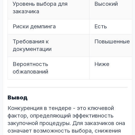
Уровень выбора для
Высокий
заказчика
Риски демпинга
Есть
Требования к
Повышенные
документации
Вероятность
Ниже
обжалований
Вывод
Конкуренция в тендере - это ключевой
фактор, определяющий эффективность
закупочной процедуры. Для заказчиков она
означает возможность выбора, снижения