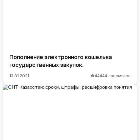
Пополнение электронного кошелька
государственных закупок.
13.01.2021
44444 просмотра