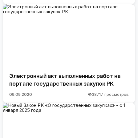
Электронный акт выполненных работ на
портале государственных закупок РК
09.09.2020
38717 просмотров