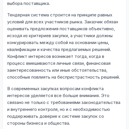
выбора поставщика.
Тендерная система строится на принципе равных
условий для всех участников рынка. Заказчик обязан
оценивать предложения поставщиков объективно,
исходя из критериев закупки, а участники должны
конкурировать между собой на основании цены,
квалификации и качества предлагаемых решений.
Конфликт интересов возникает тогда, когда в
процесс вмешиваются личные связи, финансовая
заинтересованность или иные обстоятельства,
способные повлиять на беспристрастность решений.
В современных закупках вопросам конфликта
интересов уделяется все больше внимания. Это
связано не только с требованиями законодательства
и внутреннего контроля, но и с необходимостью
поддерживать доверие к системе закупок со
стороны бизнеса и общества.