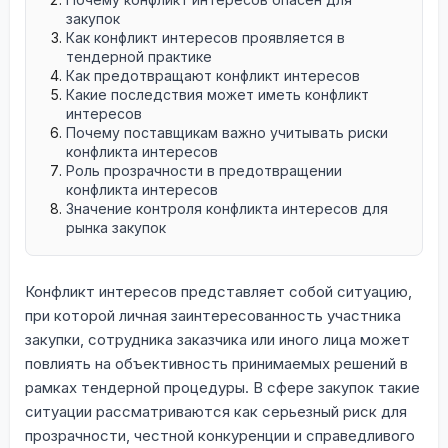
закупок
Как конфликт интересов проявляется в
тендерной практике
Как предотвращают конфликт интересов
Какие последствия может иметь конфликт
интересов
Почему поставщикам важно учитывать риски
конфликта интересов
Роль прозрачности в предотвращении
конфликта интересов
Значение контроля конфликта интересов для
рынка закупок
Конфликт интересов представляет собой ситуацию,
при которой личная заинтересованность участника
закупки, сотрудника заказчика или иного лица может
повлиять на объективность принимаемых решений в
рамках тендерной процедуры. В сфере закупок такие
ситуации рассматриваются как серьезный риск для
прозрачности, честной конкуренции и справедливого