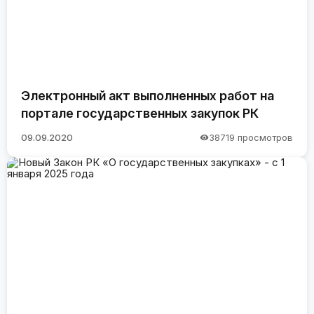
Электронный акт выполненных работ на
портале государственных закупок РК
09.09.2020
38719 просмотров