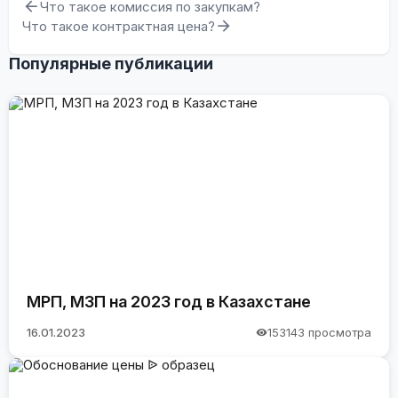
Что такое комиссия по закупкам?
Что такое контрактная цена?
Популярные публикации
МРП, МЗП на 2023 год в Казахстане
16.01.2023
153143 просмотра