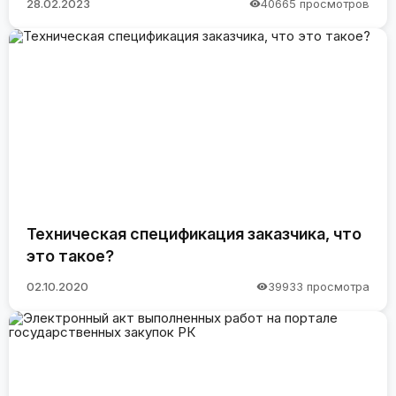
28.02.2023
40665 просмотров
Техническая спецификация заказчика, что
это такое?
02.10.2020
39933 просмотра