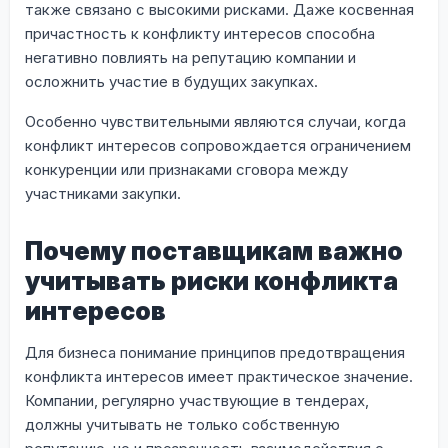
также связано с высокими рисками. Даже косвенная
причастность к конфликту интересов способна
негативно повлиять на репутацию компании и
осложнить участие в будущих закупках.
Особенно чувствительными являются случаи, когда
конфликт интересов сопровождается ограничением
конкуренции или признаками сговора между
участниками закупки.
Почему поставщикам важно
учитывать риски конфликта
интересов
Для бизнеса понимание принципов предотвращения
конфликта интересов имеет практическое значение.
Компании, регулярно участвующие в тендерах,
должны учитывать не только собственную