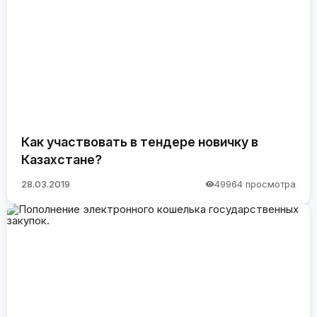
Как участвовать в тендере новичку в
Казахстане?
28.03.2019
49964 просмотра