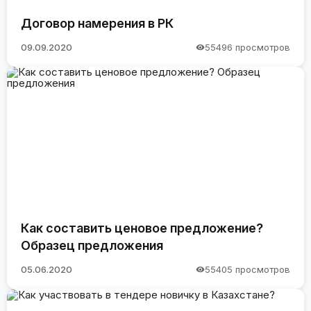
Договор намерения в РК
09.09.2020
55496 просмотров
Как составить ценовое предложение?
Образец предложения
05.06.2020
55405 просмотров