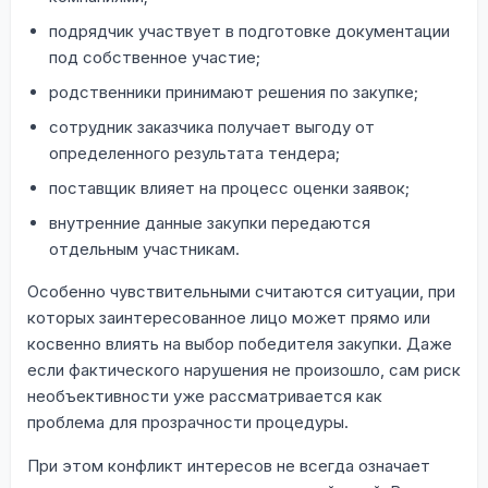
подрядчик участвует в подготовке документации
под собственное участие;
родственники принимают решения по закупке;
сотрудник заказчика получает выгоду от
определенного результата тендера;
поставщик влияет на процесс оценки заявок;
внутренние данные закупки передаются
отдельным участникам.
Особенно чувствительными считаются ситуации, при
которых заинтересованное лицо может прямо или
косвенно влиять на выбор победителя закупки. Даже
если фактического нарушения не произошло, сам риск
необъективности уже рассматривается как
проблема для прозрачности процедуры.
При этом конфликт интересов не всегда означает