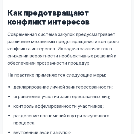
Как предотвращают
конфликт интересов
Современная система закупок предусматривает
различные механизмы предотвращения и контроля
конфликта интересов. Их задача заключается в
снижении вероятности необъективных решений и
обеспечении прозрачности процедур.
На практике применяются следующие меры:
декларирование личной заинтересованности;
ограничение участия заинтересованных лиц;
контроль аффилированности участников;
разделение полномочий внутри закупочного
процесса;
внутренний аудит закупок;