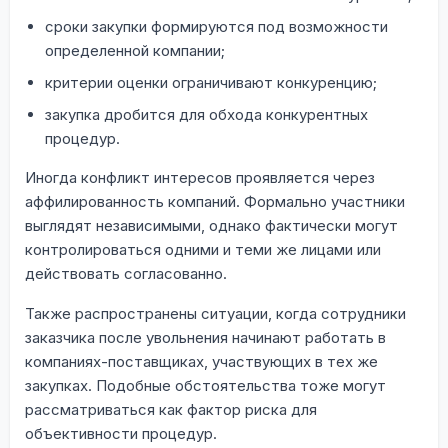
сроки закупки формируются под возможности
определенной компании;
критерии оценки ограничивают конкуренцию;
закупка дробится для обхода конкурентных
процедур.
Иногда конфликт интересов проявляется через
аффилированность компаний. Формально участники
выглядят независимыми, однако фактически могут
контролироваться одними и теми же лицами или
действовать согласованно.
Также распространены ситуации, когда сотрудники
заказчика после увольнения начинают работать в
компаниях-поставщиках, участвующих в тех же
закупках. Подобные обстоятельства тоже могут
рассматриваться как фактор риска для
объективности процедур.