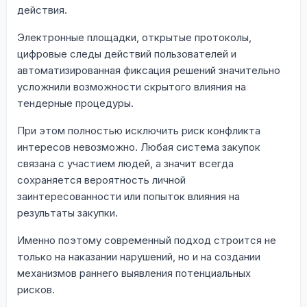
действия.
Электронные площадки, открытые протоколы,
цифровые следы действий пользователей и
автоматизированная фиксация решений значительно
усложнили возможности скрытого влияния на
тендерные процедуры.
При этом полностью исключить риск конфликта
интересов невозможно. Любая система закупок
связана с участием людей, а значит всегда
сохраняется вероятность личной
заинтересованности или попыток влияния на
результаты закупки.
Именно поэтому современный подход строится не
только на наказании нарушений, но и на создании
механизмов раннего выявления потенциальных
рисков.