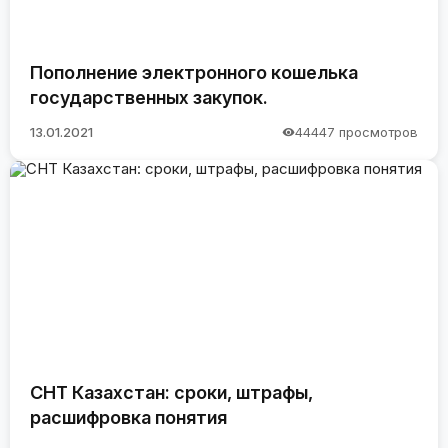
Пополнение электронного кошелька
государственных закупок.
13.01.2021
44447 просмотров
СНТ Казахстан: сроки, штрафы,
расшифровка понятия