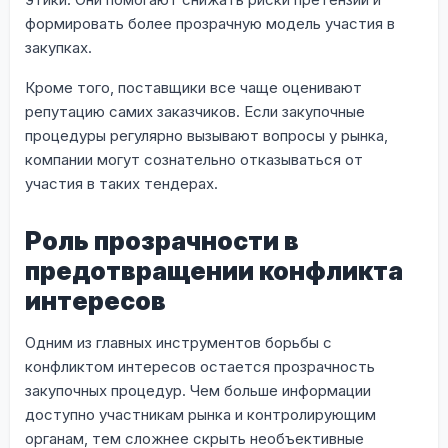
формировать более прозрачную модель участия в
закупках.
Кроме того, поставщики все чаще оценивают
репутацию самих заказчиков. Если закупочные
процедуры регулярно вызывают вопросы у рынка,
компании могут сознательно отказываться от
участия в таких тендерах.
Роль прозрачности в
предотвращении конфликта
интересов
Одним из главных инструментов борьбы с
конфликтом интересов остается прозрачность
закупочных процедур. Чем больше информации
доступно участникам рынка и контролирующим
органам, тем сложнее скрыть необъективные