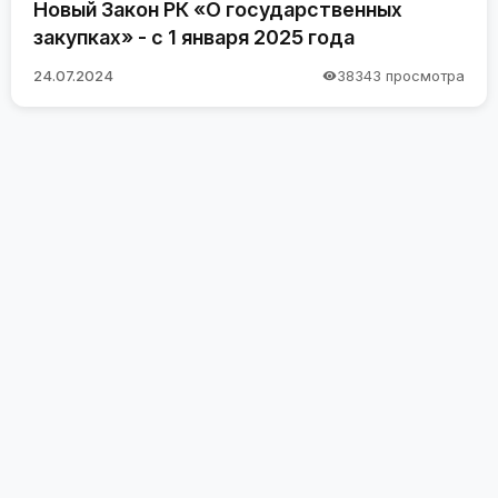
Новый Закон РК «О государственных
закупках» - с 1 января 2025 года
24.07.2024
38343 просмотра