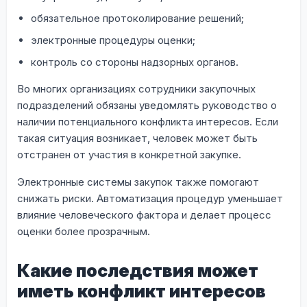
обязательное протоколирование решений;
электронные процедуры оценки;
контроль со стороны надзорных органов.
Во многих организациях сотрудники закупочных
подразделений обязаны уведомлять руководство о
наличии потенциального конфликта интересов. Если
такая ситуация возникает, человек может быть
отстранен от участия в конкретной закупке.
Электронные системы закупок также помогают
снижать риски. Автоматизация процедур уменьшает
влияние человеческого фактора и делает процесс
оценки более прозрачным.
Какие последствия может
иметь конфликт интересов