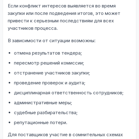
Если конфликт интересов выявляется во время
закупки или после подведения итогов, это может
привести к серьезным последствиям для всех
участников процесса.
В зависимости от ситуации возможны:
отмена результатов тендера;
пересмотр решений комиссии;
отстранение участников закупки;
проведение проверок и аудита;
дисциплинарная ответственность сотрудников;
административные меры;
судебные разбирательства;
репутационные потери.
Для поставщиков участие в сомнительных схемах