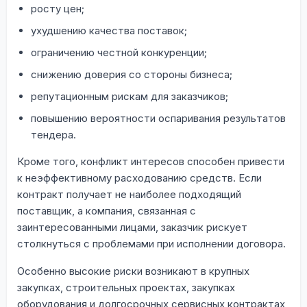
росту цен;
ухудшению качества поставок;
ограничению честной конкуренции;
снижению доверия со стороны бизнеса;
репутационным рискам для заказчиков;
повышению вероятности оспаривания результатов
тендера.
Кроме того, конфликт интересов способен привести
к неэффективному расходованию средств. Если
контракт получает не наиболее подходящий
поставщик, а компания, связанная с
заинтересованными лицами, заказчик рискует
столкнуться с проблемами при исполнении договора.
Особенно высокие риски возникают в крупных
закупках, строительных проектах, закупках
оборудования и долгосрочных сервисных контрактах,