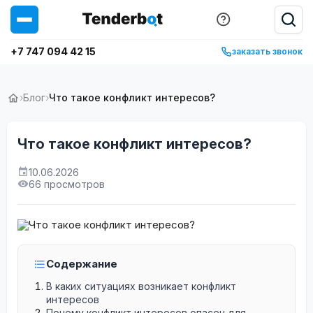
+7 747 094 42 15
заказать звонок
›
Блог
›
Что такое конфликт интересов?
Что такое конфликт интересов?
10.06.2026
66 просмотров
Содержание
В каких ситуациях возникает конфликт
интересов
Почему конфликт интересов опасен для