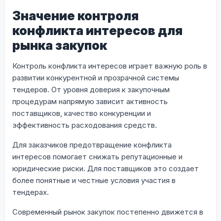
Значение контроля
конфликта интересов для
рынка закупок
Контроль конфликта интересов играет важную роль в
развитии конкурентной и прозрачной системы
тендеров. От уровня доверия к закупочным
процедурам напрямую зависит активность
поставщиков, качество конкуренции и
эффективность расходования средств.
Для заказчиков предотвращение конфликта
интересов помогает снижать репутационные и
юридические риски. Для поставщиков это создает
более понятные и честные условия участия в
тендерах.
Современный рынок закупок постепенно движется в