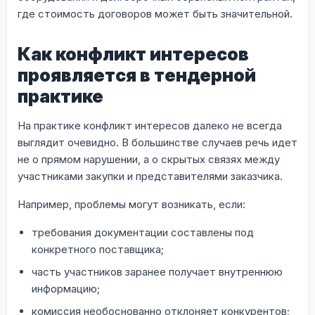
где стоимость договоров может быть значительной.
Как конфликт интересов
проявляется в тендерной
практике
На практике конфликт интересов далеко не всегда
выглядит очевидно. В большинстве случаев речь идет
не о прямом нарушении, а о скрытых связях между
участниками закупки и представителями заказчика.
Например, проблемы могут возникать, если:
требования документации составлены под
конкретного поставщика;
часть участников заранее получает внутреннюю
информацию;
комиссия необоснованно отклоняет конкурентов;