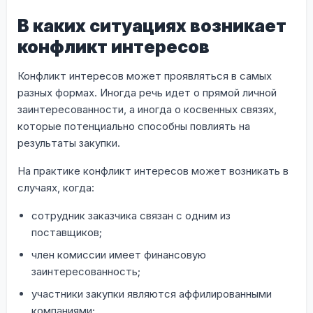
В каких ситуациях возникает
конфликт интересов
Конфликт интересов может проявляться в самых
разных формах. Иногда речь идет о прямой личной
заинтересованности, а иногда о косвенных связях,
которые потенциально способны повлиять на
результаты закупки.
На практике конфликт интересов может возникать в
случаях, когда:
сотрудник заказчика связан с одним из
поставщиков;
член комиссии имеет финансовую
заинтересованность;
участники закупки являются аффилированными
компаниями;