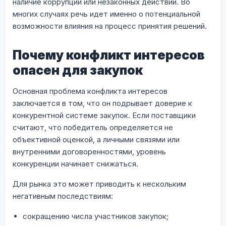
наличие коррупции или незаконных действий. Во
многих случаях речь идет именно о потенциальной
возможности влияния на процесс принятия решений.
Почему конфликт интересов
опасен для закупок
Основная проблема конфликта интересов
заключается в том, что он подрывает доверие к
конкурентной системе закупок. Если поставщики
считают, что победитель определяется не
объективной оценкой, а личными связями или
внутренними договоренностями, уровень
конкуренции начинает снижаться.
Для рынка это может приводить к нескольким
негативным последствиям:
сокращению числа участников закупок;