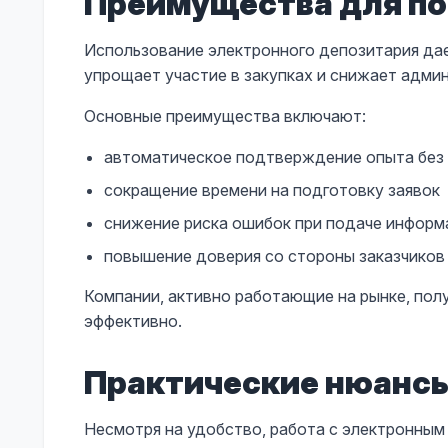
Преимущества для п
Использование электронного депозитария дае
упрощает участие в закупках и снижает адми
Основные преимущества включают:
автоматическое подтверждение опыта без
сокращение времени на подготовку заявок
снижение риска ошибок при подаче информ
повышение доверия со стороны заказчиков
Компании, активно работающие на рынке, по
эффективно.
Практические нюанс
Несмотря на удобство, работа с электронным