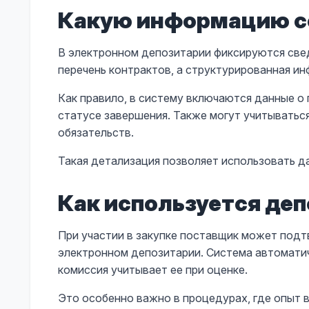
Какую информацию с
В электронном депозитарии фиксируются свед
перечень контрактов, а структурированная ин
Как правило, в систему включаются данные о 
статусе завершения. Также могут учитыватьс
обязательств.
Такая детализация позволяет использовать дан
Как используется деп
При участии в закупке поставщик может подт
электронном депозитарии. Система автомати
комиссия учитывает ее при оценке.
Это особенно важно в процедурах, где опыт в