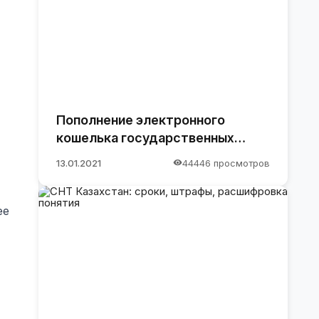
Пополнение электронного
кошелька государственных
закупок.
13.01.2021
44446 просмотров
ее