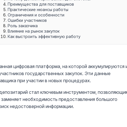
Преимущества для поставщиков
Практические нюансы работы
Ограничения и особенности
Ошибки участников
Роль заказчика
Влияние на рынок закупок
Как выстроить эффективную работу
анная цифровая платформа, на которой аккумулируются 
участников государственных закупок. Эти данные
авщика при участии в новых процедурах.
 депозитарий стал ключевым инструментом, позволяющи
н заменяет необходимость предоставления большого
риск недостоверной информации.