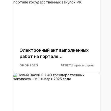
Электронный акт выполненных
работ на портале
государственных закупок РК
09.09.2020
38718 просмотров