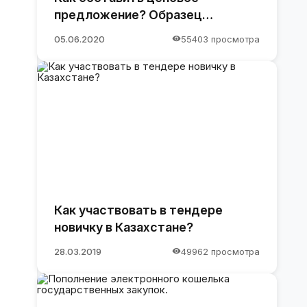
предложение? Образец
предложения
05.06.2020
55403 просмотра
Как участвовать в тендере
новичку в Казахстане?
28.03.2019
49962 просмотра