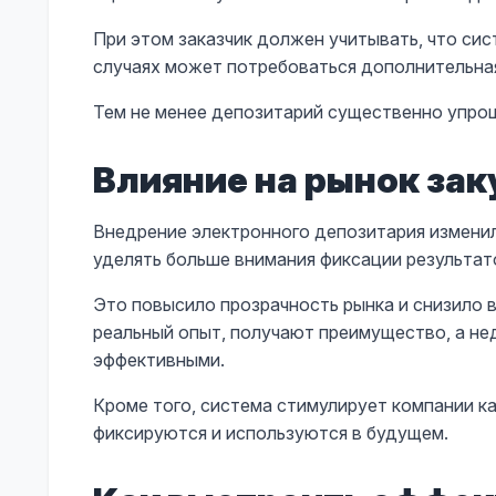
При этом заказчик должен учитывать, что си
случаях может потребоваться дополнительная
Тем не менее депозитарий существенно упрощ
Влияние на рынок зак
Внедрение электронного депозитария измени
уделять больше внимания фиксации результат
Это повысило прозрачность рынка и снизило 
реальный опыт, получают преимущество, а не
эффективными.
Кроме того, система стимулирует компании к
фиксируются и используются в будущем.