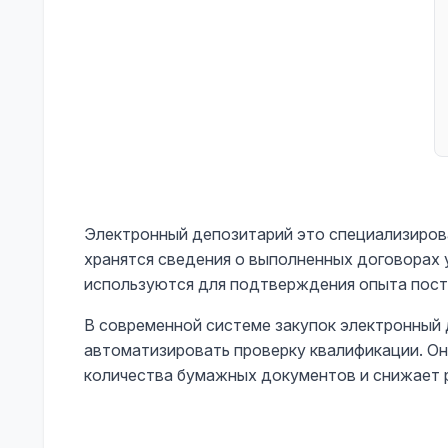
Электронный депозитарий это специализиров
хранятся сведения о выполненных договорах 
используются для подтверждения опыта пост
В современной системе закупок электронный
автоматизировать проверку квалификации. О
количества бумажных документов и снижает 