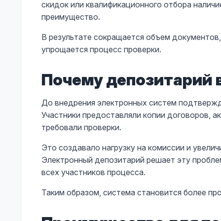
скидок или квалификационного отбора налич
преимущество.
В результате сокращается объем документов,
упрощается процесс проверки.
Почему депозитарий 
До внедрения электронных систем подтверж
Участники предоставляли копии договоров, а
требовали проверки.
Это создавало нагрузку на комиссии и увели
Электронный депозитарий решает эту проблем
всех участников процесса.
Таким образом, система становится более про