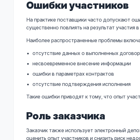
Ошибки участников
На практике поставщики часто допускают оши
существенно повлиять на результат участия в 
Наиболее распространенные проблемы включ
отсутствие данных о выполненных догово
несвоевременное внесение информации
ошибки в параметрах контрактов
отсутствие подтверждения исполнения
Такие ошибки приводят к тому, что опыт учас
Роль заказчика
Заказчик также использует электронный депо
оценить опыт участников и снизить риск нед