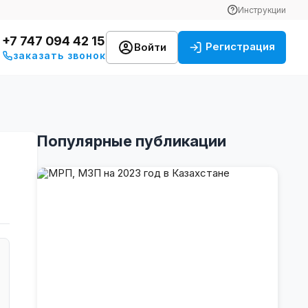
Инструкции
+7 747 094 42 15
Регистрация
Войти
заказать звонок
Популярные публикации