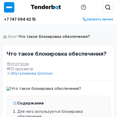
+7 747 094 42 15
заказать звонок
›
Блог
›
Что такое блокировка обеспечения?
Что такое блокировка обеспечения?
01.07.2026
21 просмотр
Абуталимова Шолпан
Содержание
Для чего используется блокировка
обеспечения