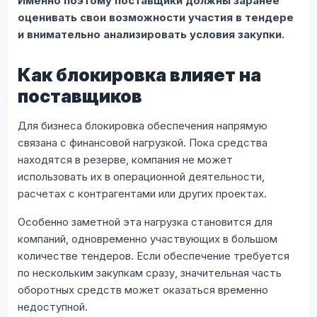
Именно поэтому поставщики должны заранее
оценивать свои возможности участия в тендере
и внимательно анализировать условия закупки.
Как блокировка влияет на
поставщиков
Для бизнеса блокировка обеспечения напрямую
связана с финансовой нагрузкой. Пока средства
находятся в резерве, компания не может
использовать их в операционной деятельности,
расчетах с контрагентами или других проектах.
Особенно заметной эта нагрузка становится для
компаний, одновременно участвующих в большом
количестве тендеров. Если обеспечение требуется
по нескольким закупкам сразу, значительная часть
оборотных средств может оказаться временно
недоступной.