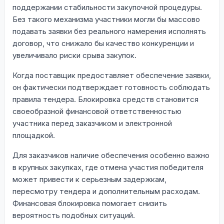
поддержании стабильности закупочной процедуры.
Без такого механизма участники могли бы массово
подавать заявки без реального намерения исполнять
договор, что снижало бы качество конкуренции и
увеличивало риски срыва закупок.
Когда поставщик предоставляет обеспечение заявки,
он фактически подтверждает готовность соблюдать
правила тендера. Блокировка средств становится
своеобразной финансовой ответственностью
участника перед заказчиком и электронной
площадкой.
Для заказчиков наличие обеспечения особенно важно
в крупных закупках, где отмена участия победителя
может привести к серьезным задержкам,
пересмотру тендера и дополнительным расходам.
Финансовая блокировка помогает снизить
вероятность подобных ситуаций.