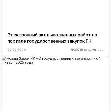
Электронный акт выполненных работ на
портале государственных закупок РК
09.09.2020
38719 просмотров