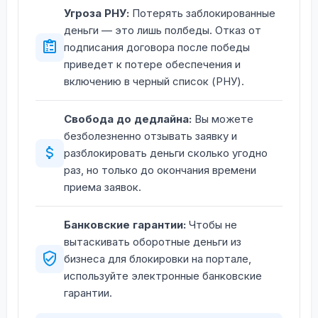
Угроза РНУ:
Потерять заблокированные
деньги — это лишь полбеды. Отказ от
подписания договора после победы
приведет к потере обеспечения и
включению в черный список (РНУ).
Свобода до дедлайна:
Вы можете
безболезненно отзывать заявку и
разблокировать деньги сколько угодно
раз, но только до окончания времени
приема заявок.
Банковские гарантии:
Чтобы не
вытаскивать оборотные деньги из
бизнеса для блокировки на портале,
используйте электронные банковские
гарантии.