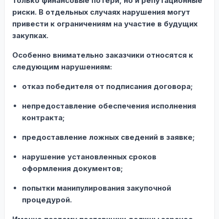
только финансовые потери, но и репутационные
риски. В отдельных случаях нарушения могут
привести к ограничениям на участие в будущих
закупках.
Особенно внимательно заказчики относятся к
следующим нарушениям:
отказ победителя от подписания договора;
непредоставление обеспечения исполнения
контракта;
предоставление ложных сведений в заявке;
нарушение установленных сроков
оформления документов;
попытки манипулирования закупочной
процедурой.