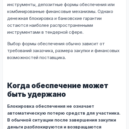
инструменты, депозитные формы обеспечения или
комбинированные финансовые механизмы. Однако
денежная блокировка и банковские гарантии
остаются наиболее распространенными
инструментами в тендерной сфере.
Выбор формы обеспечения обычно зависит от
требований заказчика, размера закупки и финансовых
возможностей поставщика.
Когда обеспечение может
быть удержано
Блокировка обеспечения не означает
автоматическую потерю средств для участника.
В обычной ситуации после завершения закупки
деньги разблокируются и возвращаются