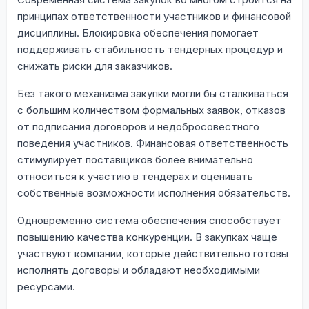
принципах ответственности участников и финансовой
дисциплины. Блокировка обеспечения помогает
поддерживать стабильность тендерных процедур и
снижать риски для заказчиков.
Без такого механизма закупки могли бы сталкиваться
с большим количеством формальных заявок, отказов
от подписания договоров и недобросовестного
поведения участников. Финансовая ответственность
стимулирует поставщиков более внимательно
относиться к участию в тендерах и оценивать
собственные возможности исполнения обязательств.
Одновременно система обеспечения способствует
повышению качества конкуренции. В закупках чаще
участвуют компании, которые действительно готовы
исполнять договоры и обладают необходимыми
ресурсами.