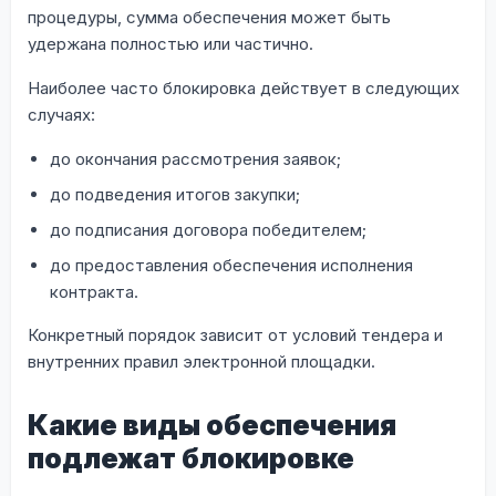
процедуры, сумма обеспечения может быть
удержана полностью или частично.
Наиболее часто блокировка действует в следующих
случаях:
до окончания рассмотрения заявок;
до подведения итогов закупки;
до подписания договора победителем;
до предоставления обеспечения исполнения
контракта.
Конкретный порядок зависит от условий тендера и
внутренних правил электронной площадки.
Какие виды обеспечения
подлежат блокировке