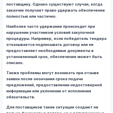
поставщику. Однако существуют случаи, когда
заказчик получает право удержать обеспечение
полностью или частично.
Наиболее часто удержание происходит при
нарушении участником условий закупочной
процедуры. Например, если победитель тендера
отказывается подписывать договор или не
предоставляет необходимые документы в
установленный срок, обеспечение может быть
списано.
Также проблемы могут возникать при отзыве
заявки после окончания срока подачи
предложений, предоставлении недостоверной
информации или уклонении от исполнения
обязательств.
Для поставщиков такие ситуации создают не