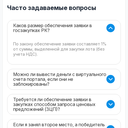
Часто задаваемые вопросы
Каков размер обеспечения заявки в
госзакупках РК?
По закону обеспечение заявки составляет 1%
от суммы, выделенной для закупки лота (без
учета НДС).
Можно ли вывести деньги с виртуального
счета портала, если они не
заблокированы?
Требуется ли обеспечение заявки в
закупках способом запроса ценовых
предложений (ЗЦП)?
Если я занял второе место, а победитель