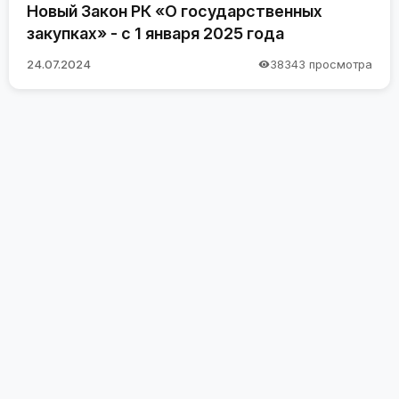
Новый Закон РК «О государственных
закупках» - с 1 января 2025 года
24.07.2024
38343 просмотра