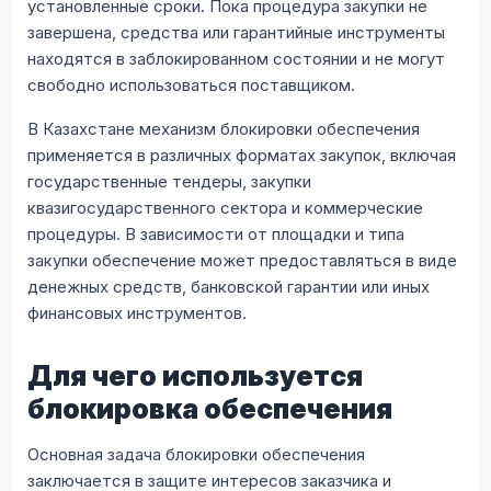
установленные сроки. Пока процедура закупки не
завершена, средства или гарантийные инструменты
находятся в заблокированном состоянии и не могут
свободно использоваться поставщиком.
В Казахстане механизм блокировки обеспечения
применяется в различных форматах закупок, включая
государственные тендеры, закупки
квазигосударственного сектора и коммерческие
процедуры. В зависимости от площадки и типа
закупки обеспечение может предоставляться в виде
денежных средств, банковской гарантии или иных
финансовых инструментов.
Для чего используется
блокировка обеспечения
Основная задача блокировки обеспечения
заключается в защите интересов заказчика и