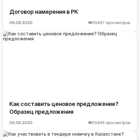
Договор намерения в РК
09.09.2020
55497 просмотров
Как составить ценовое предложение?
Образец предложения
05.06.2020
55406 просмотров