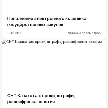
Пополнение электронного кошелька
государственных закупок.
13.01.2021
44448 просмотров
СНТ Казахстан: сроки, штрафы,
расшифровка понятия