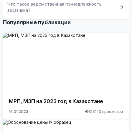
Что такое ведомственная принадлежность
ERP.ESEP).
заказчика?
Популярные публикации
МРП, МЗП на 2023 год в Казахстане
16.01.2023
153143 просмотра