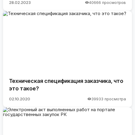
28.02.2023
40666 просмотров
Техническая спецификация заказчика, что
это такое?
02.10.2020
39933 просмотра