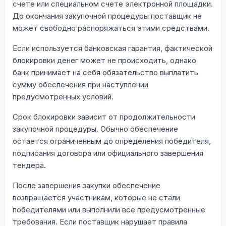
счете или специальном счете электронной площадки.
До окончания закупочной процедуры поставщик не
может свободно распоряжаться этими средствами.
Если используется банковская гарантия, фактической
блокировки денег может не происходить, однако
банк принимает на себя обязательство выплатить
сумму обеспечения при наступлении
предусмотренных условий.
Срок блокировки зависит от продолжительности
закупочной процедуры. Обычно обеспечение
остается ограниченным до определения победителя,
подписания договора или официального завершения
тендера.
После завершения закупки обеспечение
возвращается участникам, которые не стали
победителями или выполнили все предусмотренные
требования. Если поставщик нарушает правила