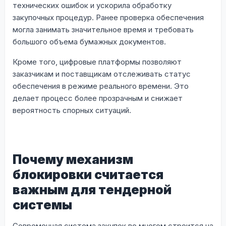
технических ошибок и ускорила обработку
закупочных процедур. Ранее проверка обеспечения
могла занимать значительное время и требовать
большого объема бумажных документов.
Кроме того, цифровые платформы позволяют
заказчикам и поставщикам отслеживать статус
обеспечения в режиме реального времени. Это
делает процесс более прозрачным и снижает
вероятность спорных ситуаций.
Почему механизм
блокировки считается
важным для тендерной
системы
Современная система закупок во многом строится на