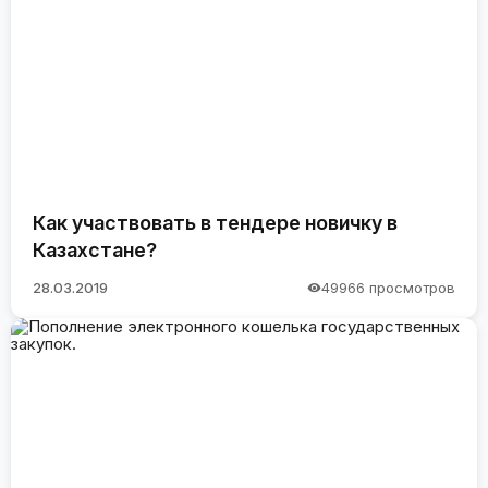
Как участвовать в тендере новичку в
Казахстане?
28.03.2019
49966 просмотров