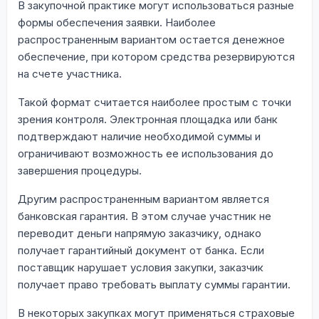
В закупочной практике могут использоваться разные
формы обеспечения заявки. Наиболее
распространенным вариантом остается денежное
обеспечение, при котором средства резервируются
на счете участника.
Такой формат считается наиболее простым с точки
зрения контроля. Электронная площадка или банк
подтверждают наличие необходимой суммы и
ограничивают возможность ее использования до
завершения процедуры.
Другим распространенным вариантом является
банковская гарантия. В этом случае участник не
переводит деньги напрямую заказчику, однако
получает гарантийный документ от банка. Если
поставщик нарушает условия закупки, заказчик
получает право требовать выплату суммы гарантии.
В некоторых закупках могут применяться страховые