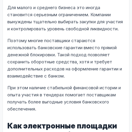
Для малого и среднего бизнеса это иногда
становится серьезным ограничением. Компании
вынуждены тщательно выбирать закупки для участия
и контролировать уровень свободной ликвидности.
Поэтому многие поставщики стараются
использовать банковские гарантии вместо прямой
денежной блокировки. Такой подход позволяет
сохранить оборотные средства, хотя и требует
дополнительных расходов на оформление гарантии и
взаимодействие с банком.
При этом наличие стабильной финансовой истории и
опыта участия в тендерах помогает поставщикам
получать более выгодные условия банковского
обеспечения.
Как электронные площадки