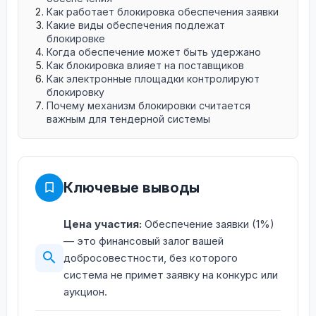
Как работает блокировка обеспечения заявки
Какие виды обеспечения подлежат
блокировке
Когда обеспечение может быть удержано
Как блокировка влияет на поставщиков
Как электронные площадки контролируют
блокировку
Почему механизм блокировки считается
важным для тендерной системы
Ключевые выводы
Цена участия:
Обеспечение заявки (1%)
— это финансовый залог вашей
добросовестности, без которого
система не примет заявку на конкурс или
аукцион.