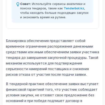
Совет:
Используйте сервисы аналитики и
поиска тендеров, такие как
Tenderbot.kz
,
чтобы находить больше подходящих закупок
и экономить время на рутине.
Блокировка обеспечения представляет собой
временное ограничение распоряжения денежными
средствами или иным обеспечением заявки участника
тендера до завершения закупочной процедуры. Такой
механизм используется для подтверждения
серьезности намерений поставщика и снижения
рисков отказа от участия после подачи заявки.
В тендерной практике обеспечение заявки выступает
финансовой гарантией того, что участник соблюдает
условия закупки, не отзовет свое предложение без
оснований и при победе подпишет договор в