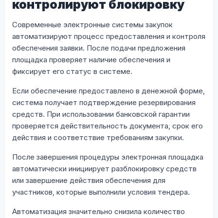
контролируют блокировку
Современные электронные системы закупок
автоматизируют процесс предоставления и контроля
обеспечения заявки. После подачи предложения
площадка проверяет наличие обеспечения и
фиксирует его статус в системе.
Если обеспечение предоставлено в денежной форме,
система получает подтверждение резервирования
средств. При использовании банковской гарантии
проверяется действительность документа, срок его
действия и соответствие требованиям закупки.
После завершения процедуры электронная площадка
автоматически инициирует разблокировку средств
или завершение действия обеспечения для
участников, которые выполнили условия тендера.
Автоматизация значительно снизила количество