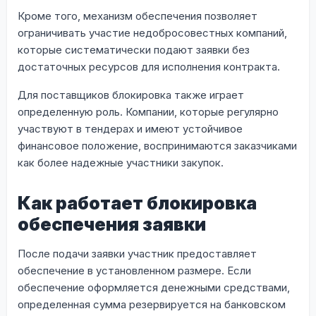
Кроме того, механизм обеспечения позволяет
ограничивать участие недобросовестных компаний,
которые систематически подают заявки без
достаточных ресурсов для исполнения контракта.
Для поставщиков блокировка также играет
определенную роль. Компании, которые регулярно
участвуют в тендерах и имеют устойчивое
финансовое положение, воспринимаются заказчиками
как более надежные участники закупок.
Как работает блокировка
обеспечения заявки
После подачи заявки участник предоставляет
обеспечение в установленном размере. Если
обеспечение оформляется денежными средствами,
определенная сумма резервируется на банковском