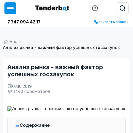
+7 747 094 42 17
заказать звонок
›
Блог
›
Анализ рынка - важный фактор успешных госзакупок
Анализ рынка - важный фактор
успешных госзакупок
07.10.2019
11440 просмотров
Содержание