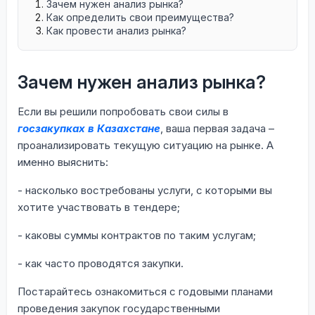
Зачем нужен анализ рынка?
Как определить свои преимущества?
Как провести анализ рынка?
Зачем нужен анализ рынка?
Если вы решили попробовать свои силы в
госзакупках в Казахстане
, ваша первая задача –
проанализировать текущую ситуацию на рынке. А
именно выяснить:
- насколько востребованы услуги, с которыми вы
хотите участвовать в тендере;
- каковы суммы контрактов по таким услугам;
- как часто проводятся закупки.
Постарайтесь ознакомиться с годовыми планами
проведения закупок государственными