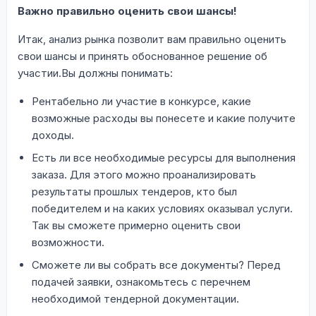
Важно правильно оценить свои шансы!
Итак, анализ рынка позволит вам правильно оценить
свои шансы и принять обоснованное решение об
участии.Вы должны понимать:
Рентабельно ли участие в конкурсе, какие
возможные расходы вы понесете и какие получите
доходы.
Есть ли все необходимые ресурсы для выполнения
заказа. Для этого можно проанализировать
результаты прошлых тендеров, кто был
победителем и на каких условиях оказывал услуги.
Так вы сможете примерно оценить свои
возможности.
Сможете ли вы собрать все документы? Перед
подачей заявки, ознакомьтесь с перечнем
необходимой тендерной документации.