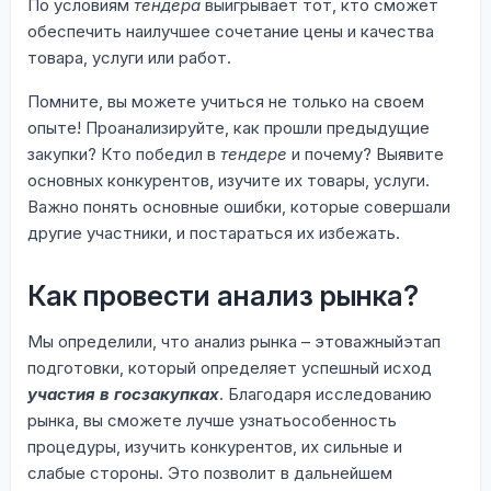
По условиям
тендера
выигрывает тот, кто сможет
обеспечить наилучшее сочетание цены и качества
товара, услуги или работ.
Помните, вы можете учиться не только на своем
опыте! Проанализируйте, как прошли предыдущие
закупки? Кто победил в
тендере
и почему? Выявите
основных конкурентов, изучите их товары, услуги.
Важно понять основные ошибки, которые совершали
другие участники, и постараться их избежать.
Как провести анализ рынка?
Мы определили, что анализ рынка – этоважныйэтап
подготовки, который определяет успешный исход
участия в госзакупках
. Благодаря исследованию
рынка, вы сможете лучше узнатьособенность
процедуры, изучить конкурентов, их сильные и
слабые стороны. Это позволит в дальнейшем