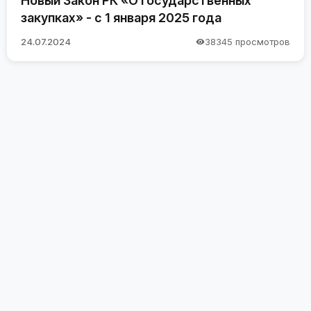
Новый Закон РК «О государственных
закупках» - с 1 января 2025 года
24.07.2024
38345 просмотров