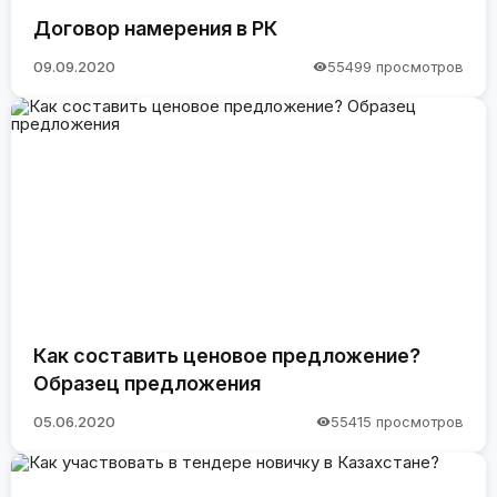
Договор намерения в РК
09.09.2020
55499 просмотров
Как составить ценовое предложение?
Образец предложения
05.06.2020
55415 просмотров