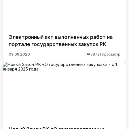
Электронный акт выполненных работ на
портале государственных закупок РК
09.09.2020
38721 просмотр