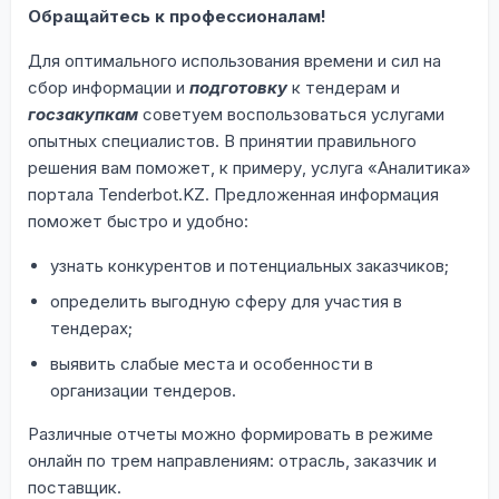
Обращайтесь к профессионалам!
Для оптимального использования времени и сил на
сбор информации и
подготовку
к тендерам и
госзакупкам
советуем воспользоваться услугами
опытных специалистов. В принятии правильного
решения вам поможет, к примеру, услуга «Аналитика»
портала Tenderbot.KZ. Предложенная информация
поможет быстро и удобно:
узнать конкурентов и потенциальных заказчиков;
определить выгодную сферу для участия в
тендерах;
выявить слабые места и особенности в
организации тендеров.
Различные отчеты можно формировать в режиме
онлайн по трем направлениям: отрасль, заказчик и
поставщик.