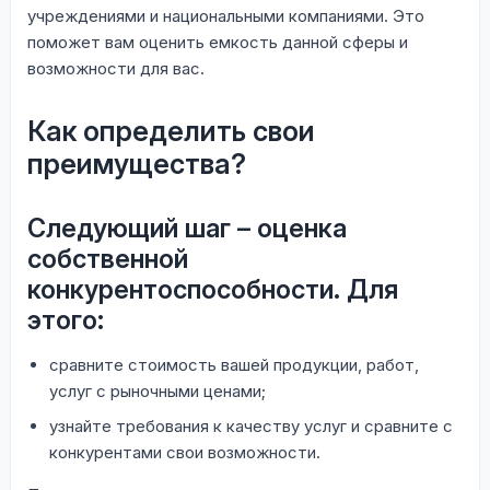
учреждениями и национальными компаниями. Это
поможет вам оценить емкость данной сферы и
возможности для вас.
Как определить свои
преимущества?
Следующий шаг – оценка
собственной
конкурентоспособности. Для
этого:
сравните стоимость вашей продукции, работ,
услуг с рыночными ценами;
узнайте требования к качеству услуг и сравните с
конкурентами свои возможности.