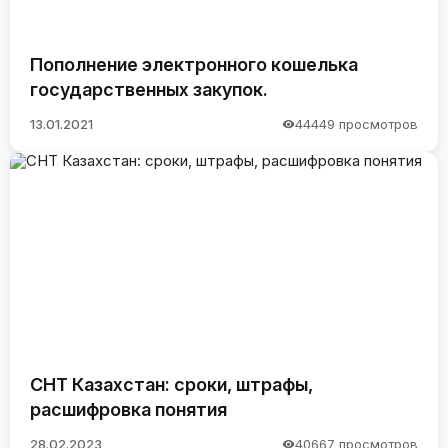
Пополнение электронного кошелька
государственных закупок.
13.01.2021
44449 просмотров
СНТ Казахстан: сроки, штрафы,
расшифровка понятия
28.02.2023
40667 просмотров