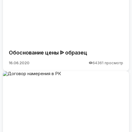
Обоснование цены ᐉ образец
16.06.2020
64361 просмотр