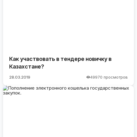
Как участвовать в тендере новичку в
Казахстане?
28.03.2019
49970 просмотров