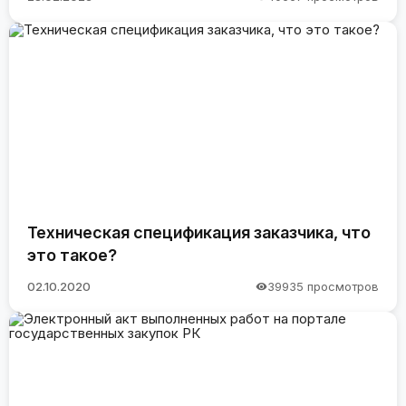
Техническая спецификация заказчика, что
это такое?
02.10.2020
39935 просмотров