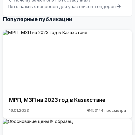
Пять важных вопросов для участников тендеров
Популярные публикации
МРП, МЗП на 2023 год в Казахстане
16.01.2023
153144 просмотра