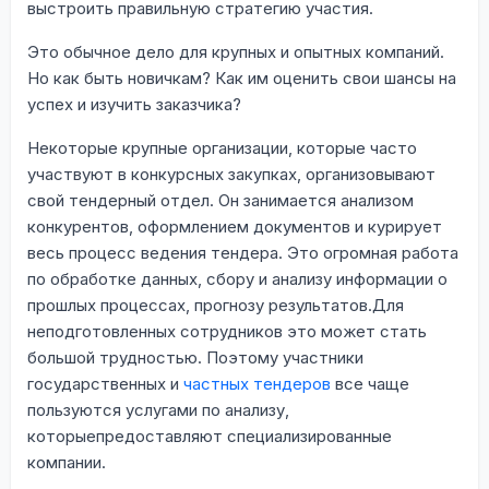
выстроить правильную стратегию участия.
Это обычное дело для крупных и опытных компаний.
Но как быть новичкам? Как им оценить свои шансы на
успех и изучить заказчика?
Некоторые крупные организации, которые часто
участвуют в конкурсных закупках, организовывают
свой тендерный отдел. Он занимается анализом
конкурентов, оформлением документов и курирует
весь процесс ведения тендера. Это огромная работа
по обработке данных, сбору и анализу информации о
прошлых процессах, прогнозу результатов.Для
неподготовленных сотрудников это может стать
большой трудностью. Поэтому участники
государственных и
частных тендеров
все чаще
пользуются услугами по анализу,
которыепредоставляют специализированные
компании.