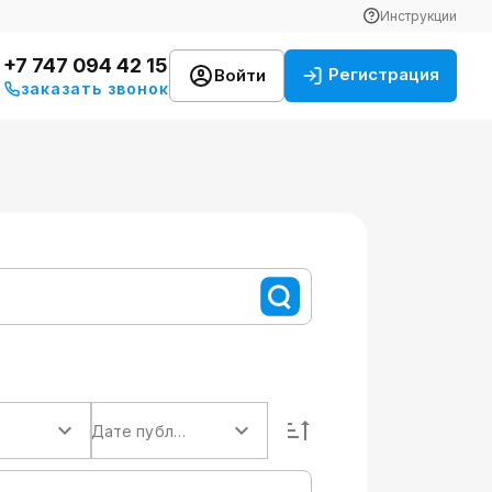
Инструкции
+7 747 094 42 15
Регистрация
Войти
заказать звонок
Дате публикации