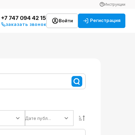
Инструкции
+7 747 094 42 15
Регистрация
Войти
заказать звонок
Дате публикации