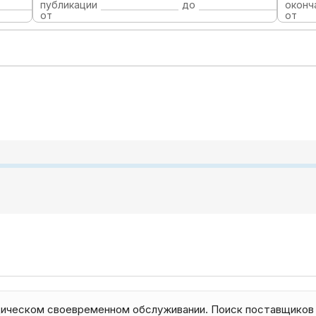
публикации
до
оконч
от
от
ическом своевременном обслуживании. Поиск поставщиков 