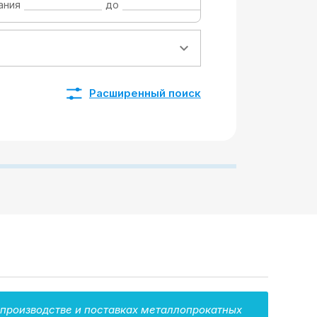
ания
до
Расширенный поиск
производстве и поставках металлопрокатных