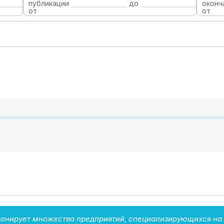
публикации
до
оконч
от
от
ионирует множество предприятий, специализирующихся на 