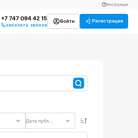
Инструкции
+7 747 094 42 15
Регистрация
Войти
заказать звонок
Дате публикации