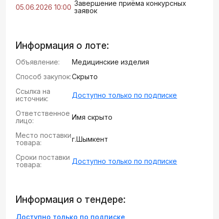
Завершение приёма конкурсных
05.06.2026 10:00
заявок
Информация о лоте:
Объявление:
Медицинские изделия
Способ закупок:
Скрыто
Ссылка на
Доступно только по подписке
источник:
Ответственное
Имя скрыто
лицо:
Место поставки
г.Шымкент
товара:
Сроки поставки
Доступно только по подписке
товара:
Информация о тендере:
Доступно только по подписке