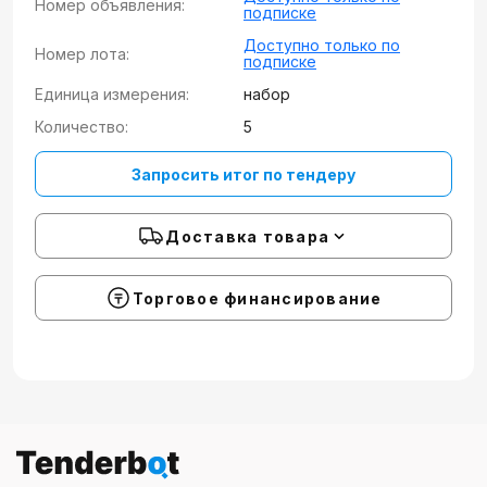
Номер объявления:
подписке
Доступно только по
Номер лота:
подписке
Единица измерения:
набор
Количество:
5
Запросить итог по тендеру
Доставка товара
Торговое финансирование