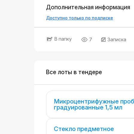
Дополнительная информация
Доступно только по подписке
В папку
7
Записка
Все лоты в тендере
Микроцентрифужные проб
градуированные 1,5 мл
Стекло предметное