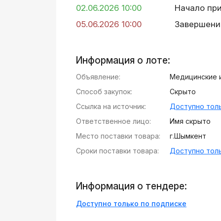
02.06.2026 10:00
Начало пр
05.06.2026 10:00
Завершени
Информация о лоте:
Объявление:
Медицинские 
Способ закупок:
Скрыто
Ссылка на источник:
Доступно толь
Ответственное лицо:
Имя скрыто
Место поставки товара:
г.Шымкент
Сроки поставки товара:
Доступно толь
Информация о тендере:
Доступно только по подписке