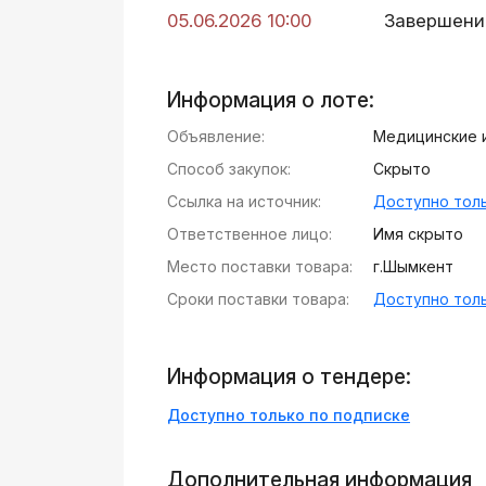
05.06.2026 10:00
Завершени
Информация о лоте:
Объявление:
Медицинские 
Способ закупок:
Скрыто
Ссылка на источник:
Доступно толь
Ответственное лицо:
Имя скрыто
Место поставки товара:
г.Шымкент
Сроки поставки товара:
Доступно толь
Информация о тендере:
Доступно только по подписке
Дополнительная информация