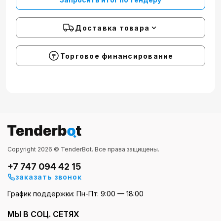
Доставка товара
Торговое финансирование
Copyright 2026 © TenderBot. Все права защищены.
+7 747 094 42 15
заказать звонок
График поддержки: Пн-Пт: 9:00 — 18:00
МЫ В СОЦ. СЕТЯХ