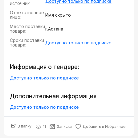
Доступно только по подписке
источник:
Ответственное
Имя скрыто
лицо:
Место поставки
г.Астана
товара:
Сроки поставки
Доступно только по подписке
товара:
Информация о тендере:
Доступно только по подписке
Дополнительная информация
Доступно только по подписке
В папку
11
Записка
Добавить в Избранное