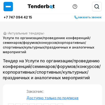
+7 747 094 42 15
заказать звонок
›
Актуальные тендеры
›
Услуги по организации/проведению конференций/
семинаров/форумов/конкурсов/корпоративных/
спортивных/культурных/праздничных и аналогичных
мероприятий
Тендер на Услуги по организации/проведению
конференций/семинаров/форумов/конкурсов/
корпоративных/спортивных/культурных/
праздничных и аналогичных мероприятий
Заказчик:
Доступно только по подписке