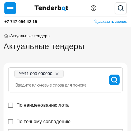
+7 747 094 42 15
заказать звонок
›
Актуальные тендеры
Актуальные тендеры
****11.000.000000
По наименованию лота
По точному совпадению