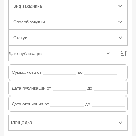
Вид заказчика
Способ закупки
Статус
Дате публикации
Сумма лота от
до
Дата публикации от
до
Дата окончания от
до