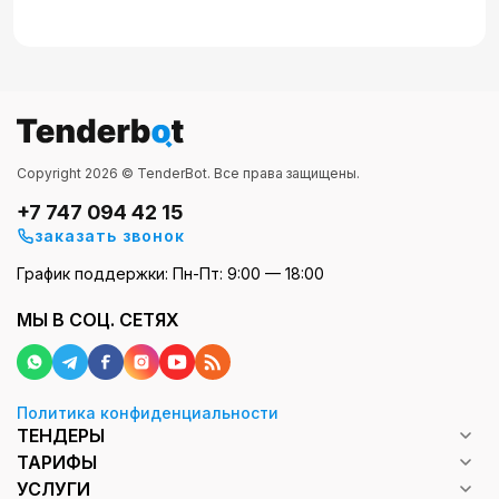
Copyright 2026 © TenderBot. Все права защищены.
+7 747 094 42 15
заказать звонок
График поддержки: Пн-Пт: 9:00 — 18:00
МЫ В СОЦ. СЕТЯХ
Политика конфиденциальности
ТЕНДЕРЫ
ТАРИФЫ
УСЛУГИ