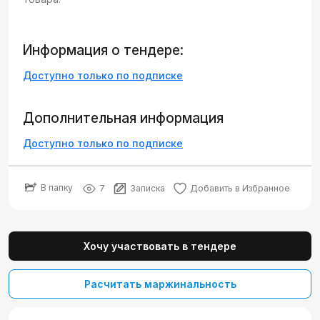
Информация о тендере:
Доступно только по подписке
Дополнительная информация
Доступно только по подписке
В папку
7
Записка
Добавить в Избранное
Хочу участвовать в тендере
Расчитать маржинальность