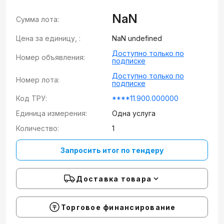
NaN
Сумма лота:
Цена за единицу, :
NaN undefined
Доступно только по
Номер объявления:
подписке
Доступно только по
Номер лота:
подписке
Код ТРУ:
****11.900.000000
Единица измерения:
Одна услуга
Количество:
1
Запросить итог по тендеру
Доставка товара
Торговое финансирование