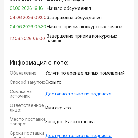
01.06.2026 19:16
Начало обсуждения
04.06.2026 09:00
Завершения обсуждения
04.06.2026 09:30
Начало приёма конкурсных заявок
Завершение приёма конкурсных
12.06.2026 09:00
заявок
Информация о лоте:
Объявление:
Услуги по аренде жилых помещений
Способ закупок:
Скрыто
Ссылка на
Доступно только по подписке
источник:
Ответственное
Имя скрыто
лицо:
Место поставки
Западно-Казахстанска...
товара:
Сроки поставки
Доступно только по подписке
товара: