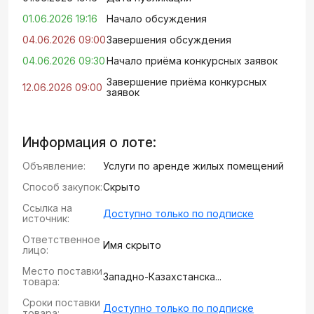
01.06.2026 19:16
Начало обсуждения
04.06.2026 09:00
Завершения обсуждения
04.06.2026 09:30
Начало приёма конкурсных заявок
Завершение приёма конкурсных
12.06.2026 09:00
заявок
Информация о лоте:
Объявление:
Услуги по аренде жилых помещений
Способ закупок:
Скрыто
Ссылка на
Доступно только по подписке
источник:
Ответственное
Имя скрыто
лицо:
Место поставки
Западно-Казахстанска...
товара:
Сроки поставки
Доступно только по подписке
товара: