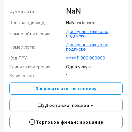
NaN
Сумма лота:
Цена за единицу, :
NaN undefined
Доступно только по
Номер объявления:
подписке
Доступно только по
Номер лота:
подписке
Код ТРУ:
****11.900.000000
Единица измерения:
Одна услуга
Количество:
1
Запросить итог по тендеру
Доставка товара
Торговое финансирование