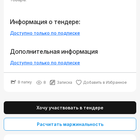
Информация о тендере:
Доступно только по подписке
Дополнительная информация
Доступно только по подписке
В папку
8
Записка
Добавить в Избранное
Хочу участвовать в тендере
Расчитать маржинальность