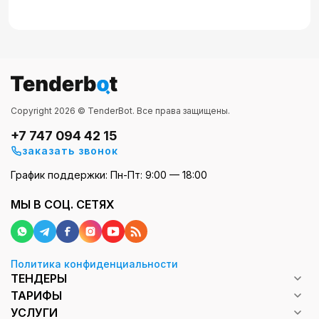
Copyright 2026 © TenderBot. Все права защищены.
+7 747 094 42 15
заказать звонок
График поддержки: Пн-Пт: 9:00 — 18:00
МЫ В СОЦ. СЕТЯХ
Политика конфиденциальности
ТЕНДЕРЫ
ТАРИФЫ
УСЛУГИ