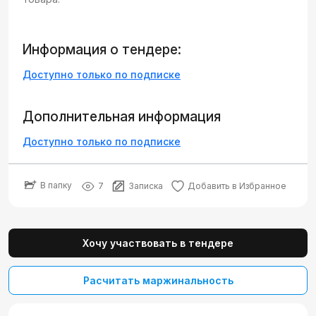
Информация о тендере:
Доступно только по подписке
Дополнительная информация
Доступно только по подписке
В папку
7
Записка
Добавить в Избранное
Хочу участвовать в тендере
Расчитать маржинальность