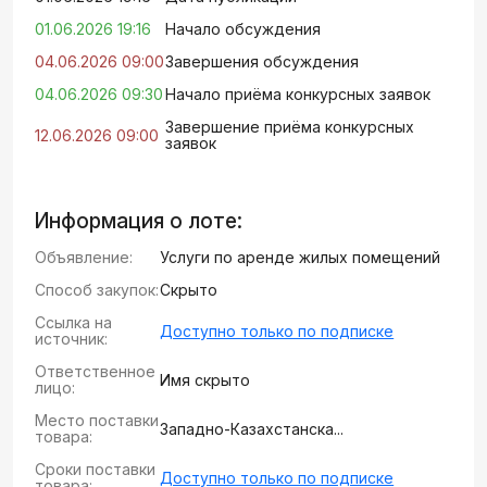
01.06.2026 19:16
Начало обсуждения
04.06.2026 09:00
Завершения обсуждения
04.06.2026 09:30
Начало приёма конкурсных заявок
Завершение приёма конкурсных
12.06.2026 09:00
заявок
Информация о лоте:
Объявление:
Услуги по аренде жилых помещений
Способ закупок:
Скрыто
Ссылка на
Доступно только по подписке
источник:
Ответственное
Имя скрыто
лицо:
Место поставки
Западно-Казахстанска...
товара:
Сроки поставки
Доступно только по подписке
товара: