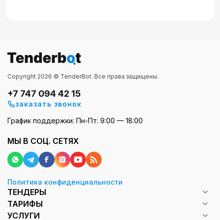
Copyright 2026 © TenderBot. Все права защищены.
+7 747 094 42 15
заказать звонок
График поддержки: Пн-Пт: 9:00 — 18:00
МЫ В СОЦ. СЕТЯХ
Политика конфиденциальности
ТЕНДЕРЫ
ТАРИФЫ
УСЛУГИ