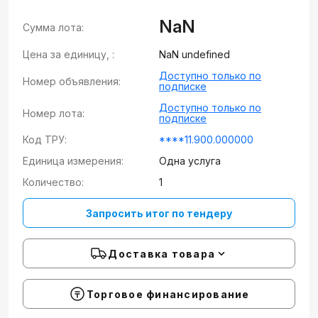
NaN
Сумма лота:
Цена за единицу, :
NaN undefined
Доступно только по
Номер объявления:
подписке
Доступно только по
Номер лота:
подписке
Код ТРУ:
****11.900.000000
Единица измерения:
Одна услуга
Количество:
1
Запросить итог по тендеру
Доставка товара
Торговое финансирование