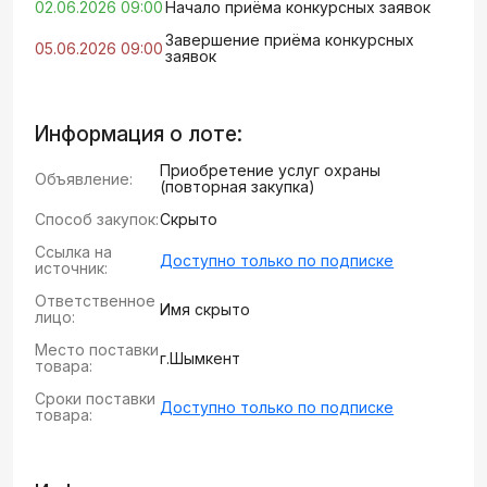
02.06.2026 09:00
Начало приёма конкурсных заявок
Завершение приёма конкурсных
05.06.2026 09:00
заявок
Информация о лоте:
Приобретение услуг охраны
Объявление:
(повторная закупка)
Способ закупок:
Скрыто
Ссылка на
Доступно только по подписке
источник:
Ответственное
Имя скрыто
лицо:
Место поставки
г.Шымкент
товара:
Сроки поставки
Доступно только по подписке
товара: