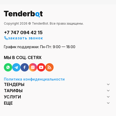
Copyright 2026 © TenderBot. Все права защищены.
+7 747 094 42 15
заказать звонок
График поддержки: Пн-Пт: 9:00 — 18:00
МЫ В СОЦ. СЕТЯХ
Политика конфиденциальности
ТЕНДЕРЫ
ТАРИФЫ
УСЛУГИ
ЕЩЕ