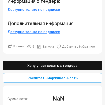
Информация о тендере:
Доступно только по подписке
Дополнительная информация
Доступно только по подписке
В папку
5
Записка
Добавить в Избранное
Хочу участвовать в тендере
Расчитать маржинальность
NaN
Сумма лота: