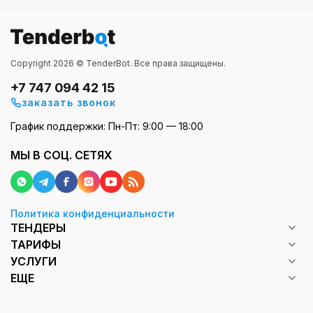
Copyright 2026 © TenderBot. Все права защищены.
+7 747 094 42 15
заказать звонок
График поддержки: Пн-Пт: 9:00 — 18:00
МЫ В СОЦ. СЕТЯХ
Политика конфиденциальности
ТЕНДЕРЫ
ТАРИФЫ
УСЛУГИ
ЕЩЕ