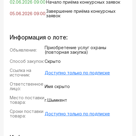
02.06.2026 09:00
Начало приёма конкурсных заявок
Завершение приёма конкурсных
05.06.2026 09:00
заявок
Информация о лоте:
Приобретение услуг охраны
Объявление:
(повторная закупка)
Способ закупок:
Скрыто
Ссылка на
Доступно только по подписке
источник:
Ответственное
Имя скрыто
лицо:
Место поставки
г.Шымкент
товара:
Сроки поставки
Доступно только по подписке
товара: