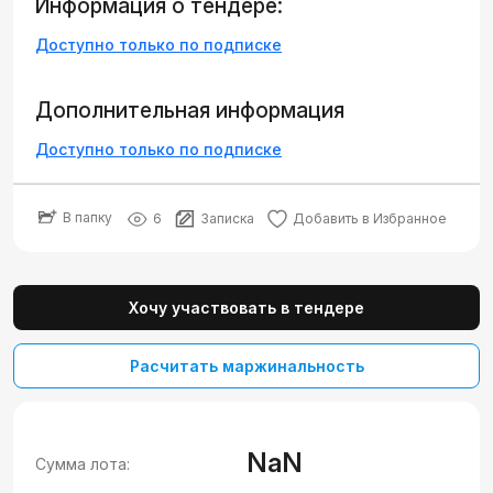
Информация о тендере:
Доступно только по подписке
Дополнительная информация
Доступно только по подписке
В папку
6
Записка
Добавить в Избранное
Хочу участвовать в тендере
Расчитать маржинальность
NaN
Сумма лота: