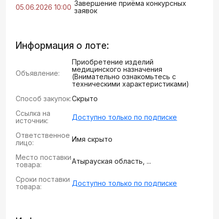
Завершение приёма конкурсных
05.06.2026 10:00
заявок
Информация о лоте:
Приобретение изделий
медицинского назначения
Объявление:
(Внимательно ознакомьтесь с
техническими характеристиками)
Способ закупок:
Скрыто
Ссылка на
Доступно только по подписке
источник:
Ответственное
Имя скрыто
лицо:
Место поставки
Атырауская область, ...
товара:
Сроки поставки
Доступно только по подписке
товара: