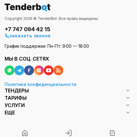
Copyright 2026 © TenderBot. Все права защищены.
+7 747 094 42 15
заказать звонок
График поддержки: Пн-Пт: 9:00 — 18:00
МЫ В СОЦ. СЕТЯХ
Политика конфиденциальности
ТЕНДЕРЫ
ТАРИФЫ
УСЛУГИ
ЕЩЕ