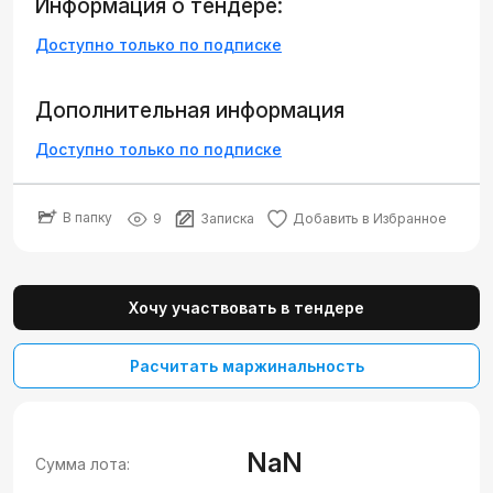
Информация о тендере:
Доступно только по подписке
Дополнительная информация
Доступно только по подписке
В папку
9
Записка
Добавить в Избранное
Хочу участвовать в тендере
Расчитать маржинальность
NaN
Сумма лота: