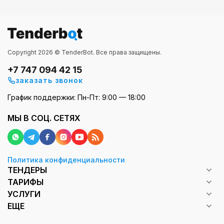
Copyright 2026 © TenderBot. Все права защищены.
+7 747 094 42 15
заказать звонок
График поддержки: Пн-Пт: 9:00 — 18:00
МЫ В СОЦ. СЕТЯХ
Политика конфиденциальности
ТЕНДЕРЫ
ТАРИФЫ
УСЛУГИ
ЕЩЕ