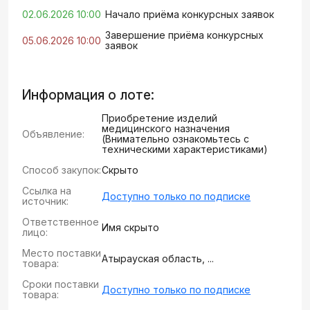
02.06.2026 10:00
Начало приёма конкурсных заявок
Завершение приёма конкурсных
05.06.2026 10:00
заявок
Информация о лоте:
Приобретение изделий
медицинского назначения
Объявление:
(Внимательно ознакомьтесь с
техническими характеристиками)
Способ закупок:
Скрыто
Ссылка на
Доступно только по подписке
источник:
Ответственное
Имя скрыто
лицо:
Место поставки
Атырауская область, ...
товара:
Сроки поставки
Доступно только по подписке
товара: