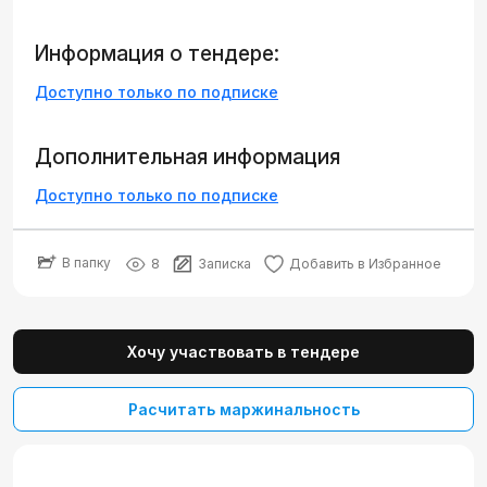
Информация о тендере:
Доступно только по подписке
Дополнительная информация
Доступно только по подписке
В папку
8
Записка
Добавить в Избранное
Хочу участвовать в тендере
Расчитать маржинальность