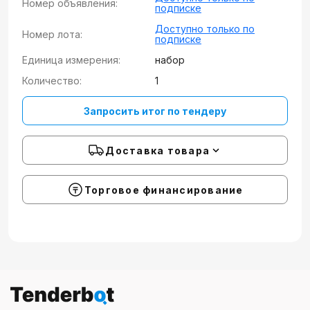
Номер объявления:
подписке
Доступно только по
Номер лота:
подписке
Единица измерения:
набор
Количество:
1
Запросить итог по тендеру
Доставка товара
Торговое финансирование