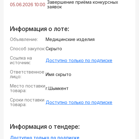
Завершение приёма конкурсных
05.06.2026 10:00
заявок
Информация о лоте:
Объявление:
Медицинские изделия
Способ закупок:
Скрыто
Ссылка на
Доступно только по подписке
источник:
Ответственное
Имя скрыто
лицо:
Место поставки
г.Шымкент
товара:
Сроки поставки
Доступно только по подписке
товара:
Информация о тендере:
Доступно только по подписке