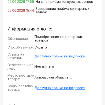
02.06.2026 17:56
Начало приёма конкурсных заявок
Завершение приёма конкурсных
05.06.2026 15:44
заявок
Информация о лоте:
Приобретение канцелярских
Объявление:
товаров
Способ закупок:
Скрыто
Ссылка на
Доступно только по подписке
источник:
Ответственное
Имя скрыто
лицо:
Место поставки
Атырауская область, ...
товара:
Сроки поставки
Доступно только по подписке
товара: