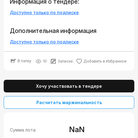
Информация о тендере:
Доступно только по подписке
Дополнительная информация
Доступно только по подписке
В папку
10
Записка
Добавить в Избранное
Хочу участвовать в тендере
Расчитать маржинальность
NaN
Сумма лота: