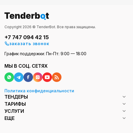
Copyright 2026 © TenderBot. Все права защищены.
+7 747 094 42 15
заказать звонок
График поддержки: Пн-Пт: 9:00 — 18:00
МЫ В СОЦ. СЕТЯХ
Политика конфиденциальности
ТЕНДЕРЫ
ТАРИФЫ
УСЛУГИ
ЕЩЕ