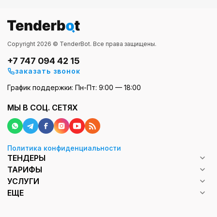
Copyright 2026 © TenderBot. Все права защищены.
+7 747 094 42 15
заказать звонок
График поддержки: Пн-Пт: 9:00 — 18:00
МЫ В СОЦ. СЕТЯХ
Политика конфиденциальности
ТЕНДЕРЫ
ТАРИФЫ
УСЛУГИ
ЕЩЕ