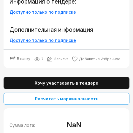
Информация о тендере:
Доступно только по подписке
Дополнительная информация
Доступно только по подписке
В папку
7
Записка
Добавить в Избранное
Хочу участвовать в тендере
Расчитать маржинальность
NaN
Сумма лота: