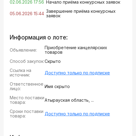
02.06.2026 17:56
Начало приёма конкурсных заявок
Завершение приёма конкурсных
05.06.2026 15:44
заявок
Информация о лоте:
Приобретение канцелярских
Объявление:
товаров
Способ закупок:
Скрыто
Ссылка на
Доступно только по подписке
источник:
Ответственное
Имя скрыто
лицо:
Место поставки
Атырауская область, ...
товара:
Сроки поставки
Доступно только по подписке
товара: