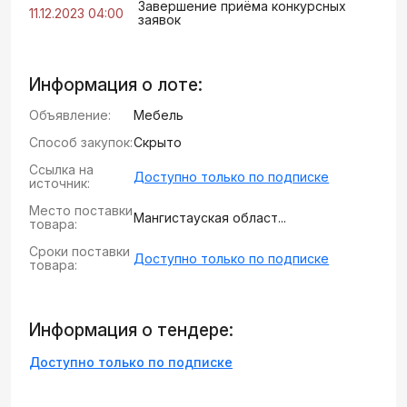
Завершение приёма конкурсных
11.12.2023 04:00
заявок
Информация о лоте:
Объявление:
Мебель
Способ закупок:
Скрыто
Ссылка на
Доступно только по подписке
источник:
Место поставки
Мангистауская област...
товара:
Сроки поставки
Доступно только по подписке
товара:
Информация о тендере:
Доступно только по подписке