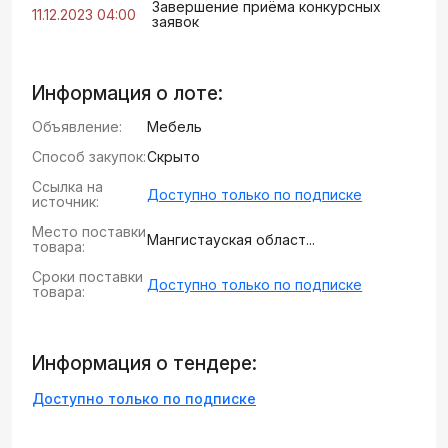
Завершение приёма конкурсных
11.12.2023 04:00
заявок
Информация о лоте:
Объявление:
Мебель
Способ закупок:
Скрыто
Ссылка на
Доступно только по подписке
источник:
Место поставки
Мангистауская област...
товара:
Сроки поставки
Доступно только по подписке
товара:
Информация о тендере:
Доступно только по подписке