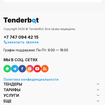
Copyright 2026 © TenderBot. Все права защищены.
+7 747 094 42 15
заказать звонок
График поддержки: Пн-Пт: 9:00 — 18:00
МЫ В СОЦ. СЕТЯХ
Политика конфиденциальности
ТЕНДЕРЫ
ТАРИФЫ
УСЛУГИ
ЕЩЕ