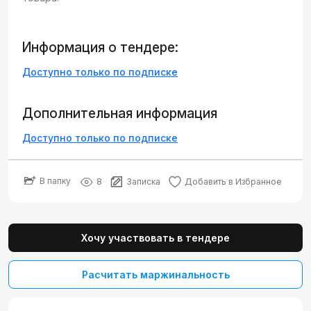
Информация о тендере:
Доступно только по подписке
Дополнительная информация
Доступно только по подписке
В папку
8
Записка
Добавить в Избранное
Хочу участвовать в тендере
Расчитать маржинальность