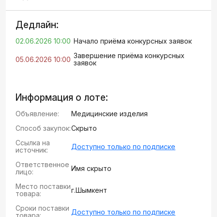
Дедлайн:
02.06.2026 10:00
Начало приёма конкурсных заявок
Завершение приёма конкурсных
05.06.2026 10:00
заявок
Информация о лоте:
Объявление:
Медицинские изделия
Способ закупок:
Скрыто
Ссылка на
Доступно только по подписке
источник:
Ответственное
Имя скрыто
лицо:
Место поставки
г.Шымкент
товара:
Сроки поставки
Доступно только по подписке
товара: