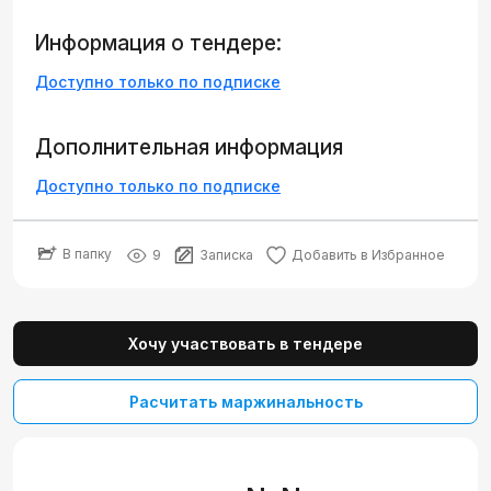
Информация о тендере:
Доступно только по подписке
Дополнительная информация
Доступно только по подписке
В папку
9
Записка
Добавить в Избранное
Хочу участвовать в тендере
Расчитать маржинальность