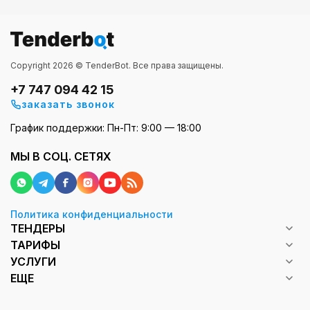
Copyright 2026 © TenderBot. Все права защищены.
+7 747 094 42 15
заказать звонок
График поддержки: Пн-Пт: 9:00 — 18:00
МЫ В СОЦ. СЕТЯХ
Политика конфиденциальности
ТЕНДЕРЫ
ТАРИФЫ
УСЛУГИ
ЕЩЕ