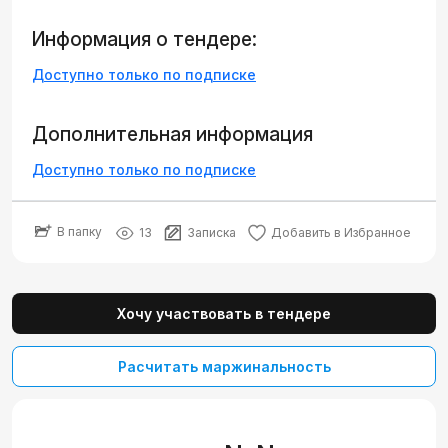
Информация о тендере:
Доступно только по подписке
Дополнительная информация
Доступно только по подписке
В папку
13
Записка
Добавить в Избранное
Хочу участвовать в тендере
Расчитать маржинальность