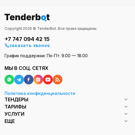
Copyright 2026 © TenderBot. Все права защищены.
+7 747 094 42 15
заказать звонок
График поддержки: Пн-Пт: 9:00 — 18:00
МЫ В СОЦ. СЕТЯХ
Политика конфиденциальности
ТЕНДЕРЫ
ТАРИФЫ
УСЛУГИ
ЕЩЕ