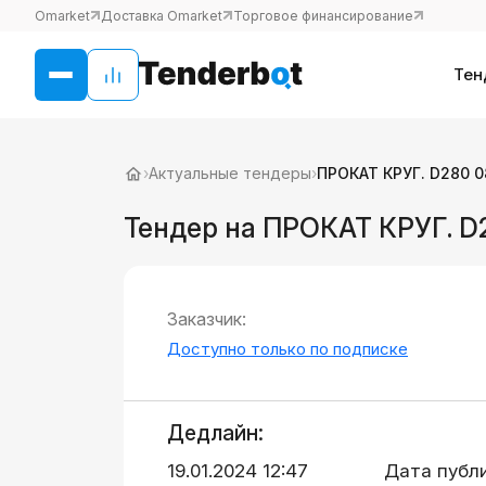
Omarket
Доставка Omarket
Торговое финансирование
Тен
›
Актуальные тендеры
›
ПРОКАТ КРУГ. D280 
Тендер на ПРОКАТ КРУГ. D
Заказчик:
Доступно только по подписке
Дедлайн:
19.01.2024 12:47
Дата публ