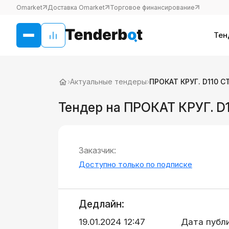
Omarket
Доставка Omarket
Торговое финансирование
Тен
›
Актуальные тендеры
›
ПРОКАТ КРУГ. D110 С
Тендер на ПРОКАТ КРУГ. D
Заказчик:
Доступно только по подписке
Дедлайн:
19.01.2024 12:47
Дата публ