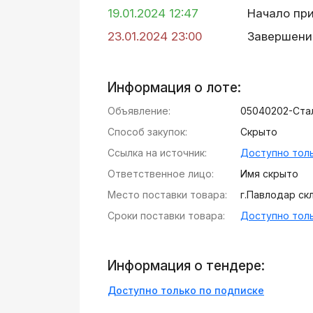
19.01.2024 12:47
Начало пр
23.01.2024 23:00
Завершени
Информация о лоте:
Объявление:
05040202-Стал
Способ закупок:
Скрыто
Ссылка на источник:
Доступно толь
Ответственное лицо:
Имя скрыто
Место поставки товара:
г.Павлодар скл
Сроки поставки товара:
Доступно толь
Информация о тендере:
Доступно только по подписке