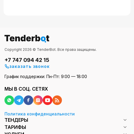
Copyright 2026 © TenderBot. Все права защищены.
+7 747 094 42 15
заказать звонок
График поддержки: Пн-Пт: 9:00 — 18:00
МЫ В СОЦ. СЕТЯХ
Политика конфиденциальности
ТЕНДЕРЫ
ТАРИФЫ