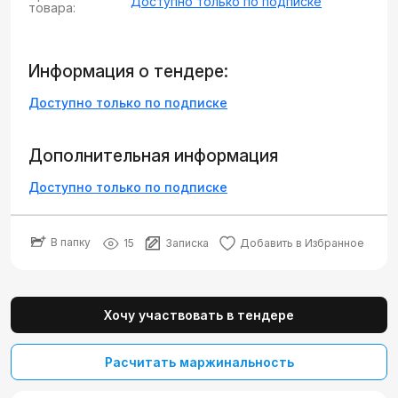
Доступно только по подписке
товара:
Информация о тендере:
Доступно только по подписке
Дополнительная информация
Доступно только по подписке
В папку
15
Записка
Добавить в Избранное
Хочу участвовать в тендере
Расчитать маржинальность