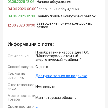
01.06.2026 18:06
Начало обсуждения
04.06.2026 09:00
Завершения обсуждения
04.06.2026 09:00
Начало приёма конкурсных заявок
Завершение приёма конкурсных
12.06.2026 09:00
заявок
Информация о лоте:
Приобретение насоса для ТОО
Объявление:
"Мангистауский атомный
энергетический комбинат"
Способ закупок:
Скрыто
Ссылка на
Доступно только по подписке
источник:
Ответственное
Имя скрыто
лицо:
Место поставки
Мангистауская област...
товара:
Сроки поставки