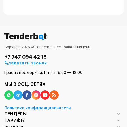
Copyright 2026 © TenderBot. Все права защищены.
+7 747 094 42 15
заказать звонок
График поддержки: Пн-Пт: 9:00 — 18:00
МЫ В СОЦ. СЕТЯХ
Политика конфиденциальности
ТЕНДЕРЫ
ТАРИФЫ