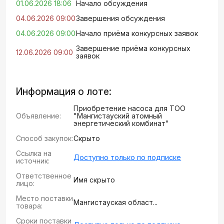
01.06.2026 18:06
Начало обсуждения
04.06.2026 09:00
Завершения обсуждения
04.06.2026 09:00
Начало приёма конкурсных заявок
Завершение приёма конкурсных
12.06.2026 09:00
заявок
Информация о лоте:
Приобретение насоса для ТОО
Объявление:
"Мангистауский атомный
энергетический комбинат"
Способ закупок:
Скрыто
Ссылка на
Доступно только по подписке
источник:
Ответственное
Имя скрыто
лицо:
Место поставки
Мангистауская област...
товара:
Сроки поставки