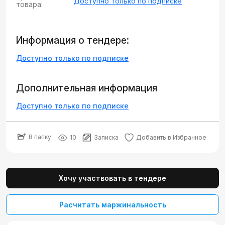
Доступно только по подписке
товара:
Информация о тендере:
Доступно только по подписке
Дополнительная информация
Доступно только по подписке
В папку
10
Записка
Добавить в Избранное
Хочу участвовать в тендере
Расчитать маржинальность