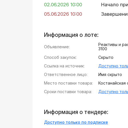
02.06.2026 10:00
Начало пр
05.06.2026 10:00
Завершени
Информация о лоте:
Реактивы и ра
Объявление:
3100
Способ закупок:
Скрыто
Ссылка на источник:
Доступно толь
Ответственное лицо:
Имя скрыто
Место поставки товара:
Костанайская о
Сроки поставки товара:
Доступно толь
Информация о тендере:
Доступно только по подписке