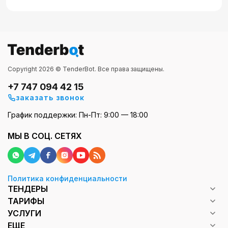
Copyright 2026 © TenderBot. Все права защищены.
+7 747 094 42 15
заказать звонок
График поддержки: Пн-Пт: 9:00 — 18:00
МЫ В СОЦ. СЕТЯХ
Политика конфиденциальности
ТЕНДЕРЫ
ТАРИФЫ
УСЛУГИ
ЕЩЕ