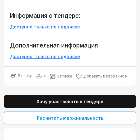
Информация о тендере:
Доступно только по подписке
Дополнительная информация
Доступно только по подписке
В папку
4
Записка
Добавить в Избранное
Хочу участвовать в тендере
Расчитать маржинальность